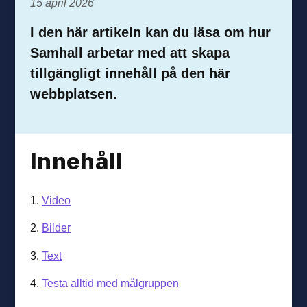
15 april 2026
I den här artikeln kan du läsa om hur
Samhall arbetar med att skapa
tillgängligt innehåll på den här
webbplatsen.
Innehåll
1.
Video
2.
Bilder
3.
Text
4.
Testa alltid med målgruppen