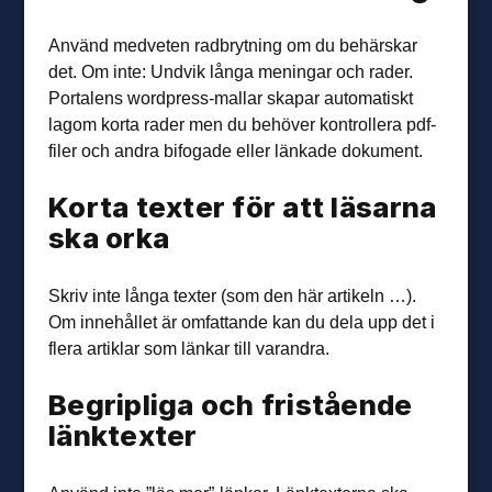
Använd medveten radbrytning om du behärskar
det. Om inte: Undvik långa meningar och rader.
Portalens wordpress-mallar skapar automatiskt
lagom korta rader men du behöver kontrollera pdf-
filer och andra bifogade eller länkade dokument.
Korta texter för att läsarna
ska orka
Skriv inte långa texter (som den här artikeln …).
Om innehållet är omfattande kan du dela upp det i
flera artiklar som länkar till varandra.
Begripliga och fristående
länktexter