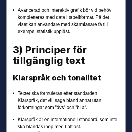
Avancerad och interaktiv grafik bör vid behöv
kompletteras med data i tabellformat. På det
viset kan användare med skärmläsare få till
exempel statistik uppläst.
3) Principer för
tillgänglig text
Klarspråk och tonalitet
Texter ska formuleras efter standarden
Klarspråk, det vill säga bland annat utan
förkortningar som ”dvs” och ”bl a”.
Klarspråk är en internationell standard, som inte
ska blandas ihop med Lättläst.