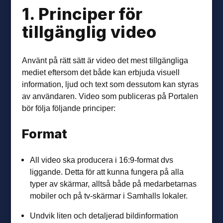
1. Principer för
tillgänglig video
Använt på rätt sätt är video det mest tillgängliga
mediet eftersom det både kan erbjuda visuell
information, ljud och text som dessutom kan styras
av användaren. Video som publiceras på Portalen
bör följa följande principer:
Format
All video ska producera i 16:9-format dvs
liggande. Detta för att kunna fungera på alla
typer av skärmar, alltså både på medarbetarnas
mobiler och på tv-skärmar i Samhalls lokaler.
Undvik liten och detaljerad bildinformation