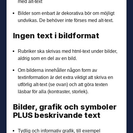
med alt-text
Bilder som enbart är dekorativa bör om möjligt
undvikas. De behöver inte förses med alt-text.
Ingen text i bildformat
Rubriker ska skrivas med html-text under bilder,
aldrig som en del av en bild.
Om bilderna innehåller någon form av
textinformation är det extra viktigt att skriva en
utförlig alt-text (se ovan) och att göra texten
läsbar för alla (kontraster, storlek).
Bilder, grafik och symboler
PLUS beskrivande text
Tydlig och informativ grafik, till exempel