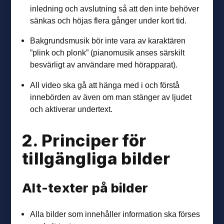
inledning och avslutning så att den inte behöver
sänkas och höjas flera gånger under kort tid.
Bakgrundsmusik bör inte vara av karaktären
”plink och plonk” (pianomusik anses särskilt
besvärligt av användare med hörapparat).
All video ska gå att hänga med i och förstå
innebörden av även om man stänger av ljudet
och aktiverar undertext.
2. Principer för
tillgängliga bilder
Alt-texter på bilder
Alla bilder som innehåller information ska förses