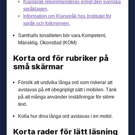
Klarspråk rekommenderas enligt den svenska
språklagen
.
Information om Klarspråk hos Institutet för
språk och folkminnen.
Samhalls tonaliteten bör vara Kompetent,
Mänsklig, Okonstlad (KOM)
Korta ord för rubriker på
små skärmar
Försök att undvika långa ord som riskerar att
avstavas på ett obegripligt sätt i mobilen. Tänk
på att många använder inställningar för större
text.
Kolla hur dina långa ord avstavas i en mobil.
Korta rader för lätt läsning