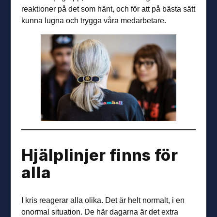
reaktioner på det som hänt, och för att på bästa sätt
kunna lugna och trygga våra medarbetare.
Hjälplinjer finns för
alla
I kris reagerar alla olika. Det är helt normalt, i en
onormal situation. De här dagarna är det extra