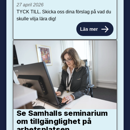
27 april 2026
TYCK TILL. Skicka oss dina förslag på vad du
skulle vilja lära dig!
Läs mer
Se Samhalls seminarium
om tillgänglighet på
arbetsplatsen