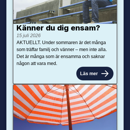
Känner du dig ensam?
15 juli 2026
AKTUELLT. Under sommaren är det många
som träffar familj och vänner – men inte alla.
Det är många som är ensamma och saknar
någon att vara med.
Läs mer