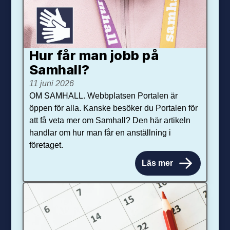
Hur får man jobb på
Samhall?
11 juni 2026
OM SAMHALL. Webbplatsen Portalen är
öppen för alla. Kanske besöker du Portalen för
att få veta mer om Samhall? Den här artikeln
handlar om hur man får en anställning i
företaget.
Läs mer