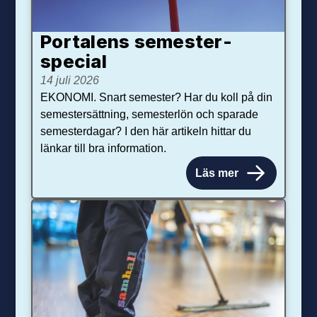
Portalens semester­
special
14 juli 2026
EKONOMI. Snart semester? Har du koll på din
semestersättning, semesterlön och sparade
semesterdagar? I den här artikeln hittar du
länkar till bra information.
Läs mer