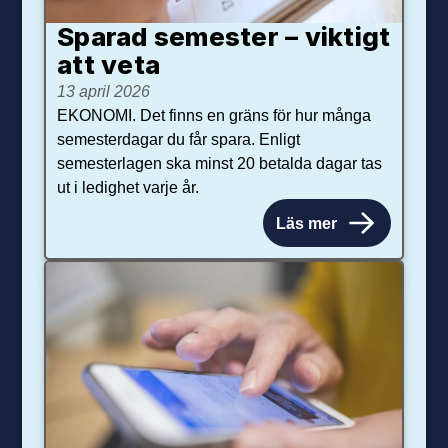
Sparad semester – viktigt
att veta
13 april 2026
EKONOMI. Det finns en gräns för hur många
semesterdagar du får spara. Enligt
semesterlagen ska minst 20 betalda dagar tas
ut i ledighet varje år.
Läs mer