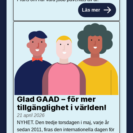
Läs mer
Glad GAAD – för mer
tillgänglighet i världen!
21 april 2026
NYHET. Den tredje torsdagen i maj, varje år
sedan 2011, firas den internationella dagen för