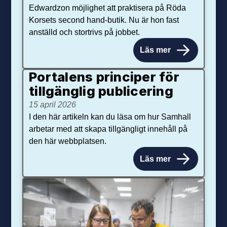
Edwardzon möjlighet att praktisera på Röda
Korsets second hand-butik. Nu är hon fast
anställd och stortrivs på jobbet.
Läs mer
Portalens principer för
tillgänglig publicering
15 april 2026
I den här artikeln kan du läsa om hur Samhall
arbetar med att skapa tillgängligt innehåll på
den här webbplatsen.
Läs mer