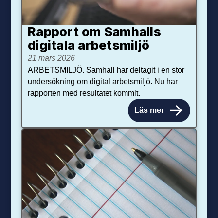
Rapport om Samhalls
digitala arbetsmiljö
21 mars 2026
ARBETSMILJÖ. Samhall har deltagit i en stor
undersökning om digital arbetsmiljö. Nu har
rapporten med resultatet kommit.
Läs mer