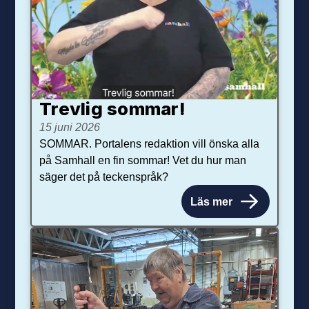
Trevlig sommar!
15 juni 2026
SOMMAR. Portalens redaktion vill önska alla
på Samhall en fin sommar! Vet du hur man
säger det på teckenspråk?
Läs mer