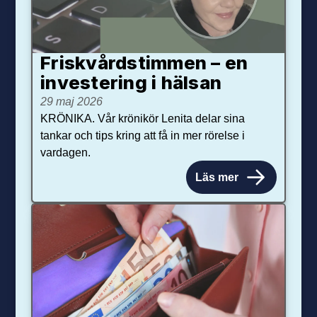
Friskvårdstimmen – en
investering i hälsan
29 maj 2026
KRÖNIKA. Vår krönikör Lenita delar sina
tankar och tips kring att få in mer rörelse i
vardagen.
Läs mer