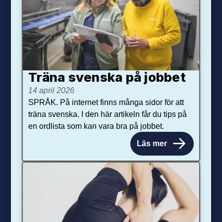
Träna svenska på jobbet
14 april 2026
SPRÅK. På internet finns många sidor för att
träna svenska. I den här artikeln får du tips på
en ordlista som kan vara bra på jobbet.
Läs mer