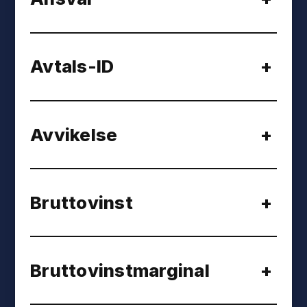
Avtals-ID
+
Avvikelse
+
Bruttovinst
+
Bruttovinstmarginal
+