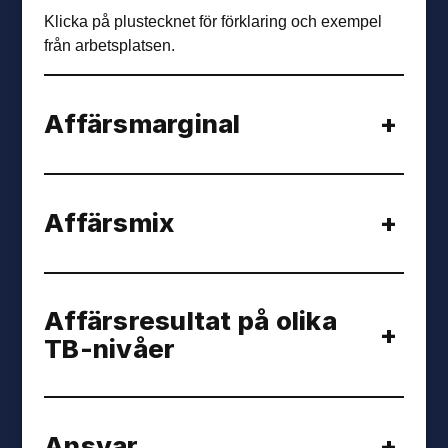
Klicka på plustecknet för förklaring och exempel
från arbetsplatsen.
Affärsmarginal
+
Affärsmix
+
Affärsresultat på olika
+
TB-nivåer
Ansvar
+