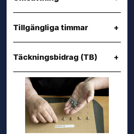
Tillgängliga timmar
+
Täckningsbidrag (TB)
+