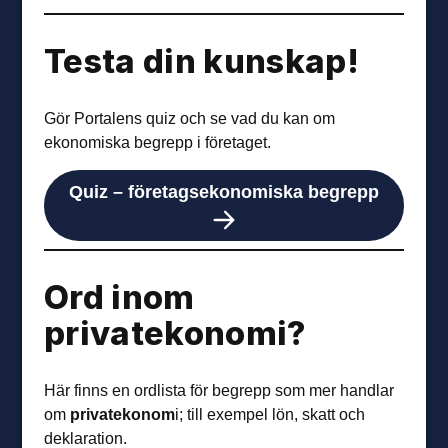
Testa din kunskap!
Gör Portalens quiz och se vad du kan om
ekonomiska begrepp i företaget.
Quiz – företagsekonomiska begrepp
Ord inom
privatekonomi?
Här finns en ordlista för begrepp som mer handlar
om
privatekonom
i; till exempel lön, skatt och
deklaration.