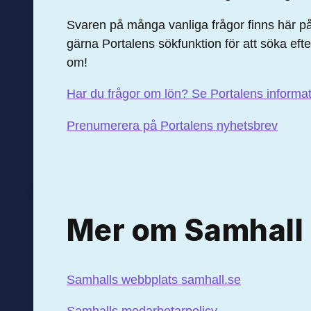
Svaren på många vanliga frågor finns här på
gärna Portalens sökfunktion för att söka efte
om!
Har du frågor om lön? Se Portalens informa
Prenumerera på Portalens nyhetsbrev
Mer om Samhall
Samhalls webbplats samhall.se