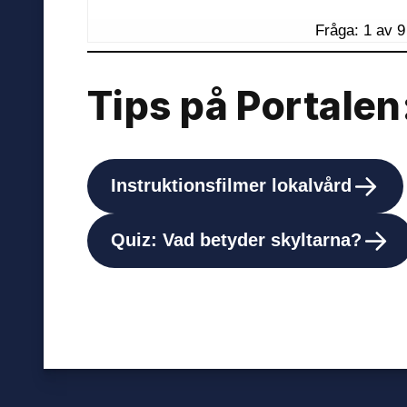
Tips på Portalen
Instruktionsfilmer lokalvård
Quiz: Vad betyder skyltarna?