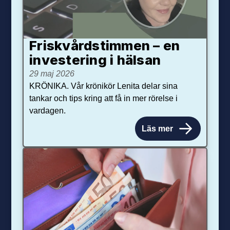
Friskvårdstimmen – en
investering i hälsan
29 maj 2026
KRÖNIKA. Vår krönikör Lenita delar sina
tankar och tips kring att få in mer rörelse i
vardagen.
Läs mer