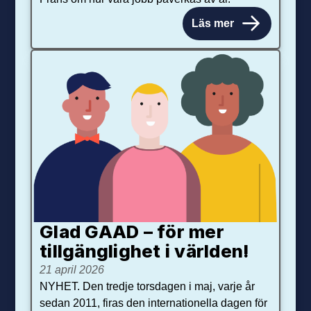
Läs mer
Glad GAAD – för mer
tillgänglighet i världen!
21 april 2026
NYHET. Den tredje torsdagen i maj, varje år
sedan 2011, firas den internationella dagen för