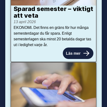
Sparad semester – viktigt
att veta
13 april 2026
EKONOMI. Det finns en gräns för hur många
semesterdagar du får spara. Enligt
semesterlagen ska minst 20 betalda dagar tas
ut i ledighet varje år.
Läs mer