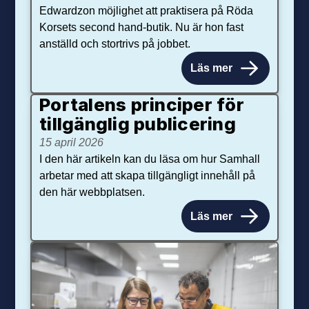
Edwardzon möjlighet att praktisera på Röda
Korsets second hand-butik. Nu är hon fast
anställd och stortrivs på jobbet.
Läs mer
Portalens principer för
tillgänglig publicering
15 april 2026
I den här artikeln kan du läsa om hur Samhall
arbetar med att skapa tillgängligt innehåll på
den här webbplatsen.
Läs mer