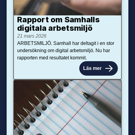
Rapport om Samhalls
digitala arbetsmiljö
21 mars 2026
ARBETSMILJÖ. Samhall har deltagit i en stor
undersökning om digital arbetsmiljö. Nu har
rapporten med resultatet kommit.
Läs mer