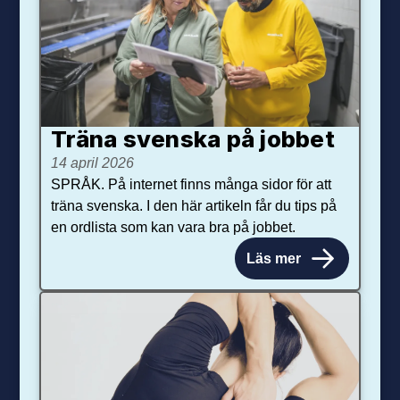
Träna svenska på jobbet
14 april 2026
SPRÅK. På internet finns många sidor för att
träna svenska. I den här artikeln får du tips på
en ordlista som kan vara bra på jobbet.
Läs mer