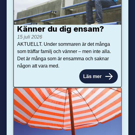
Känner du dig ensam?
15 juli 2026
AKTUELLT. Under sommaren är det många
som träffar familj och vänner – men inte alla.
Det är många som är ensamma och saknar
någon att vara med.
Läs mer