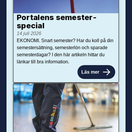
Portalens semester­
special
14 juli 2026
EKONOMI. Snart semester? Har du koll på din
semestersättning, semesterlön och sparade
semesterdagar? I den här artikeln hittar du
länkar till bra information.
Läs mer