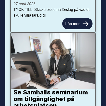
27 april 2026
TYCK TILL. Skicka oss dina förslag på vad du
skulle vilja lära dig!
Läs mer
Se Samhalls seminarium
om tillgänglighet på
arbetsplatsen