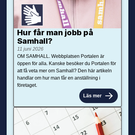
Hur får man jobb på
Samhall?
11 juni 2026
OM SAMHALL. Webbplatsen Portalen är
öppen för alla. Kanske besöker du Portalen för
att få veta mer om Samhall? Den här artikeln
handlar om hur man får en anställning i
företaget.
Läs mer