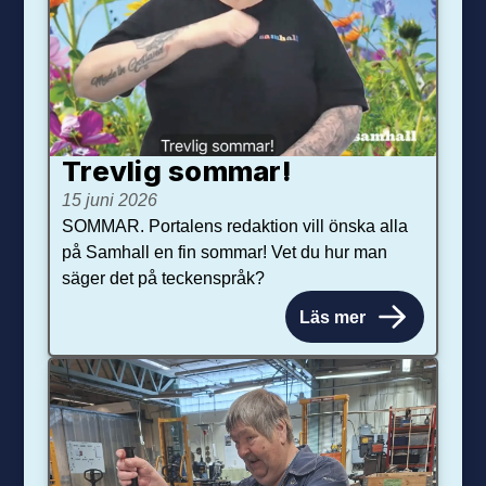
Trevlig sommar!
15 juni 2026
SOMMAR. Portalens redaktion vill önska alla
på Samhall en fin sommar! Vet du hur man
säger det på teckenspråk?
Läs mer