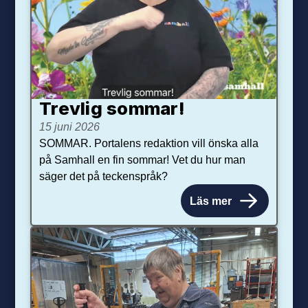
Trevlig sommar!
15 juni 2026
SOMMAR. Portalens redaktion vill önska alla
på Samhall en fin sommar! Vet du hur man
säger det på teckenspråk?
Läs mer