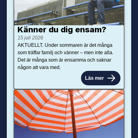
Känner du dig ensam?
15 juli 2026
AKTUELLT. Under sommaren är det många
som träffar familj och vänner – men inte alla.
Det är många som är ensamma och saknar
någon att vara med.
Läs mer