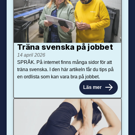
Träna svenska på jobbet
14 april 2026
SPRÅK. På internet finns många sidor för att
träna svenska. I den här artikeln får du tips på
en ordlista som kan vara bra på jobbet.
Läs mer