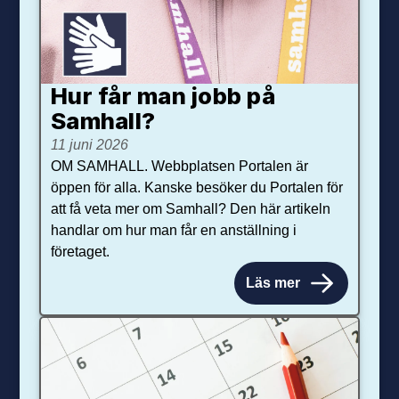
Hur får man jobb på
Samhall?
11 juni 2026
OM SAMHALL. Webbplatsen Portalen är
öppen för alla. Kanske besöker du Portalen för
att få veta mer om Samhall? Den här artikeln
handlar om hur man får en anställning i
företaget.
Läs mer