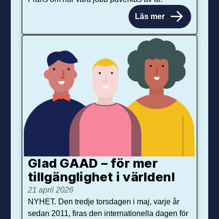
Läs mer
Glad GAAD – för mer
tillgänglighet i världen!
21 april 2026
NYHET. Den tredje torsdagen i maj, varje år
sedan 2011, firas den internationella dagen för