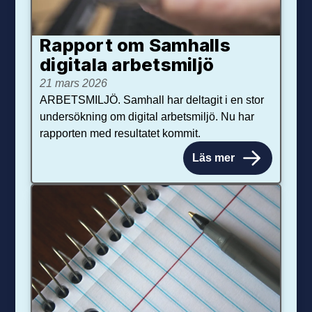
Rapport om Samhalls
digitala arbetsmiljö
21 mars 2026
ARBETSMILJÖ. Samhall har deltagit i en stor
undersökning om digital arbetsmiljö. Nu har
rapporten med resultatet kommit.
Läs mer