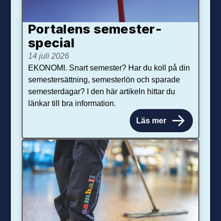
Portalens semester­
special
14 juli 2026
EKONOMI. Snart semester? Har du koll på din
semestersättning, semesterlön och sparade
semesterdagar? I den här artikeln hittar du
länkar till bra information.
Läs mer