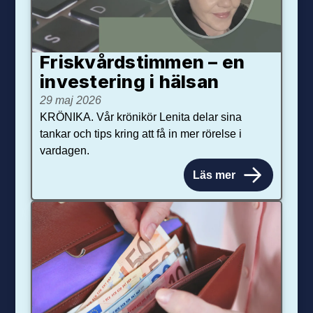
Friskvårdstimmen – en
investering i hälsan
29 maj 2026
KRÖNIKA. Vår krönikör Lenita delar sina
tankar och tips kring att få in mer rörelse i
vardagen.
Läs mer