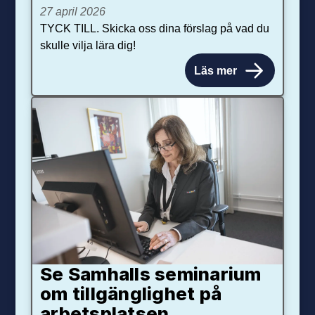
27 april 2026
TYCK TILL. Skicka oss dina förslag på vad du
skulle vilja lära dig!
Läs mer
Se Samhalls seminarium
om tillgänglighet på
arbetsplatsen