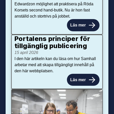
Edwardzon möjlighet att praktisera på Röda
Korsets second hand-butik. Nu är hon fast
anställd och stortrivs på jobbet.
Läs mer
Portalens principer för
tillgänglig publicering
15 april 2026
I den här artikeln kan du läsa om hur Samhall
arbetar med att skapa tillgängligt innehåll på
den här webbplatsen.
Läs mer