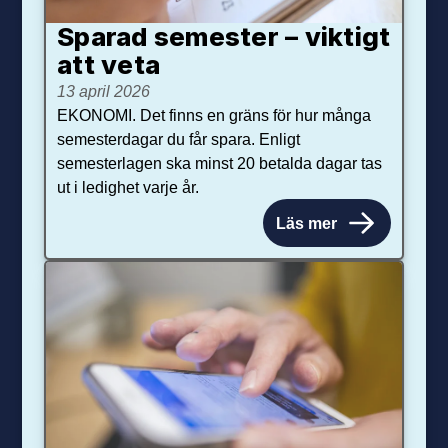
Sparad semester – viktigt
att veta
13 april 2026
EKONOMI. Det finns en gräns för hur många
semesterdagar du får spara. Enligt
semesterlagen ska minst 20 betalda dagar tas
ut i ledighet varje år.
Läs mer