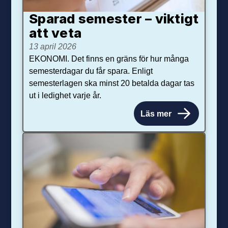
Sparad semester – viktigt
att veta
13 april 2026
EKONOMI. Det finns en gräns för hur många
semesterdagar du får spara. Enligt
semesterlagen ska minst 20 betalda dagar tas
ut i ledighet varje år.
Läs mer