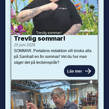
Trevlig sommar!
15 juni 2026
SOMMAR. Portalens redaktion vill önska alla
på Samhall en fin sommar! Vet du hur man
säger det på teckenspråk?
Läs mer