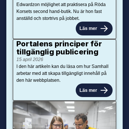
Edwardzon möjlighet att praktisera på Röda
Korsets second hand-butik. Nu är hon fast
anställd och stortrivs på jobbet.
Läs mer
Portalens principer för
tillgänglig publicering
15 april 2026
I den här artikeln kan du läsa om hur Samhall
arbetar med att skapa tillgängligt innehåll på
den här webbplatsen.
Läs mer