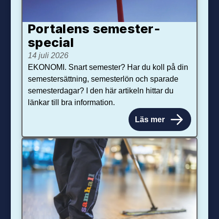
Portalens semester­
special
14 juli 2026
EKONOMI. Snart semester? Har du koll på din
semestersättning, semesterlön och sparade
semesterdagar? I den här artikeln hittar du
länkar till bra information.
Läs mer