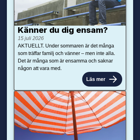
Känner du dig ensam?
15 juli 2026
AKTUELLT. Under sommaren är det många
som träffar familj och vänner – men inte alla.
Det är många som är ensamma och saknar
någon att vara med.
Läs mer