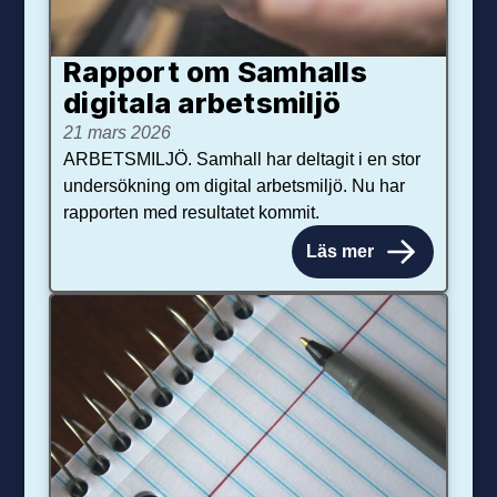
Rapport om Samhalls
digitala arbetsmiljö
21 mars 2026
ARBETSMILJÖ. Samhall har deltagit i en stor
undersökning om digital arbetsmiljö. Nu har
rapporten med resultatet kommit.
Läs mer