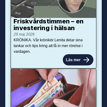
Friskvårdstimmen – en
investering i hälsan
29 maj 2026
KRÖNIKA. Vår krönikör Lenita delar sina
tankar och tips kring att få in mer rörelse i
vardagen.
Läs mer