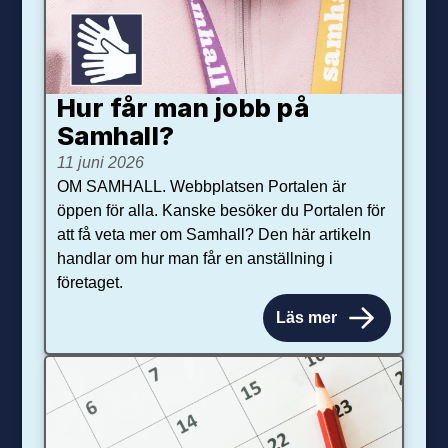
Hur får man jobb på
Samhall?
11 juni 2026
OM SAMHALL. Webbplatsen Portalen är
öppen för alla. Kanske besöker du Portalen för
att få veta mer om Samhall? Den här artikeln
handlar om hur man får en anställning i
företaget.
Läs mer