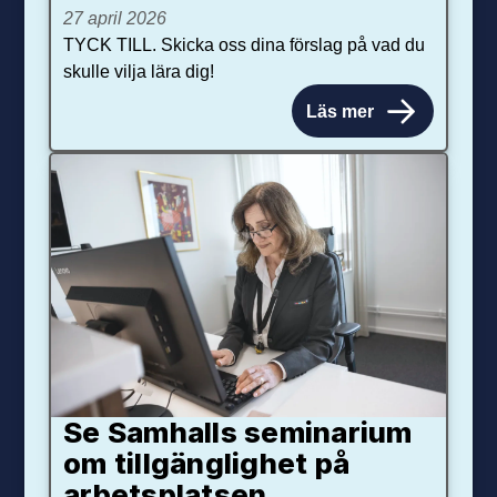
27 april 2026
TYCK TILL. Skicka oss dina förslag på vad du
skulle vilja lära dig!
Läs mer
Se Samhalls seminarium
om tillgänglighet på
arbetsplatsen