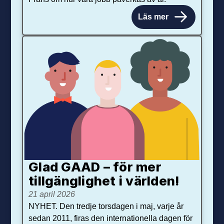
Läs mer
Glad GAAD – för mer
tillgänglighet i världen!
21 april 2026
NYHET. Den tredje torsdagen i maj, varje år
sedan 2011, firas den internationella dagen för