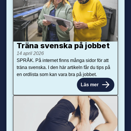
Träna svenska på jobbet
14 april 2026
SPRÅK. På internet finns många sidor för att
träna svenska. I den här artikeln får du tips på
en ordlista som kan vara bra på jobbet.
Läs mer