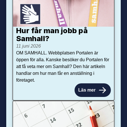
Hur får man jobb på
Samhall?
11 juni 2026
OM SAMHALL. Webbplatsen Portalen är
öppen för alla. Kanske besöker du Portalen för
att få veta mer om Samhall? Den här artikeln
handlar om hur man får en anställning i
företaget.
Läs mer