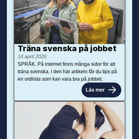
Träna svenska på jobbet
14 april 2026
SPRÅK. På internet finns många sidor för att
träna svenska. I den här artikeln får du tips på
en ordlista som kan vara bra på jobbet.
Läs mer