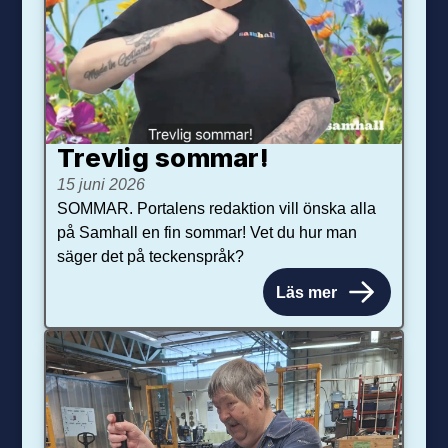
Trevlig sommar!
15 juni 2026
SOMMAR. Portalens redaktion vill önska alla
på Samhall en fin sommar! Vet du hur man
säger det på teckenspråk?
Läs mer