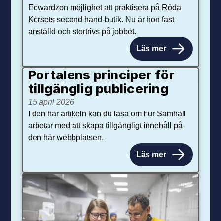
Edwardzon möjlighet att praktisera på Röda
Korsets second hand-butik. Nu är hon fast
anställd och stortrivs på jobbet.
Läs mer
Portalens principer för
tillgänglig publicering
15 april 2026
I den här artikeln kan du läsa om hur Samhall
arbetar med att skapa tillgängligt innehåll på
den här webbplatsen.
Läs mer