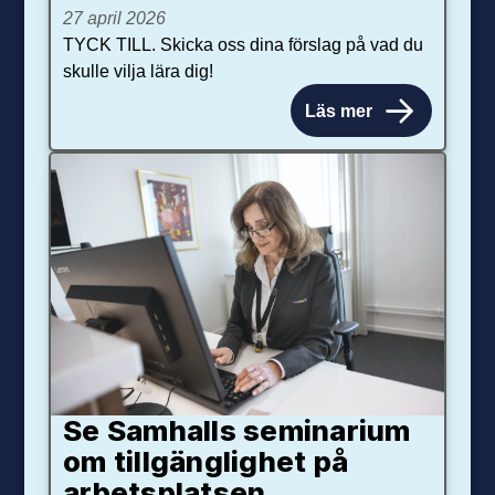
27 april 2026
TYCK TILL. Skicka oss dina förslag på vad du
skulle vilja lära dig!
Läs mer
Se Samhalls seminarium
om tillgänglighet på
arbetsplatsen