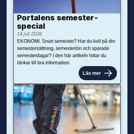
Portalens semester­
special
14 juli 2026
EKONOMI. Snart semester? Har du koll på din
semestersättning, semesterlön och sparade
semesterdagar? I den här artikeln hittar du
länkar till bra information.
Läs mer