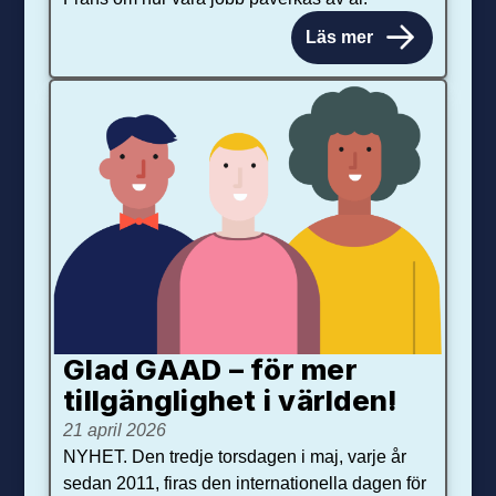
Läs mer
Glad GAAD – för mer
tillgänglighet i världen!
21 april 2026
NYHET. Den tredje torsdagen i maj, varje år
sedan 2011, firas den internationella dagen för