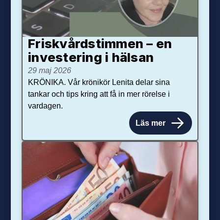
Friskvårdstimmen – en
investering i hälsan
29 maj 2026
KRÖNIKA. Vår krönikör Lenita delar sina
tankar och tips kring att få in mer rörelse i
vardagen.
Läs mer