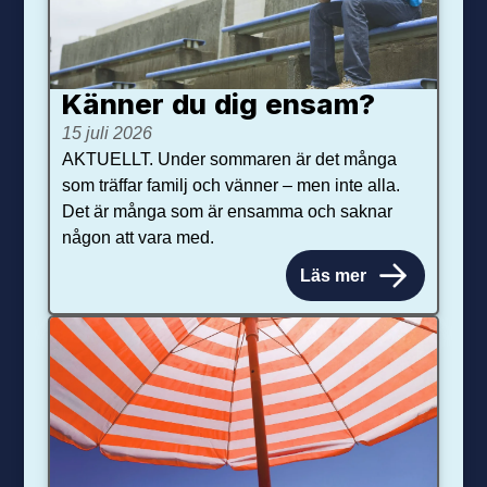
Känner du dig ensam?
15 juli 2026
AKTUELLT. Under sommaren är det många
som träffar familj och vänner – men inte alla.
Det är många som är ensamma och saknar
någon att vara med.
Läs mer