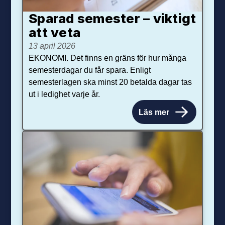
Sparad semester – viktigt
att veta
13 april 2026
EKONOMI. Det finns en gräns för hur många
semesterdagar du får spara. Enligt
semesterlagen ska minst 20 betalda dagar tas
ut i ledighet varje år.
Läs mer