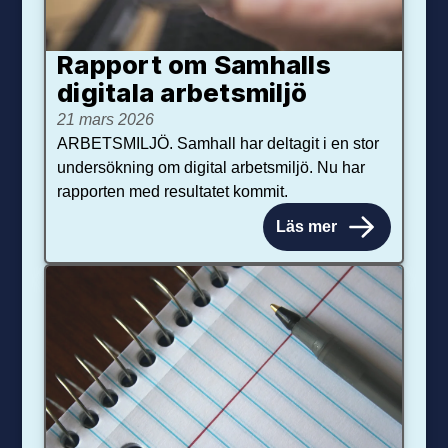
Rapport om Samhalls
digitala arbetsmiljö
21 mars 2026
ARBETSMILJÖ. Samhall har deltagit i en stor
undersökning om digital arbetsmiljö. Nu har
rapporten med resultatet kommit.
Läs mer