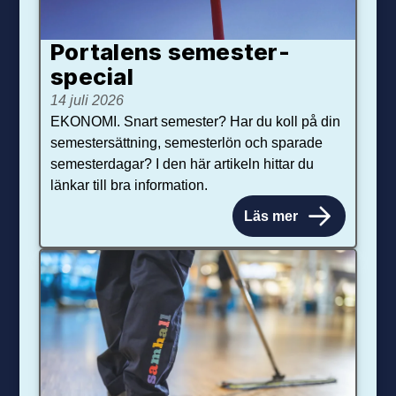
Portalens semester­
special
14 juli 2026
EKONOMI. Snart semester? Har du koll på din
semestersättning, semesterlön och sparade
semesterdagar? I den här artikeln hittar du
länkar till bra information.
Läs mer