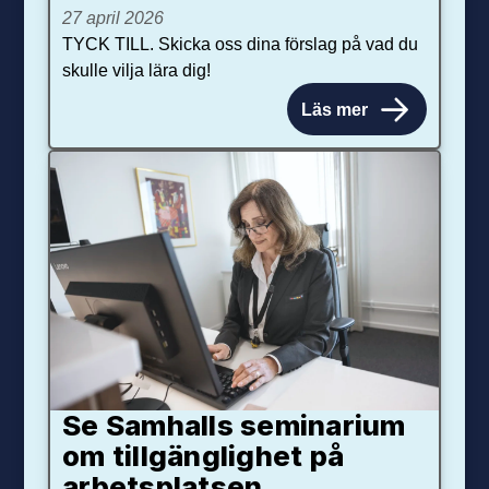
27 april 2026
TYCK TILL. Skicka oss dina förslag på vad du
skulle vilja lära dig!
Läs mer
Se Samhalls seminarium
om tillgänglighet på
arbetsplatsen