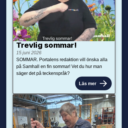
Trevlig sommar!
15 juni 2026
SOMMAR. Portalens redaktion vill önska alla
på Samhall en fin sommar! Vet du hur man
säger det på teckenspråk?
Läs mer