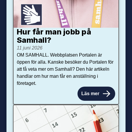
Hur får man jobb på
Samhall?
11 juni 2026
OM SAMHALL. Webbplatsen Portalen är
öppen för alla. Kanske besöker du Portalen för
att få veta mer om Samhall? Den här artikeln
handlar om hur man får en anställning i
företaget.
Läs mer