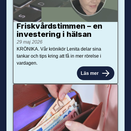
Friskvårdstimmen – en
investering i hälsan
29 maj 2026
KRÖNIKA. Vår krönikör Lenita delar sina
tankar och tips kring att få in mer rörelse i
vardagen.
Läs mer