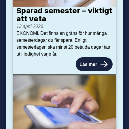
Sparad semester – viktigt
att veta
13 april 2026
EKONOMI. Det finns en gräns för hur många
semesterdagar du får spara. Enligt
semesterlagen ska minst 20 betalda dagar tas
ut i ledighet varje år.
Läs mer