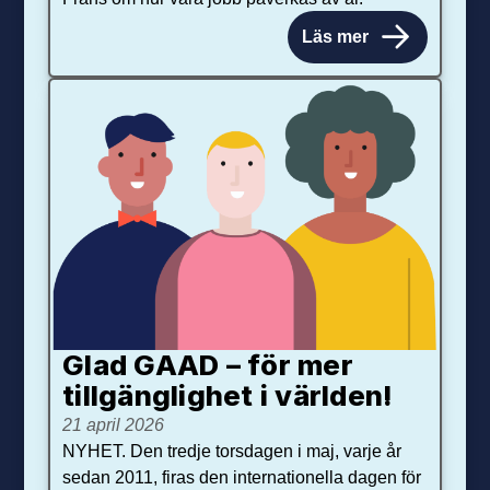
Läs mer
Glad GAAD – för mer
tillgänglighet i världen!
21 april 2026
NYHET. Den tredje torsdagen i maj, varje år
sedan 2011, firas den internationella dagen för