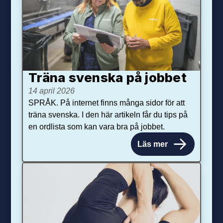
Träna svenska på jobbet
14 april 2026
SPRÅK. På internet finns många sidor för att
träna svenska. I den här artikeln får du tips på
en ordlista som kan vara bra på jobbet.
Läs mer