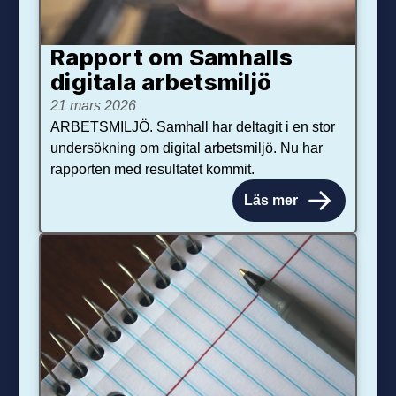
Rapport om Samhalls
digitala arbetsmiljö
21 mars 2026
ARBETSMILJÖ. Samhall har deltagit i en stor
undersökning om digital arbetsmiljö. Nu har
rapporten med resultatet kommit.
Läs mer