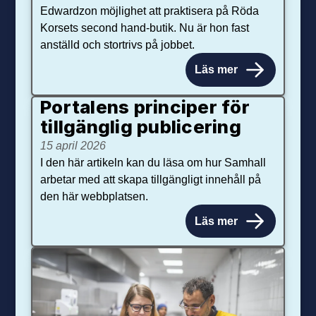
Edwardzon möjlighet att praktisera på Röda
Korsets second hand-butik. Nu är hon fast
anställd och stortrivs på jobbet.
Läs mer
Portalens principer för
tillgänglig publicering
15 april 2026
I den här artikeln kan du läsa om hur Samhall
arbetar med att skapa tillgängligt innehåll på
den här webbplatsen.
Läs mer