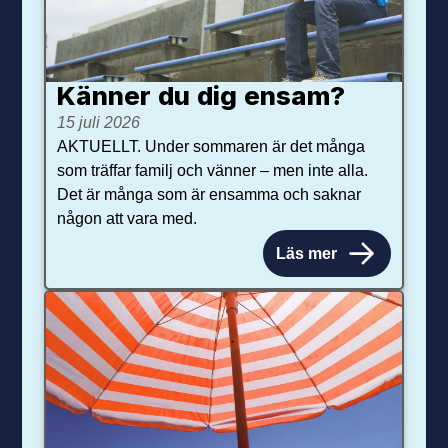
Känner du dig ensam?
15 juli 2026
AKTUELLT. Under sommaren är det många
som träffar familj och vänner – men inte alla.
Det är många som är ensamma och saknar
någon att vara med.
Läs mer