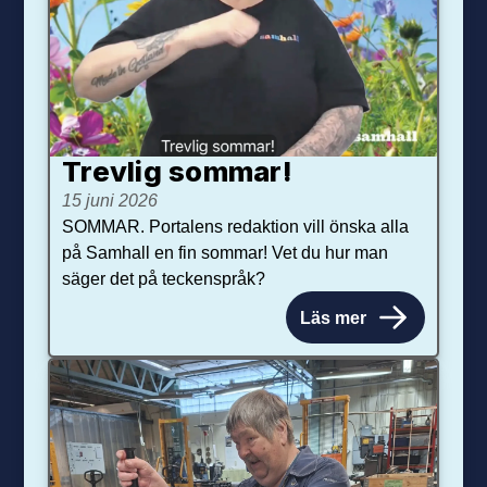
Trevlig sommar!
15 juni 2026
SOMMAR. Portalens redaktion vill önska alla
på Samhall en fin sommar! Vet du hur man
säger det på teckenspråk?
Läs mer