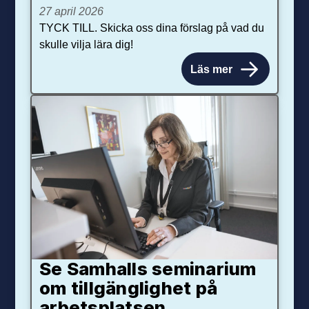
27 april 2026
TYCK TILL. Skicka oss dina förslag på vad du
skulle vilja lära dig!
Läs mer
Se Samhalls seminarium
om tillgänglighet på
arbetsplatsen