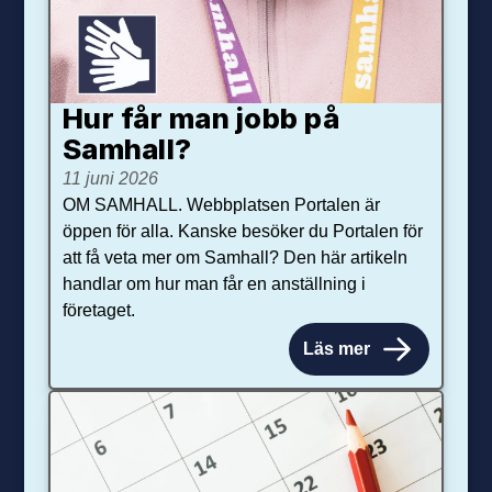
Hur får man jobb på
Samhall?
11 juni 2026
OM SAMHALL. Webbplatsen Portalen är
öppen för alla. Kanske besöker du Portalen för
att få veta mer om Samhall? Den här artikeln
handlar om hur man får en anställning i
företaget.
Läs mer