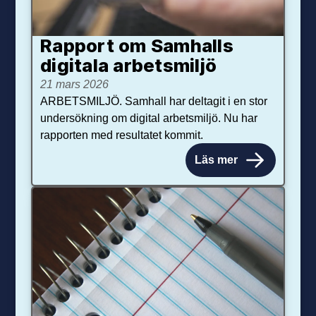
Rapport om Samhalls
digitala arbetsmiljö
21 mars 2026
ARBETSMILJÖ. Samhall har deltagit i en stor
undersökning om digital arbetsmiljö. Nu har
rapporten med resultatet kommit.
Läs mer