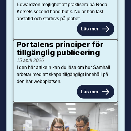
Edwardzon möjlighet att praktisera på Röda
Korsets second hand-butik. Nu är hon fast
anställd och stortrivs på jobbet.
Läs mer
Portalens principer för
tillgänglig publicering
15 april 2026
I den här artikeln kan du läsa om hur Samhall
arbetar med att skapa tillgängligt innehåll på
den här webbplatsen.
Läs mer