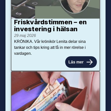
Friskvårdstimmen – en
investering i hälsan
29 maj 2026
KRÖNIKA. Vår krönikör Lenita delar sina
tankar och tips kring att få in mer rörelse i
vardagen.
Läs mer