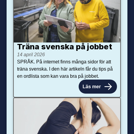
Träna svenska på jobbet
14 april 2026
SPRÅK. På internet finns många sidor för att
träna svenska. I den här artikeln får du tips på
en ordlista som kan vara bra på jobbet.
Läs mer