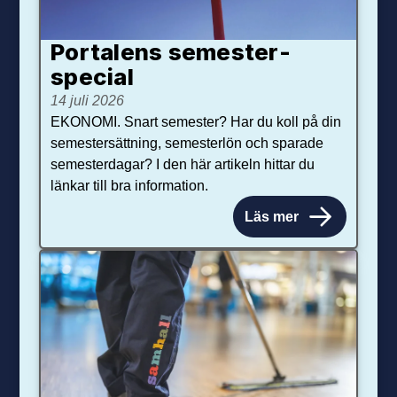
Portalens semester­
special
14 juli 2026
EKONOMI. Snart semester? Har du koll på din
semestersättning, semesterlön och sparade
semesterdagar? I den här artikeln hittar du
länkar till bra information.
Läs mer