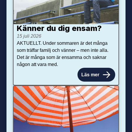
Känner du dig ensam?
15 juli 2026
AKTUELLT. Under sommaren är det många
som träffar familj och vänner – men inte alla.
Det är många som är ensamma och saknar
någon att vara med.
Läs mer