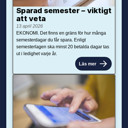
Sparad semester – viktigt
att veta
13 april 2026
EKONOMI. Det finns en gräns för hur många
semesterdagar du får spara. Enligt
semesterlagen ska minst 20 betalda dagar tas
ut i ledighet varje år.
Läs mer