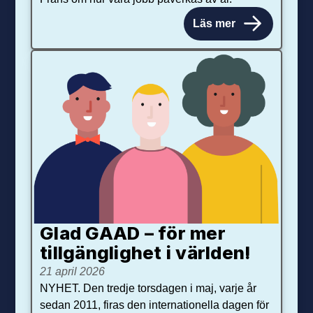
Läs mer
Glad GAAD – för mer
tillgänglighet i världen!
21 april 2026
NYHET. Den tredje torsdagen i maj, varje år
sedan 2011, firas den internationella dagen för