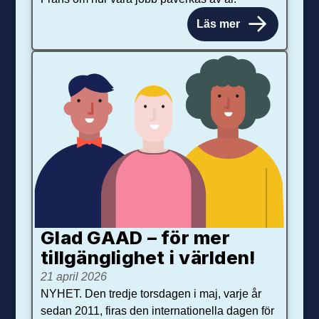
Läs mer
Glad GAAD – för mer
tillgänglighet i världen!
21 april 2026
NYHET. Den tredje torsdagen i maj, varje år
sedan 2011, firas den internationella dagen för