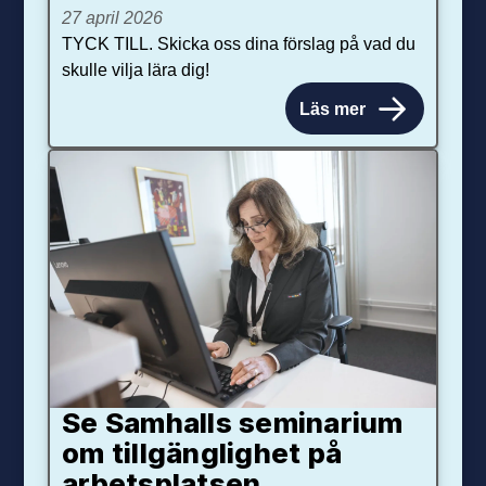
27 april 2026
TYCK TILL. Skicka oss dina förslag på vad du
skulle vilja lära dig!
Läs mer
Se Samhalls seminarium
om tillgänglighet på
arbetsplatsen