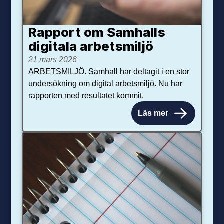
Rapport om Samhalls
digitala arbetsmiljö
21 mars 2026
ARBETSMILJÖ. Samhall har deltagit i en stor
undersökning om digital arbetsmiljö. Nu har
rapporten med resultatet kommit.
Läs mer