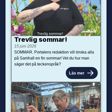
Trevlig sommar!
15 juni 2026
SOMMAR. Portalens redaktion vill önska alla
på Samhall en fin sommar! Vet du hur man
säger det på teckenspråk?
Läs mer