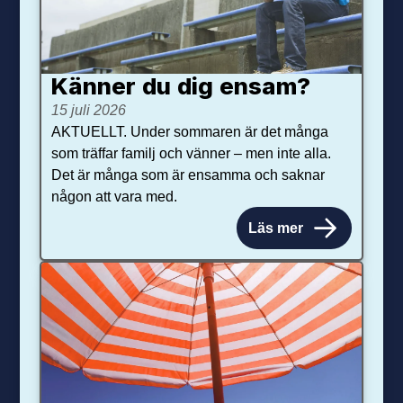
Känner du dig ensam?
15 juli 2026
AKTUELLT. Under sommaren är det många
som träffar familj och vänner – men inte alla.
Det är många som är ensamma och saknar
någon att vara med.
Läs mer