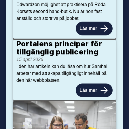
Edwardzon möjlighet att praktisera på Röda
Korsets second hand-butik. Nu är hon fast
anställd och stortrivs på jobbet.
Läs mer
Portalens principer för
tillgänglig publicering
15 april 2026
I den här artikeln kan du läsa om hur Samhall
arbetar med att skapa tillgängligt innehåll på
den här webbplatsen.
Läs mer