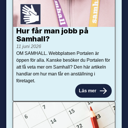
Hur får man jobb på
Samhall?
11 juni 2026
OM SAMHALL. Webbplatsen Portalen är
öppen för alla. Kanske besöker du Portalen för
att få veta mer om Samhall? Den här artikeln
handlar om hur man får en anställning i
företaget.
Läs mer