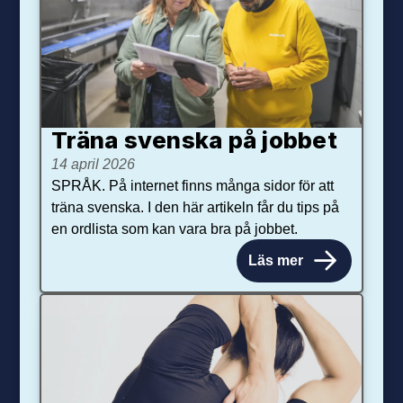
Träna svenska på jobbet
14 april 2026
SPRÅK. På internet finns många sidor för att
träna svenska. I den här artikeln får du tips på
en ordlista som kan vara bra på jobbet.
Läs mer