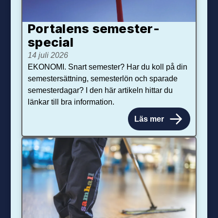
Portalens semester­
special
14 juli 2026
EKONOMI. Snart semester? Har du koll på din
semestersättning, semesterlön och sparade
semesterdagar? I den här artikeln hittar du
länkar till bra information.
Läs mer