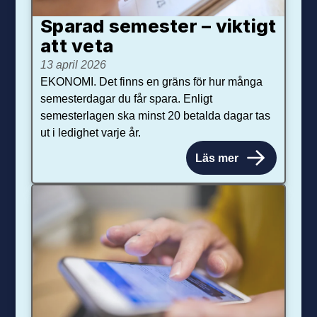
Sparad semester – viktigt
att veta
13 april 2026
EKONOMI. Det finns en gräns för hur många
semesterdagar du får spara. Enligt
semesterlagen ska minst 20 betalda dagar tas
ut i ledighet varje år.
Läs mer