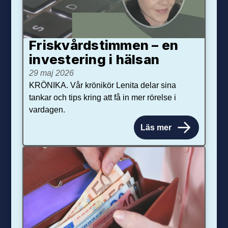
Friskvårdstimmen – en
investering i hälsan
29 maj 2026
KRÖNIKA. Vår krönikör Lenita delar sina
tankar och tips kring att få in mer rörelse i
vardagen.
Läs mer