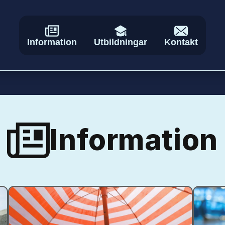
Information
Utbildningar
Kontakt
Information