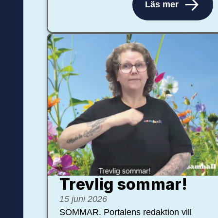
Läs mer
Trevlig sommar!
15 juni 2026
SOMMAR. Portalens redaktion vill