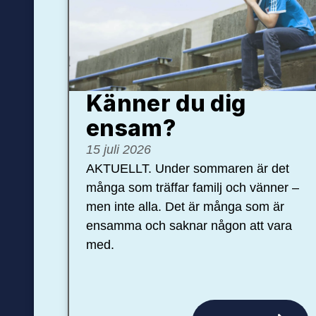
Känner du dig
ensam?
15 juli 2026
AKTUELLT. Under sommaren är det
många som träffar familj och vänner –
men inte alla. Det är många som är
ensamma och saknar någon att vara
med.