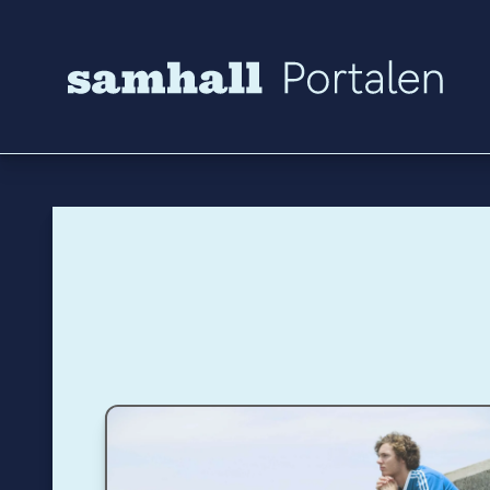
Hoppa till innehåll