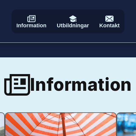
Information
Utbildningar
Kontakt
Information