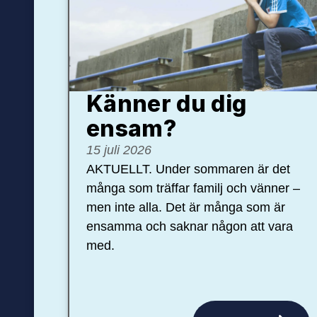
Känner du dig
ensam?
15 juli 2026
AKTUELLT. Under sommaren är det
många som träffar familj och vänner –
men inte alla. Det är många som är
ensamma och saknar någon att vara
med.