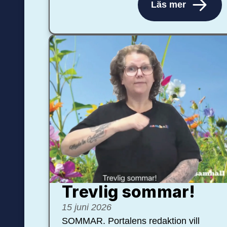
Läs mer
Trevlig sommar!
15 juni 2026
SOMMAR. Portalens redaktion vill