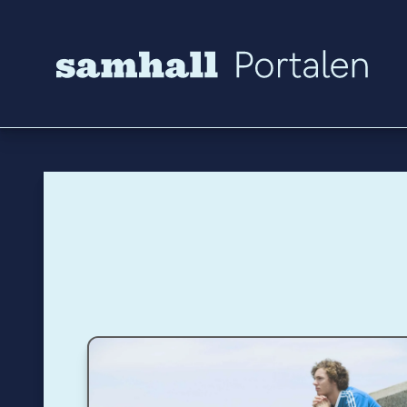
Hoppa till innehåll