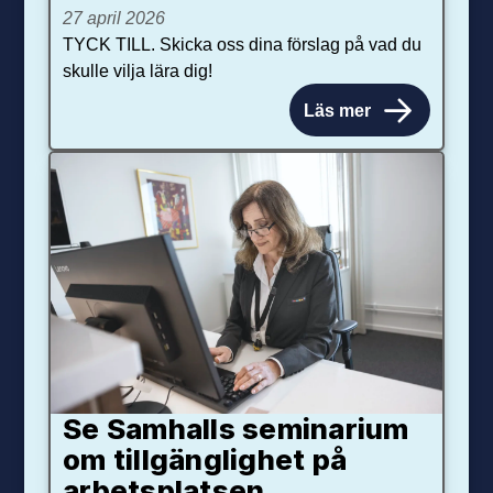
27 april 2026
TYCK TILL. Skicka oss dina förslag på vad du
skulle vilja lära dig!
Läs mer
Se Samhalls seminarium
om tillgänglighet på
arbetsplatsen