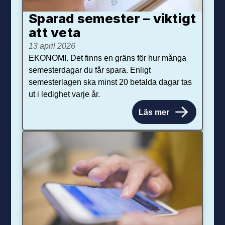
Sparad semester – viktigt
att veta
13 april 2026
EKONOMI. Det finns en gräns för hur många
semesterdagar du får spara. Enligt
semesterlagen ska minst 20 betalda dagar tas
ut i ledighet varje år.
Läs mer