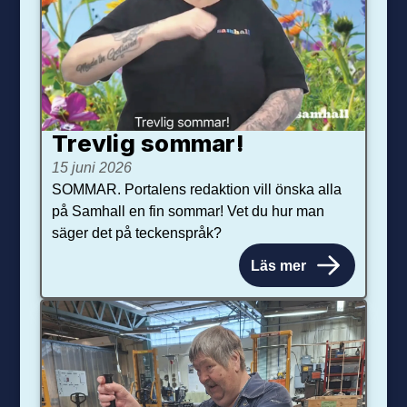
Trevlig sommar!
15 juni 2026
SOMMAR. Portalens redaktion vill önska alla
på Samhall en fin sommar! Vet du hur man
säger det på teckenspråk?
Läs mer