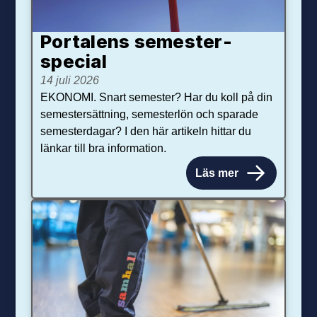
Portalens semester­
special
14 juli 2026
EKONOMI. Snart semester? Har du koll på din
semestersättning, semesterlön och sparade
semesterdagar? I den här artikeln hittar du
länkar till bra information.
Läs mer