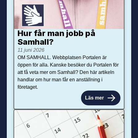
Hur får man jobb på
Samhall?
11 juni 2026
OM SAMHALL. Webbplatsen Portalen är
öppen för alla. Kanske besöker du Portalen för
att få veta mer om Samhall? Den här artikeln
handlar om hur man får en anställning i
företaget.
Läs mer