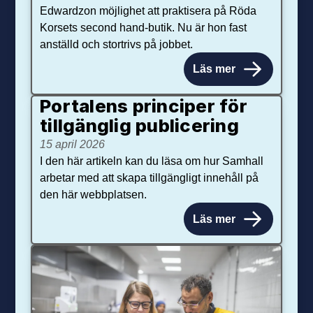
Edwardzon möjlighet att praktisera på Röda
Korsets second hand-butik. Nu är hon fast
anställd och stortrivs på jobbet.
Läs mer
Portalens principer för
tillgänglig publicering
15 april 2026
I den här artikeln kan du läsa om hur Samhall
arbetar med att skapa tillgängligt innehåll på
den här webbplatsen.
Läs mer