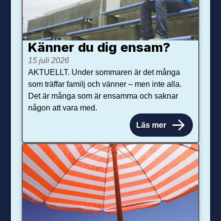
Känner du dig ensam?
15 juli 2026
AKTUELLT. Under sommaren är det många
som träffar familj och vänner – men inte alla.
Det är många som är ensamma och saknar
någon att vara med.
Läs mer