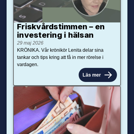
Friskvårdstimmen – en
investering i hälsan
29 maj 2026
KRÖNIKA. Vår krönikör Lenita delar sina
tankar och tips kring att få in mer rörelse i
vardagen.
Läs mer