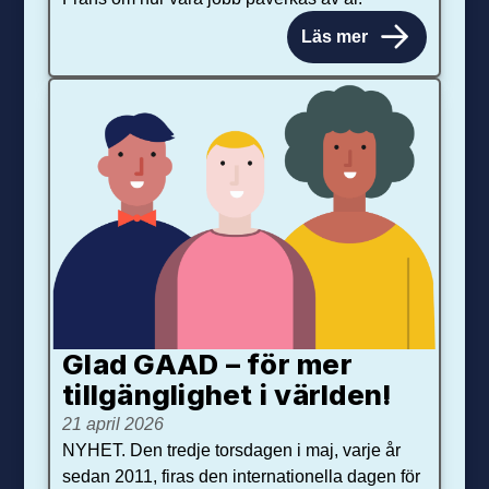
Läs mer
Glad GAAD – för mer
tillgänglighet i världen!
21 april 2026
NYHET. Den tredje torsdagen i maj, varje år
sedan 2011, firas den internationella dagen för