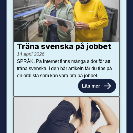
Träna svenska på jobbet
14 april 2026
SPRÅK. På internet finns många sidor för att
träna svenska. I den här artikeln får du tips på
en ordlista som kan vara bra på jobbet.
Läs mer