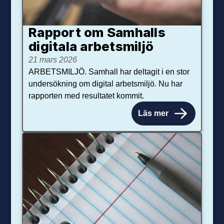
Rapport om Samhalls
digitala arbetsmiljö
21 mars 2026
ARBETSMILJÖ. Samhall har deltagit i en stor
undersökning om digital arbetsmiljö. Nu har
rapporten med resultatet kommit.
Läs mer