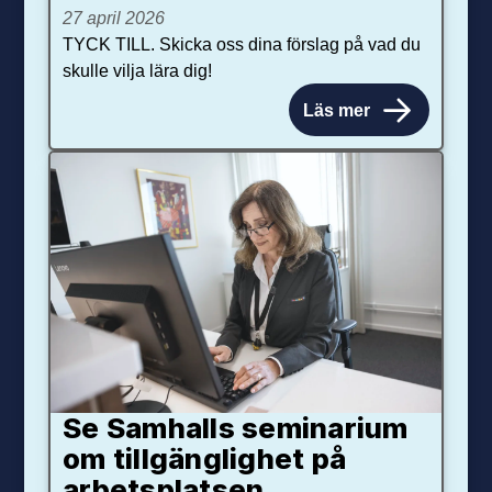
27 april 2026
TYCK TILL. Skicka oss dina förslag på vad du
skulle vilja lära dig!
Läs mer
Se Samhalls seminarium
om tillgänglighet på
arbetsplatsen