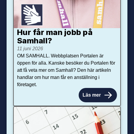
Hur får man jobb på
Samhall?
11 juni 2026
OM SAMHALL. Webbplatsen Portalen är
öppen för alla. Kanske besöker du Portalen för
att få veta mer om Samhall? Den här artikeln
handlar om hur man får en anställning i
företaget.
Läs mer