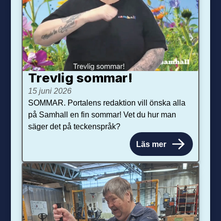
Trevlig sommar!
15 juni 2026
SOMMAR. Portalens redaktion vill önska alla
på Samhall en fin sommar! Vet du hur man
säger det på teckenspråk?
Läs mer