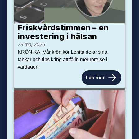
Friskvårdstimmen – en
investering i hälsan
29 maj 2026
KRÖNIKA. Vår krönikör Lenita delar sina
tankar och tips kring att få in mer rörelse i
vardagen.
Läs mer