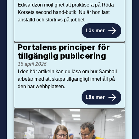
Edwardzon möjlighet att praktisera på Röda
Korsets second hand-butik. Nu är hon fast
anställd och stortrivs på jobbet.
Läs mer
Portalens principer för
tillgänglig publicering
15 april 2026
I den här artikeln kan du läsa om hur Samhall
arbetar med att skapa tillgängligt innehåll på
den här webbplatsen.
Läs mer