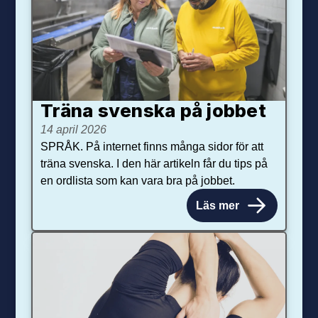
Träna svenska på jobbet
14 april 2026
SPRÅK. På internet finns många sidor för att
träna svenska. I den här artikeln får du tips på
en ordlista som kan vara bra på jobbet.
Läs mer