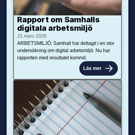
Rapport om Samhalls
digitala arbetsmiljö
21 mars 2026
ARBETSMILJÖ. Samhall har deltagit i en stor
undersökning om digital arbetsmiljö. Nu har
rapporten med resultatet kommit.
Läs mer