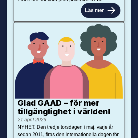
Läs mer
Glad GAAD – för mer
tillgänglighet i världen!
21 april 2026
NYHET. Den tredje torsdagen i maj, varje år
sedan 2011, firas den internationella dagen för