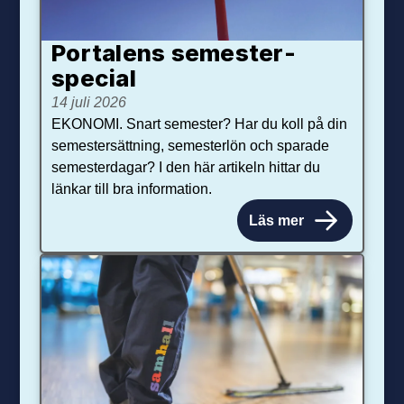
Portalens semester­
special
14 juli 2026
EKONOMI. Snart semester? Har du koll på din
semestersättning, semesterlön och sparade
semesterdagar? I den här artikeln hittar du
länkar till bra information.
Läs mer