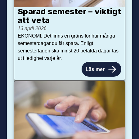
Sparad semester – viktigt
att veta
13 april 2026
EKONOMI. Det finns en gräns för hur många
semesterdagar du får spara. Enligt
semesterlagen ska minst 20 betalda dagar tas
ut i ledighet varje år.
Läs mer