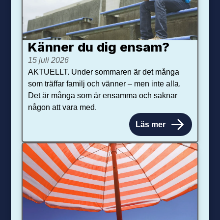
Känner du dig ensam?
15 juli 2026
AKTUELLT. Under sommaren är det många
som träffar familj och vänner – men inte alla.
Det är många som är ensamma och saknar
någon att vara med.
Läs mer