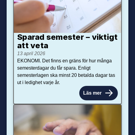
Sparad semester – viktigt
att veta
13 april 2026
EKONOMI. Det finns en gräns för hur många
semesterdagar du får spara. Enligt
semesterlagen ska minst 20 betalda dagar tas
ut i ledighet varje år.
Läs mer