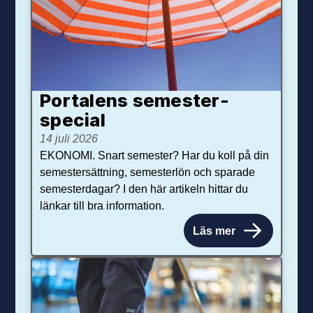
Portalens semester­
special
14 juli 2026
EKONOMI. Snart semester? Har du koll på din
semestersättning, semesterlön och sparade
semesterdagar? I den här artikeln hittar du
länkar till bra information.
Läs mer