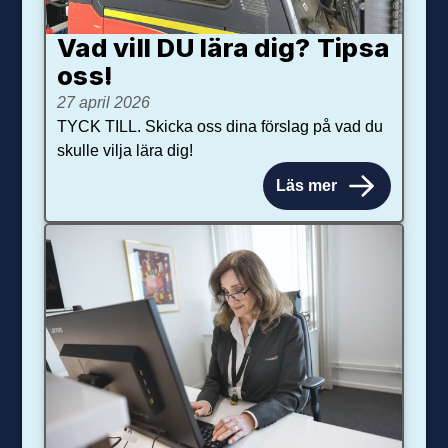
Vad vill DU lära dig? Tipsa
oss!
27 april 2026
TYCK TILL. Skicka oss dina förslag på vad du
skulle vilja lära dig!
Läs mer