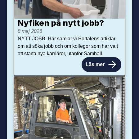
Nyfiken på nytt jobb?
8 maj 2026
NYTT JOBB. Här samlar vi Portalens artiklar
om att söka jobb och om kollegor som har valt
att starta nya karriärer, utanför Samhall.
Läs mer