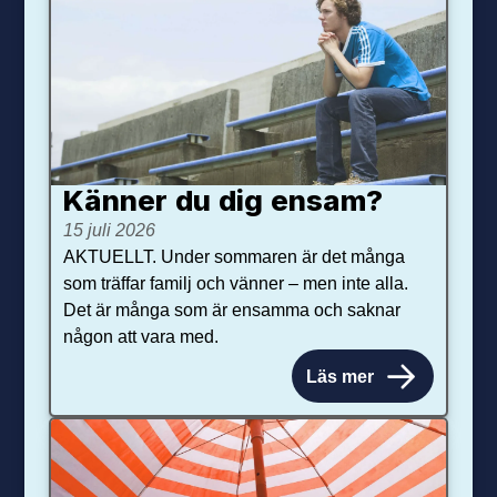
Känner du dig ensam?
15 juli 2026
AKTUELLT. Under sommaren är det många
som träffar familj och vänner – men inte alla.
Det är många som är ensamma och saknar
någon att vara med.
Läs mer