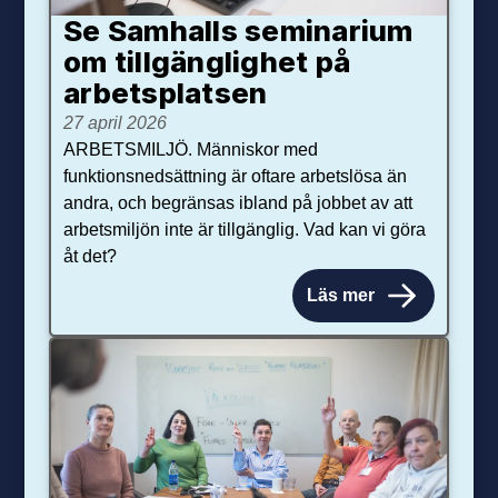
Se Samhalls seminarium
om tillgänglighet på
arbetsplatsen
27 april 2026
ARBETSMILJÖ. Människor med
funktionsnedsättning är oftare arbetslösa än
andra, och begränsas ibland på jobbet av att
arbetsmiljön inte är tillgänglig. Vad kan vi göra
åt det?
Läs mer