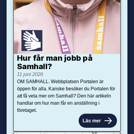
Hur får man jobb på
Samhall?
11 juni 2026
OM SAMHALL. Webbplatsen Portalen är
öppen för alla. Kanske besöker du Portalen för
att få veta mer om Samhall? Den här artikeln
handlar om hur man får en anställning i
företaget.
Läs mer