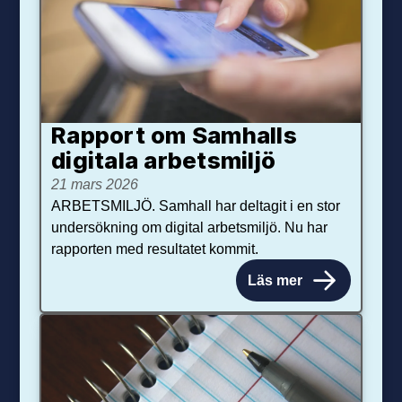
Rapport om Samhalls
digitala arbetsmiljö
21 mars 2026
ARBETSMILJÖ. Samhall har deltagit i en stor
undersökning om digital arbetsmiljö. Nu har
rapporten med resultatet kommit.
Läs mer