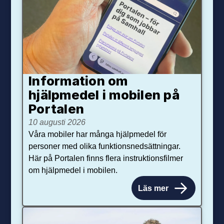
Information om
hjälpmedel i mobilen på
Portalen
10 augusti 2026
Våra mobiler har många hjälpmedel för
personer med olika funktionsnedsättningar.
Här på Portalen finns flera instruktionsfilmer
om hjälpmedel i mobilen.
Läs mer