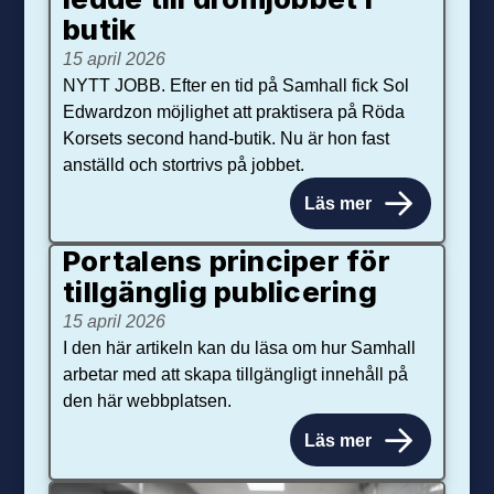
butik
15 april 2026
NYTT JOBB. Efter en tid på Samhall fick Sol
Edwardzon möjlighet att praktisera på Röda
Korsets second hand-butik. Nu är hon fast
anställd och stortrivs på jobbet.
Läs mer
Portalens principer för
tillgänglig publicering
15 april 2026
I den här artikeln kan du läsa om hur Samhall
arbetar med att skapa tillgängligt innehåll på
den här webbplatsen.
Läs mer