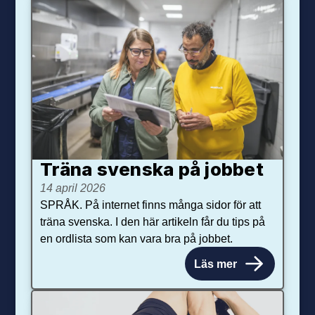
Träna svenska på jobbet
14 april 2026
SPRÅK. På internet finns många sidor för att
träna svenska. I den här artikeln får du tips på
en ordlista som kan vara bra på jobbet.
Läs mer