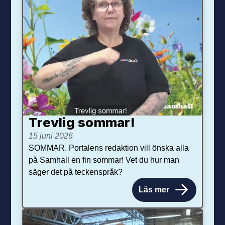
Trevlig sommar!
15 juni 2026
SOMMAR. Portalens redaktion vill önska alla
på Samhall en fin sommar! Vet du hur man
säger det på teckenspråk?
Läs mer