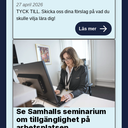
27 april 2026
TYCK TILL. Skicka oss dina förslag på vad du
skulle vilja lära dig!
Läs mer
Se Samhalls seminarium
om tillgänglighet på
arbetsplatsen