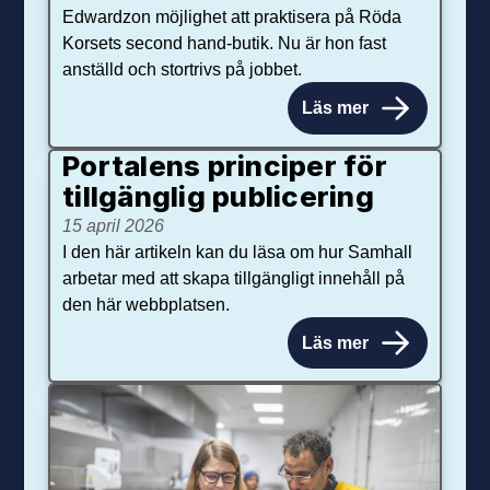
Edwardzon möjlighet att praktisera på Röda
Korsets second hand-butik. Nu är hon fast
anställd och stortrivs på jobbet.
Läs mer
Portalens principer för
tillgänglig publicering
15 april 2026
I den här artikeln kan du läsa om hur Samhall
arbetar med att skapa tillgängligt innehåll på
den här webbplatsen.
Läs mer