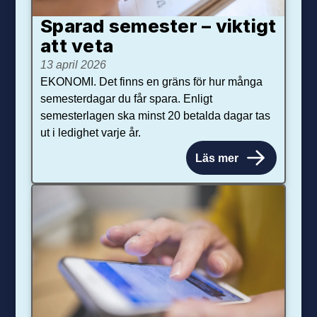
Sparad semester – viktigt
att veta
13 april 2026
EKONOMI. Det finns en gräns för hur många
semesterdagar du får spara. Enligt
semesterlagen ska minst 20 betalda dagar tas
ut i ledighet varje år.
Läs mer