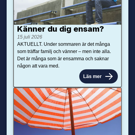
Känner du dig ensam?
15 juli 2026
AKTUELLT. Under sommaren är det många
som träffar familj och vänner – men inte alla.
Det är många som är ensamma och saknar
någon att vara med.
Läs mer