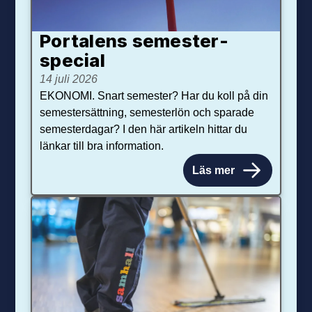
Portalens semester­
special
14 juli 2026
EKONOMI. Snart semester? Har du koll på din
semestersättning, semesterlön och sparade
semesterdagar? I den här artikeln hittar du
länkar till bra information.
Läs mer