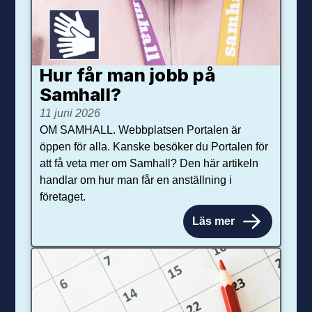
Hur får man jobb på
Samhall?
11 juni 2026
OM SAMHALL. Webbplatsen Portalen är
öppen för alla. Kanske besöker du Portalen för
att få veta mer om Samhall? Den här artikeln
handlar om hur man får en anställning i
företaget.
Läs mer