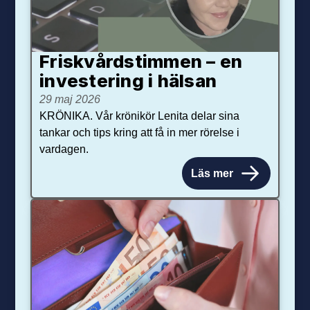
Friskvårdstimmen – en
investering i hälsan
29 maj 2026
KRÖNIKA. Vår krönikör Lenita delar sina
tankar och tips kring att få in mer rörelse i
vardagen.
Läs mer