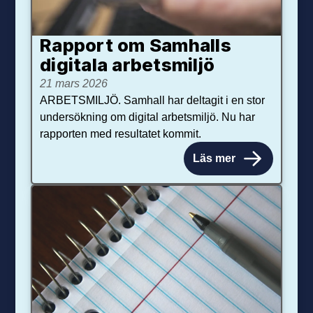
Rapport om Samhalls
digitala arbetsmiljö
21 mars 2026
ARBETSMILJÖ. Samhall har deltagit i en stor
undersökning om digital arbetsmiljö. Nu har
rapporten med resultatet kommit.
Läs mer