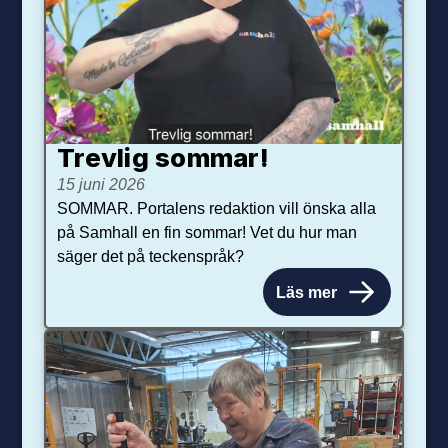
Trevlig sommar!
15 juni 2026
SOMMAR. Portalens redaktion vill önska alla
på Samhall en fin sommar! Vet du hur man
säger det på teckenspråk?
Läs mer