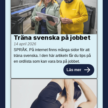
Träna svenska på jobbet
14 april 2026
SPRÅK. På internet finns många sidor för att
träna svenska. I den här artikeln får du tips på
en ordlista som kan vara bra på jobbet.
Läs mer