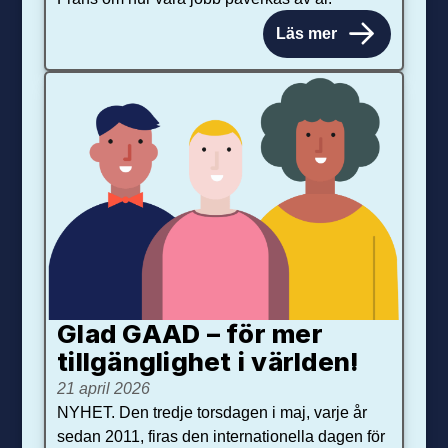
Läs mer
Glad GAAD – för mer
tillgänglighet i världen!
21 april 2026
NYHET. Den tredje torsdagen i maj, varje år
sedan 2011, firas den internationella dagen för