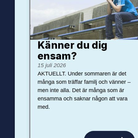
Känner du dig
ensam?
15 juli 2026
AKTUELLT. Under sommaren är det
många som träffar familj och vänner –
men inte alla. Det är många som är
ensamma och saknar någon att vara
med.