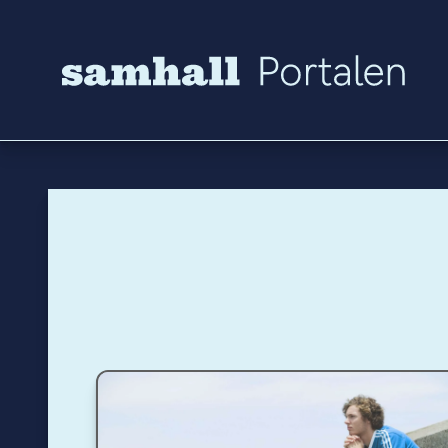
Hoppa till innehåll