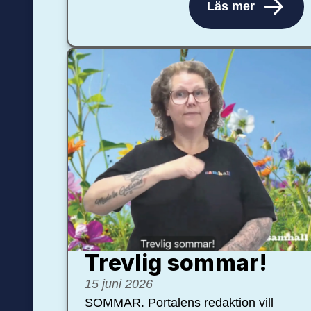
Läs mer
Trevlig sommar!
15 juni 2026
SOMMAR. Portalens redaktion vill