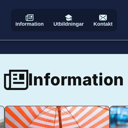
Information
Utbildningar
Kontakt
Information