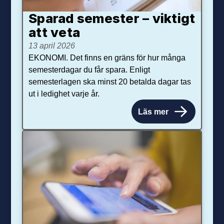
Sparad semester – viktigt
att veta
13 april 2026
EKONOMI. Det finns en gräns för hur många
semesterdagar du får spara. Enligt
semesterlagen ska minst 20 betalda dagar tas
ut i ledighet varje år.
Läs mer