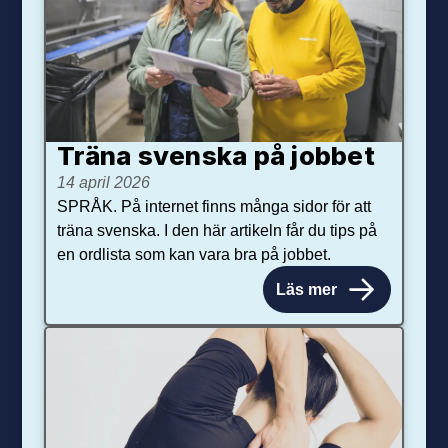
Träna svenska på jobbet
14 april 2026
SPRÅK. På internet finns många sidor för att
träna svenska. I den här artikeln får du tips på
en ordlista som kan vara bra på jobbet.
Läs mer