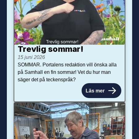
Trevlig sommar!
15 juni 2026
SOMMAR. Portalens redaktion vill önska alla
på Samhall en fin sommar! Vet du hur man
säger det på teckenspråk?
Läs mer