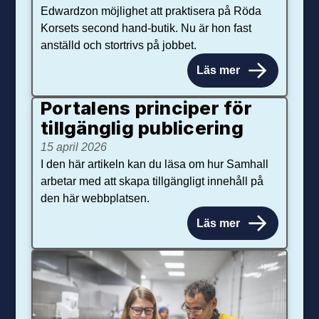
Edwardzon möjlighet att praktisera på Röda
Korsets second hand-butik. Nu är hon fast
anställd och stortrivs på jobbet.
Läs mer
Portalens principer för
tillgänglig publicering
15 april 2026
I den här artikeln kan du läsa om hur Samhall
arbetar med att skapa tillgängligt innehåll på
den här webbplatsen.
Läs mer