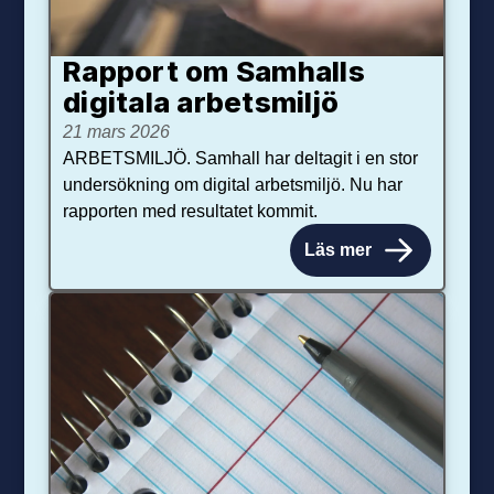
Rapport om Samhalls
digitala arbetsmiljö
21 mars 2026
ARBETSMILJÖ. Samhall har deltagit i en stor
undersökning om digital arbetsmiljö. Nu har
rapporten med resultatet kommit.
Läs mer