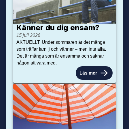
Känner du dig ensam?
15 juli 2026
AKTUELLT. Under sommaren är det många
som träffar familj och vänner – men inte alla.
Det är många som är ensamma och saknar
någon att vara med.
Läs mer