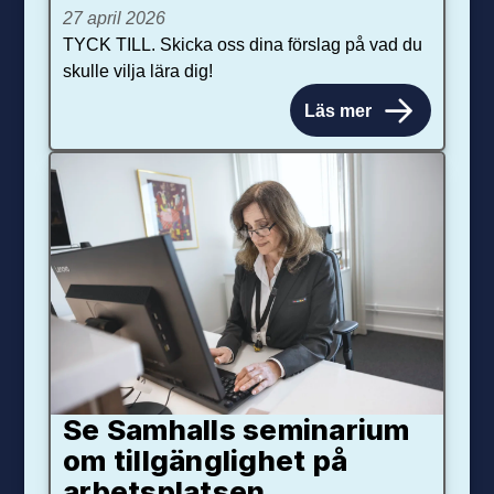
27 april 2026
TYCK TILL. Skicka oss dina förslag på vad du
skulle vilja lära dig!
Läs mer
Se Samhalls seminarium
om tillgänglighet på
arbetsplatsen