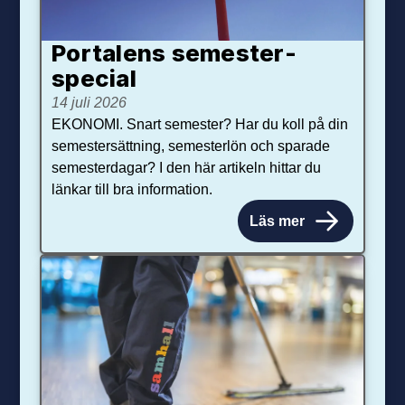
Portalens semester­
special
14 juli 2026
EKONOMI. Snart semester? Har du koll på din
semestersättning, semesterlön och sparade
semesterdagar? I den här artikeln hittar du
länkar till bra information.
Läs mer