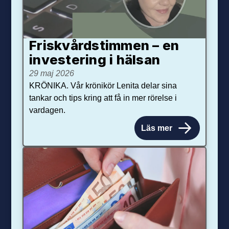
Friskvårdstimmen – en
investering i hälsan
29 maj 2026
KRÖNIKA. Vår krönikör Lenita delar sina
tankar och tips kring att få in mer rörelse i
vardagen.
Läs mer