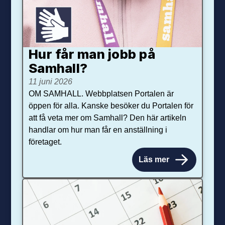
Hur får man jobb på
Samhall?
11 juni 2026
OM SAMHALL. Webbplatsen Portalen är
öppen för alla. Kanske besöker du Portalen för
att få veta mer om Samhall? Den här artikeln
handlar om hur man får en anställning i
företaget.
Läs mer