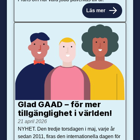
Läs mer
Glad GAAD – för mer
tillgänglighet i världen!
21 april 2026
NYHET. Den tredje torsdagen i maj, varje år
sedan 2011, firas den internationella dagen för