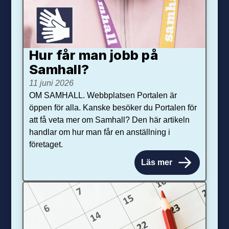
Hur får man jobb på
Samhall?
11 juni 2026
OM SAMHALL. Webbplatsen Portalen är
öppen för alla. Kanske besöker du Portalen för
att få veta mer om Samhall? Den här artikeln
handlar om hur man får en anställning i
företaget.
Läs mer