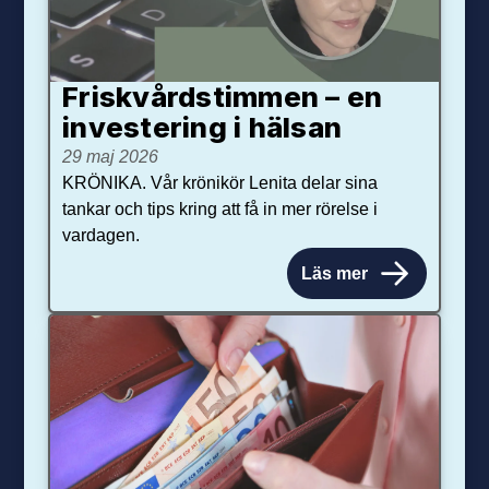
Friskvårdstimmen – en
investering i hälsan
29 maj 2026
KRÖNIKA. Vår krönikör Lenita delar sina
tankar och tips kring att få in mer rörelse i
vardagen.
Läs mer