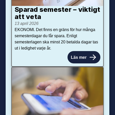
Sparad semester – viktigt
att veta
13 april 2026
EKONOMI. Det finns en gräns för hur många
semesterdagar du får spara. Enligt
semesterlagen ska minst 20 betalda dagar tas
ut i ledighet varje år.
Läs mer