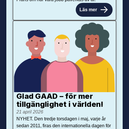
Läs mer
Glad GAAD – för mer
tillgänglighet i världen!
21 april 2026
NYHET. Den tredje torsdagen i maj, varje år
sedan 2011, firas den internationella dagen för