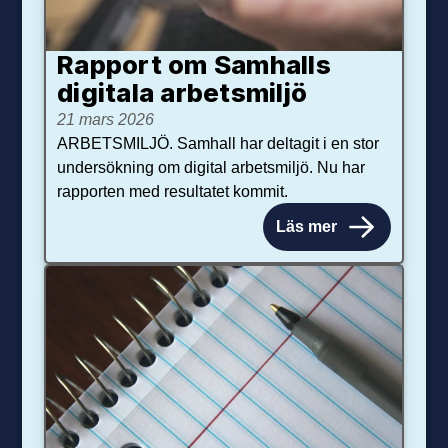
Rapport om Samhalls
digitala arbetsmiljö
21 mars 2026
ARBETSMILJÖ. Samhall har deltagit i en stor
undersökning om digital arbetsmiljö. Nu har
rapporten med resultatet kommit.
Läs mer