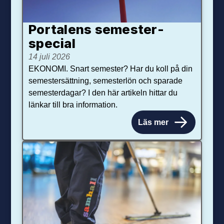
Portalens semester­
special
14 juli 2026
EKONOMI. Snart semester? Har du koll på din
semestersättning, semesterlön och sparade
semesterdagar? I den här artikeln hittar du
länkar till bra information.
Läs mer