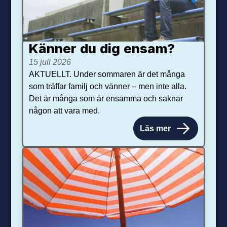
Känner du dig ensam?
15 juli 2026
AKTUELLT. Under sommaren är det många
som träffar familj och vänner – men inte alla.
Det är många som är ensamma och saknar
någon att vara med.
Läs mer