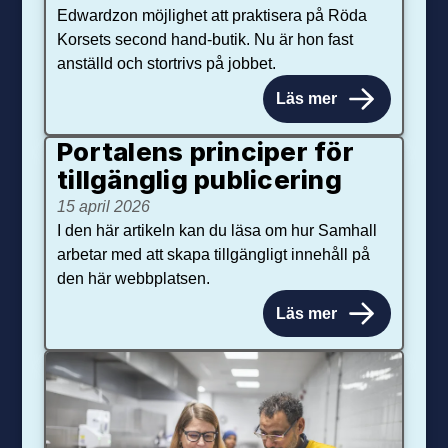
Edwardzon möjlighet att praktisera på Röda
Korsets second hand-butik. Nu är hon fast
anställd och stortrivs på jobbet.
Läs mer
Portalens principer för
tillgänglig publicering
15 april 2026
I den här artikeln kan du läsa om hur Samhall
arbetar med att skapa tillgängligt innehåll på
den här webbplatsen.
Läs mer