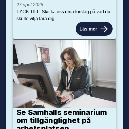
27 april 2026
TYCK TILL. Skicka oss dina förslag på vad du
skulle vilja lära dig!
Läs mer
Se Samhalls seminarium
om tillgänglighet på
arbetsplatsen