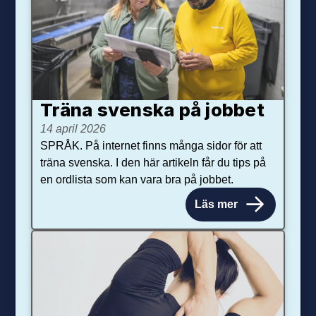
Träna svenska på jobbet
14 april 2026
SPRÅK. På internet finns många sidor för att
träna svenska. I den här artikeln får du tips på
en ordlista som kan vara bra på jobbet.
Läs mer