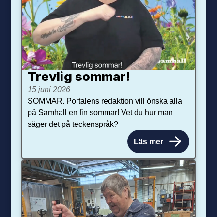
Trevlig sommar!
15 juni 2026
SOMMAR. Portalens redaktion vill önska alla
på Samhall en fin sommar! Vet du hur man
säger det på teckenspråk?
Läs mer