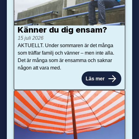
Känner du dig ensam?
15 juli 2026
AKTUELLT. Under sommaren är det många
som träffar familj och vänner – men inte alla.
Det är många som är ensamma och saknar
någon att vara med.
Läs mer