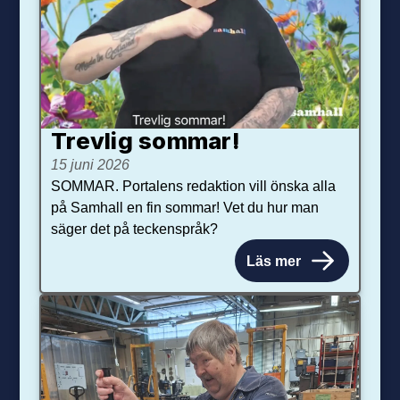
Trevlig sommar!
15 juni 2026
SOMMAR. Portalens redaktion vill önska alla
på Samhall en fin sommar! Vet du hur man
säger det på teckenspråk?
Läs mer