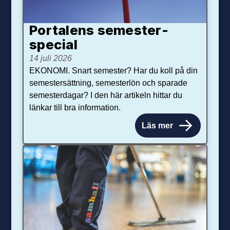
Portalens semester­
special
14 juli 2026
EKONOMI. Snart semester? Har du koll på din
semestersättning, semesterlön och sparade
semesterdagar? I den här artikeln hittar du
länkar till bra information.
Läs mer