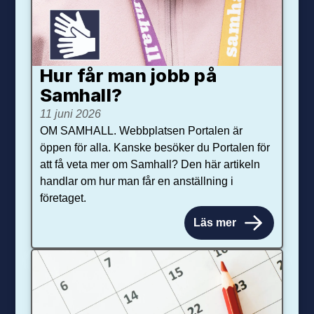
Hur får man jobb på
Samhall?
11 juni 2026
OM SAMHALL. Webbplatsen Portalen är
öppen för alla. Kanske besöker du Portalen för
att få veta mer om Samhall? Den här artikeln
handlar om hur man får en anställning i
företaget.
Läs mer