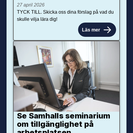
27 april 2026
TYCK TILL. Skicka oss dina förslag på vad du
skulle vilja lära dig!
Läs mer
Se Samhalls seminarium
om tillgänglighet på
arbetsplatsen