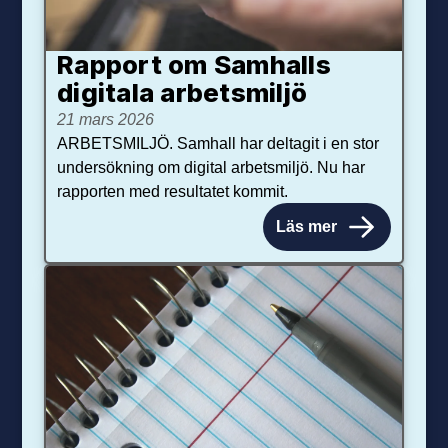
Rapport om Samhalls
digitala arbetsmiljö
21 mars 2026
ARBETSMILJÖ. Samhall har deltagit i en stor
undersökning om digital arbetsmiljö. Nu har
rapporten med resultatet kommit.
Läs mer