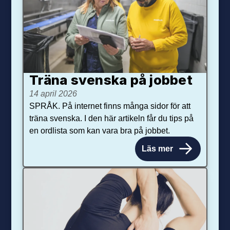
Träna svenska på jobbet
14 april 2026
SPRÅK. På internet finns många sidor för att
träna svenska. I den här artikeln får du tips på
en ordlista som kan vara bra på jobbet.
Läs mer