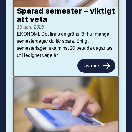
Sparad semester – viktigt
att veta
13 april 2026
EKONOMI. Det finns en gräns för hur många
semesterdagar du får spara. Enligt
semesterlagen ska minst 20 betalda dagar tas
ut i ledighet varje år.
Läs mer