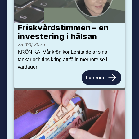
Friskvårdstimmen – en
investering i hälsan
29 maj 2026
KRÖNIKA. Vår krönikör Lenita delar sina
tankar och tips kring att få in mer rörelse i
vardagen.
Läs mer