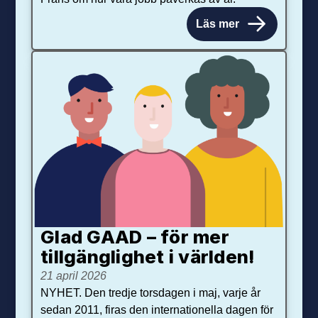
Läs mer
Glad GAAD – för mer
tillgänglighet i världen!
21 april 2026
NYHET. Den tredje torsdagen i maj, varje år
sedan 2011, firas den internationella dagen för