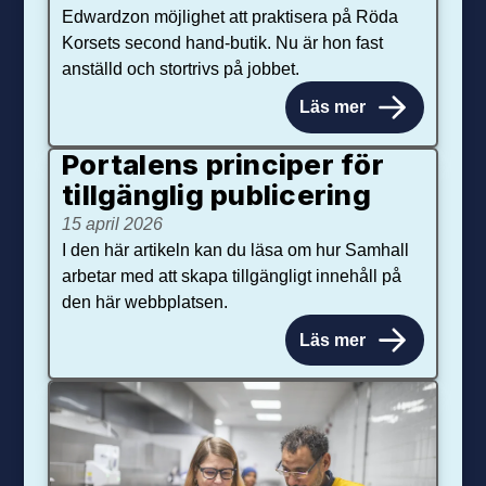
Edwardzon möjlighet att praktisera på Röda
Korsets second hand-butik. Nu är hon fast
anställd och stortrivs på jobbet.
Läs mer
Portalens principer för
tillgänglig publicering
15 april 2026
I den här artikeln kan du läsa om hur Samhall
arbetar med att skapa tillgängligt innehåll på
den här webbplatsen.
Läs mer