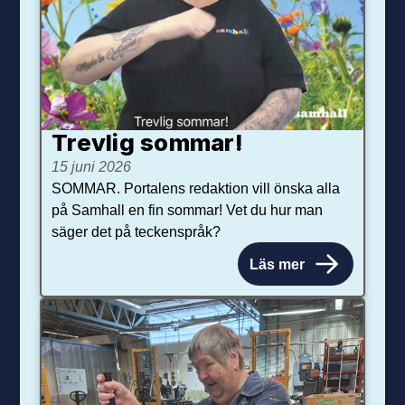
Trevlig sommar!
15 juni 2026
SOMMAR. Portalens redaktion vill önska alla
på Samhall en fin sommar! Vet du hur man
säger det på teckenspråk?
Läs mer