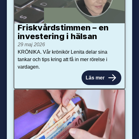
Friskvårdstimmen – en
investering i hälsan
29 maj 2026
KRÖNIKA. Vår krönikör Lenita delar sina
tankar och tips kring att få in mer rörelse i
vardagen.
Läs mer