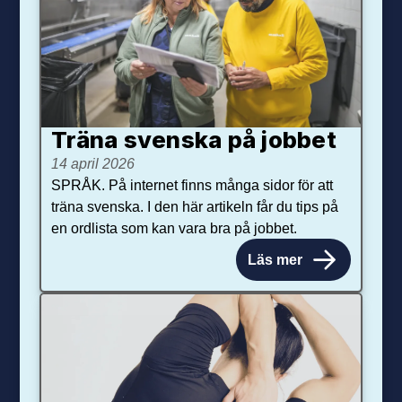
Träna svenska på jobbet
14 april 2026
SPRÅK. På internet finns många sidor för att
träna svenska. I den här artikeln får du tips på
en ordlista som kan vara bra på jobbet.
Läs mer