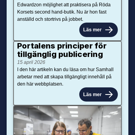
Edwardzon möjlighet att praktisera på Röda
Korsets second hand-butik. Nu är hon fast
anställd och stortrivs på jobbet.
Läs mer
Portalens principer för
tillgänglig publicering
15 april 2026
I den här artikeln kan du läsa om hur Samhall
arbetar med att skapa tillgängligt innehåll på
den här webbplatsen.
Läs mer