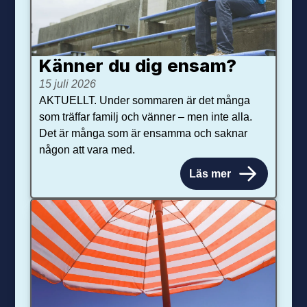
Känner du dig ensam?
15 juli 2026
AKTUELLT. Under sommaren är det många
som träffar familj och vänner – men inte alla.
Det är många som är ensamma och saknar
någon att vara med.
Läs mer