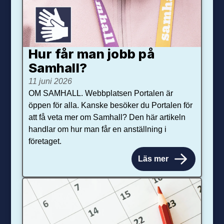
Hur får man jobb på
Samhall?
11 juni 2026
OM SAMHALL. Webbplatsen Portalen är
öppen för alla. Kanske besöker du Portalen för
att få veta mer om Samhall? Den här artikeln
handlar om hur man får en anställning i
företaget.
Läs mer