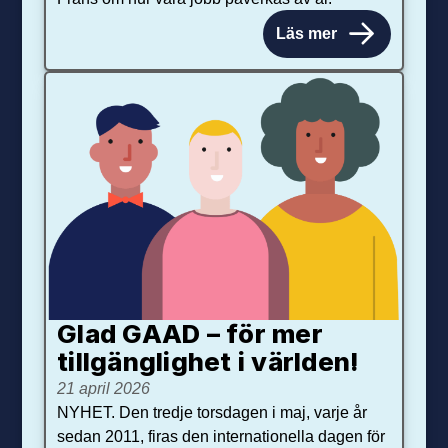
Läs mer
Glad GAAD – för mer
tillgänglighet i världen!
21 april 2026
NYHET. Den tredje torsdagen i maj, varje år
sedan 2011, firas den internationella dagen för