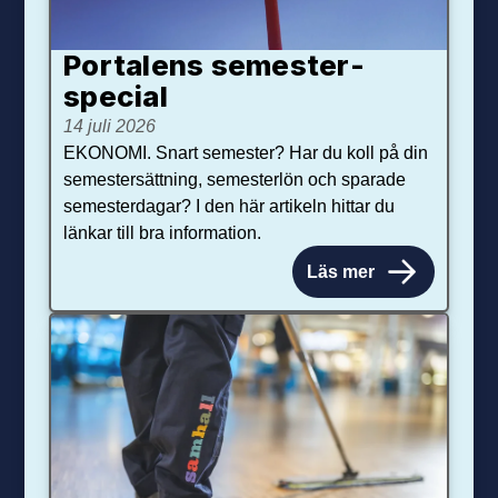
Portalens semester­
special
14 juli 2026
EKONOMI. Snart semester? Har du koll på din
semestersättning, semesterlön och sparade
semesterdagar? I den här artikeln hittar du
länkar till bra information.
Läs mer