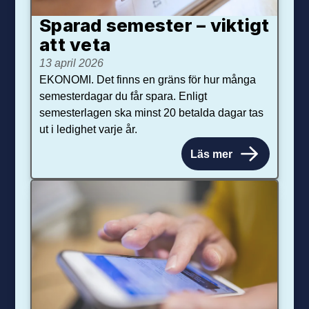
Sparad semester – viktigt
att veta
13 april 2026
EKONOMI. Det finns en gräns för hur många
semesterdagar du får spara. Enligt
semesterlagen ska minst 20 betalda dagar tas
ut i ledighet varje år.
Läs mer