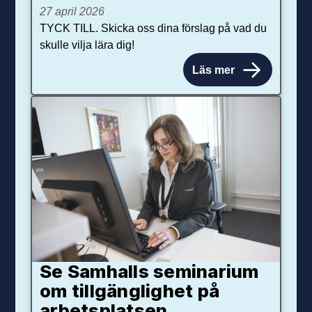
27 april 2026
TYCK TILL. Skicka oss dina förslag på vad du
skulle vilja lära dig!
Läs mer
Se Samhalls seminarium
om tillgänglighet på
arbetsplatsen