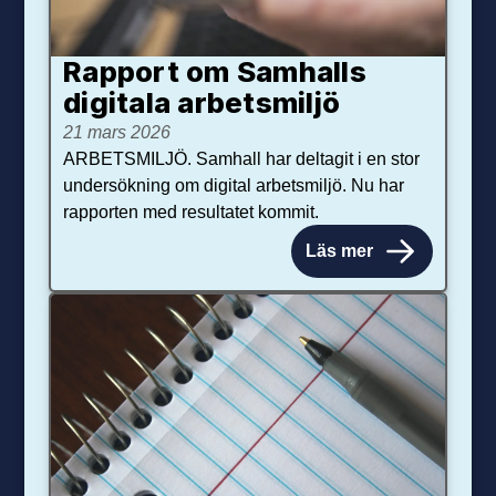
Rapport om Samhalls
digitala arbetsmiljö
21 mars 2026
ARBETSMILJÖ. Samhall har deltagit i en stor
undersökning om digital arbetsmiljö. Nu har
rapporten med resultatet kommit.
Läs mer