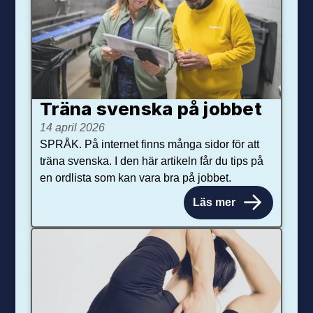
Träna svenska på jobbet
14 april 2026
SPRÅK. På internet finns många sidor för att
träna svenska. I den här artikeln får du tips på
en ordlista som kan vara bra på jobbet.
Läs mer