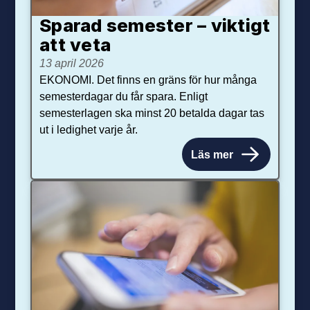
Sparad semester – viktigt
att veta
13 april 2026
EKONOMI. Det finns en gräns för hur många
semesterdagar du får spara. Enligt
semesterlagen ska minst 20 betalda dagar tas
ut i ledighet varje år.
Läs mer