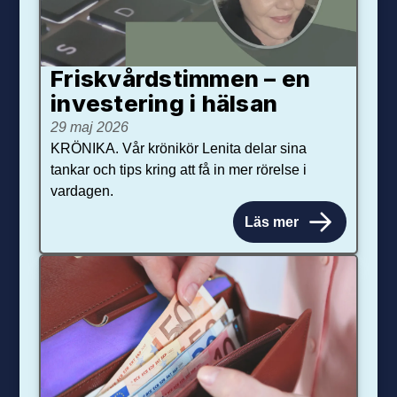
Friskvårdstimmen – en
investering i hälsan
29 maj 2026
KRÖNIKA. Vår krönikör Lenita delar sina
tankar och tips kring att få in mer rörelse i
vardagen.
Läs mer