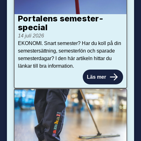
Portalens semester­
special
14 juli 2026
EKONOMI. Snart semester? Har du koll på din
semestersättning, semesterlön och sparade
semesterdagar? I den här artikeln hittar du
länkar till bra information.
Läs mer