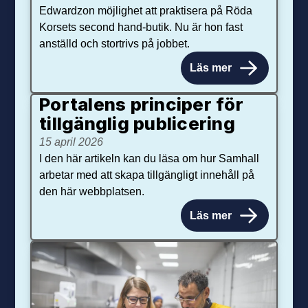
Edwardzon möjlighet att praktisera på Röda
Korsets second hand-butik. Nu är hon fast
anställd och stortrivs på jobbet.
Läs mer
Portalens principer för
tillgänglig publicering
15 april 2026
I den här artikeln kan du läsa om hur Samhall
arbetar med att skapa tillgängligt innehåll på
den här webbplatsen.
Läs mer