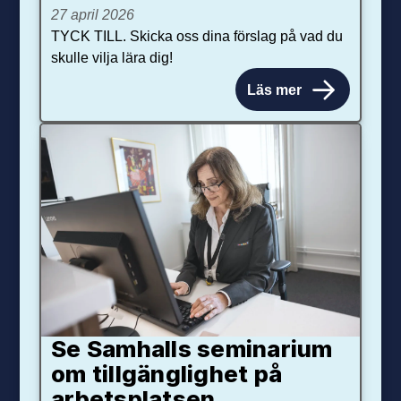
27 april 2026
TYCK TILL. Skicka oss dina förslag på vad du
skulle vilja lära dig!
Läs mer
Se Samhalls seminarium
om tillgänglighet på
arbetsplatsen