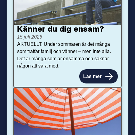
Känner du dig ensam?
15 juli 2026
AKTUELLT. Under sommaren är det många
som träffar familj och vänner – men inte alla.
Det är många som är ensamma och saknar
någon att vara med.
Läs mer