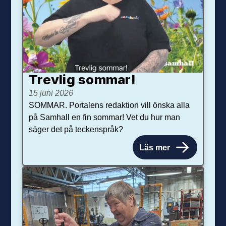
Trevlig sommar!
15 juni 2026
SOMMAR. Portalens redaktion vill önska alla
på Samhall en fin sommar! Vet du hur man
säger det på teckenspråk?
Läs mer