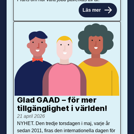
Läs mer
Glad GAAD – för mer
tillgänglighet i världen!
21 april 2026
NYHET. Den tredje torsdagen i maj, varje år
sedan 2011, firas den internationella dagen för