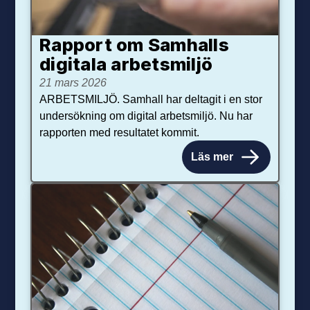
Rapport om Samhalls
digitala arbetsmiljö
21 mars 2026
ARBETSMILJÖ. Samhall har deltagit i en stor
undersökning om digital arbetsmiljö. Nu har
rapporten med resultatet kommit.
Läs mer