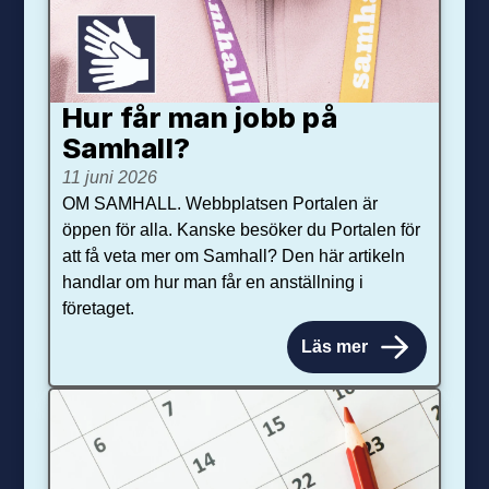
Hur får man jobb på
Samhall?
11 juni 2026
OM SAMHALL. Webbplatsen Portalen är
öppen för alla. Kanske besöker du Portalen för
att få veta mer om Samhall? Den här artikeln
handlar om hur man får en anställning i
företaget.
Läs mer