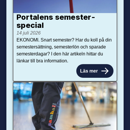
Portalens semester­
special
14 juli 2026
EKONOMI. Snart semester? Har du koll på din
semestersättning, semesterlön och sparade
semesterdagar? I den här artikeln hittar du
länkar till bra information.
Läs mer