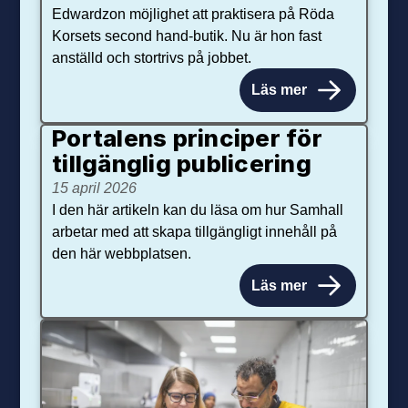
Edwardzon möjlighet att praktisera på Röda
Korsets second hand-butik. Nu är hon fast
anställd och stortrivs på jobbet.
Läs mer
Portalens principer för
tillgänglig publicering
15 april 2026
I den här artikeln kan du läsa om hur Samhall
arbetar med att skapa tillgängligt innehåll på
den här webbplatsen.
Läs mer