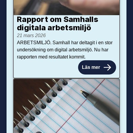
Rapport om Samhalls
digitala arbetsmiljö
21 mars 2026
ARBETSMILJÖ. Samhall har deltagit i en stor
undersökning om digital arbetsmiljö. Nu har
rapporten med resultatet kommit.
Läs mer