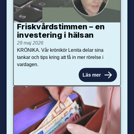
Friskvårdstimmen – en
investering i hälsan
29 maj 2026
KRÖNIKA. Vår krönikör Lenita delar sina
tankar och tips kring att få in mer rörelse i
vardagen.
Läs mer