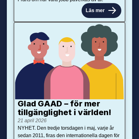
Läs mer
Glad GAAD – för mer
tillgänglighet i världen!
21 april 2026
NYHET. Den tredje torsdagen i maj, varje år
sedan 2011, firas den internationella dagen för