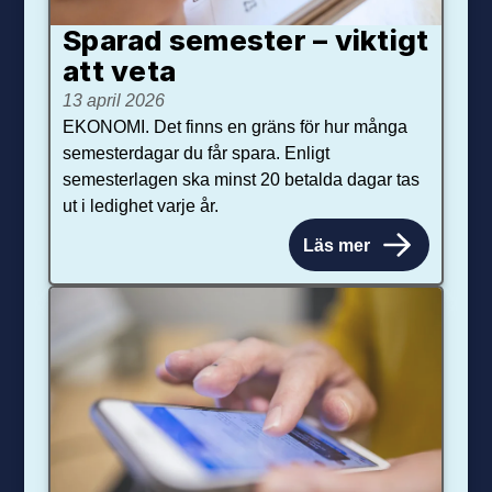
Sparad semester – viktigt
att veta
13 april 2026
EKONOMI. Det finns en gräns för hur många
semesterdagar du får spara. Enligt
semesterlagen ska minst 20 betalda dagar tas
ut i ledighet varje år.
Läs mer