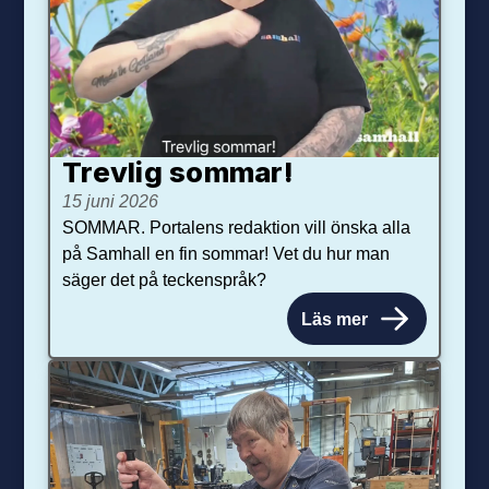
Trevlig sommar!
15 juni 2026
SOMMAR. Portalens redaktion vill önska alla
på Samhall en fin sommar! Vet du hur man
säger det på teckenspråk?
Läs mer