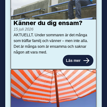
Känner du dig ensam?
15 juli 2026
AKTUELLT. Under sommaren är det många
som träffar familj och vänner – men inte alla.
Det är många som är ensamma och saknar
någon att vara med.
Läs mer