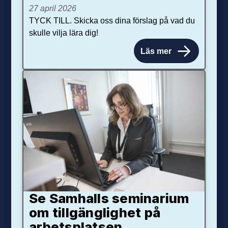
27 april 2026
TYCK TILL. Skicka oss dina förslag på vad du
skulle vilja lära dig!
Läs mer
Se Samhalls seminarium
om tillgänglighet på
arbetsplatsen