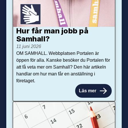
Hur får man jobb på
Samhall?
11 juni 2026
OM SAMHALL. Webbplatsen Portalen är
öppen för alla. Kanske besöker du Portalen för
att få veta mer om Samhall? Den här artikeln
handlar om hur man får en anställning i
företaget.
Läs mer