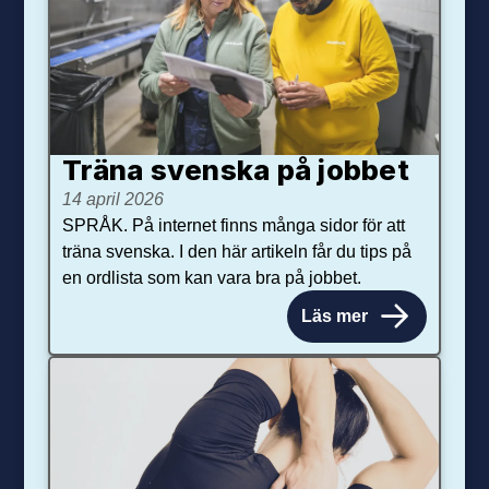
Träna svenska på jobbet
14 april 2026
SPRÅK. På internet finns många sidor för att
träna svenska. I den här artikeln får du tips på
en ordlista som kan vara bra på jobbet.
Läs mer