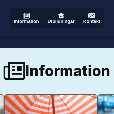
Information
Utbildningar
Kontakt
Information