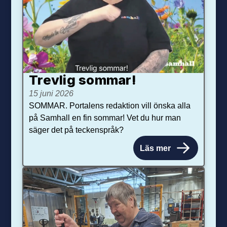
Trevlig sommar!
15 juni 2026
SOMMAR. Portalens redaktion vill önska alla
på Samhall en fin sommar! Vet du hur man
säger det på teckenspråk?
Läs mer