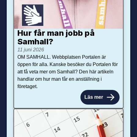
Hur får man jobb på
Samhall?
11 juni 2026
OM SAMHALL. Webbplatsen Portalen är
öppen för alla. Kanske besöker du Portalen för
att få veta mer om Samhall? Den här artikeln
handlar om hur man får en anställning i
företaget.
Läs mer