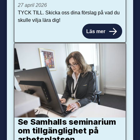
27 april 2026
TYCK TILL. Skicka oss dina förslag på vad du
skulle vilja lära dig!
Läs mer
Se Samhalls seminarium
om tillgänglighet på
arbetsplatsen