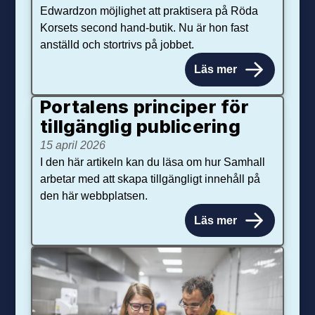
Edwardzon möjlighet att praktisera på Röda
Korsets second hand-butik. Nu är hon fast
anställd och stortrivs på jobbet.
Läs mer
Portalens principer för
tillgänglig publicering
15 april 2026
I den här artikeln kan du läsa om hur Samhall
arbetar med att skapa tillgängligt innehåll på
den här webbplatsen.
Läs mer