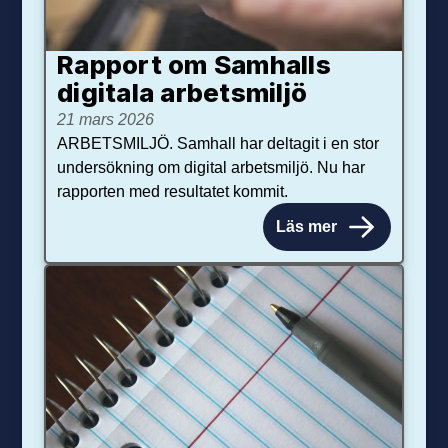
Rapport om Samhalls
digitala arbetsmiljö
21 mars 2026
ARBETSMILJÖ. Samhall har deltagit i en stor
undersökning om digital arbetsmiljö. Nu har
rapporten med resultatet kommit.
Läs mer