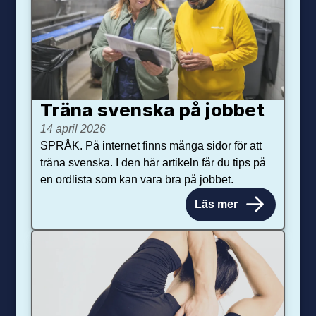
Träna svenska på jobbet
14 april 2026
SPRÅK. På internet finns många sidor för att
träna svenska. I den här artikeln får du tips på
en ordlista som kan vara bra på jobbet.
Läs mer