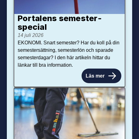
Portalens semester­
special
14 juli 2026
EKONOMI. Snart semester? Har du koll på din
semestersättning, semesterlön och sparade
semesterdagar? I den här artikeln hittar du
länkar till bra information.
Läs mer