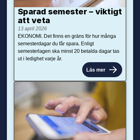
Sparad semester – viktigt
att veta
13 april 2026
EKONOMI. Det finns en gräns för hur många
semesterdagar du får spara. Enligt
semesterlagen ska minst 20 betalda dagar tas
ut i ledighet varje år.
Läs mer