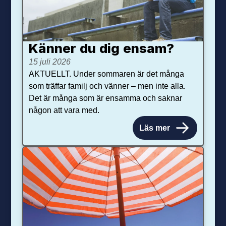
Känner du dig ensam?
15 juli 2026
AKTUELLT. Under sommaren är det många
som träffar familj och vänner – men inte alla.
Det är många som är ensamma och saknar
någon att vara med.
Läs mer