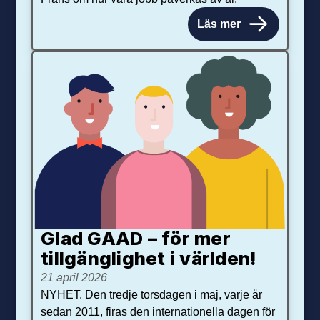
Läs mer
Glad GAAD – för mer
tillgänglighet i världen!
21 april 2026
NYHET. Den tredje torsdagen i maj, varje år
sedan 2011, firas den internationella dagen för