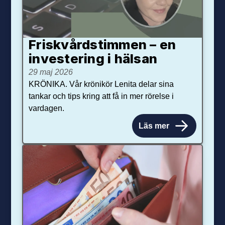
Friskvårdstimmen – en
investering i hälsan
29 maj 2026
KRÖNIKA. Vår krönikör Lenita delar sina
tankar och tips kring att få in mer rörelse i
vardagen.
Läs mer