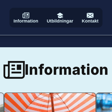
Information
Utbildningar
Kontakt
Information