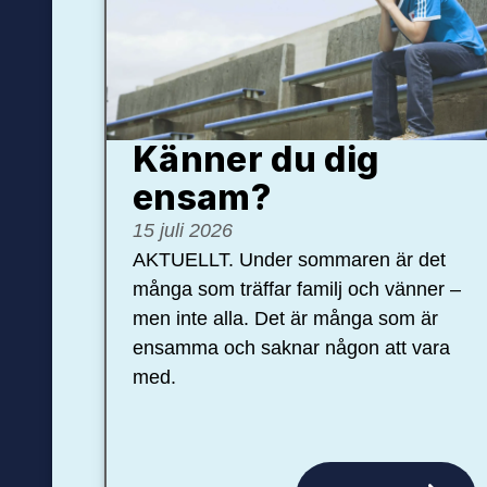
Känner du dig
ensam?
15 juli 2026
AKTUELLT. Under sommaren är det
många som träffar familj och vänner –
men inte alla. Det är många som är
ensamma och saknar någon att vara
med.