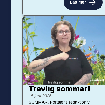
Läs mer
Trevlig sommar!
15 juni 2026
SOMMAR. Portalens redaktion vill