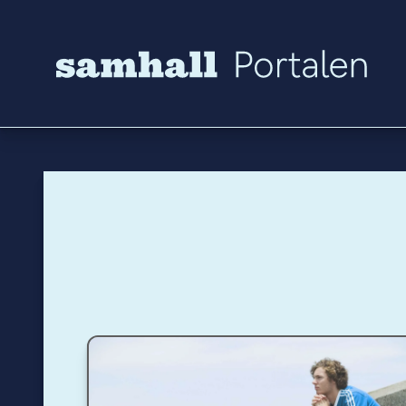
Hoppa till innehåll