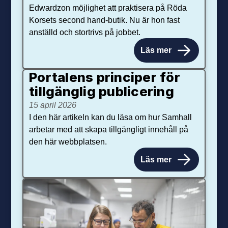
Edwardzon möjlighet att praktisera på Röda
Korsets second hand-butik. Nu är hon fast
anställd och stortrivs på jobbet.
Läs mer
Portalens principer för
tillgänglig publicering
15 april 2026
I den här artikeln kan du läsa om hur Samhall
arbetar med att skapa tillgängligt innehåll på
den här webbplatsen.
Läs mer