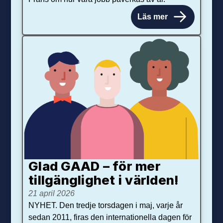
Läs mer
Glad GAAD – för mer
tillgänglighet i världen!
21 april 2026
NYHET. Den tredje torsdagen i maj, varje år
sedan 2011, firas den internationella dagen för