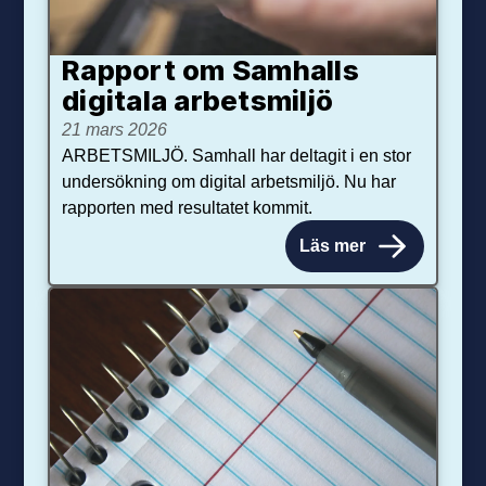
Rapport om Samhalls
digitala arbetsmiljö
21 mars 2026
ARBETSMILJÖ. Samhall har deltagit i en stor
undersökning om digital arbetsmiljö. Nu har
rapporten med resultatet kommit.
Läs mer