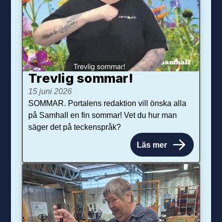
Trevlig sommar!
15 juni 2026
SOMMAR. Portalens redaktion vill önska alla
på Samhall en fin sommar! Vet du hur man
säger det på teckenspråk?
Läs mer