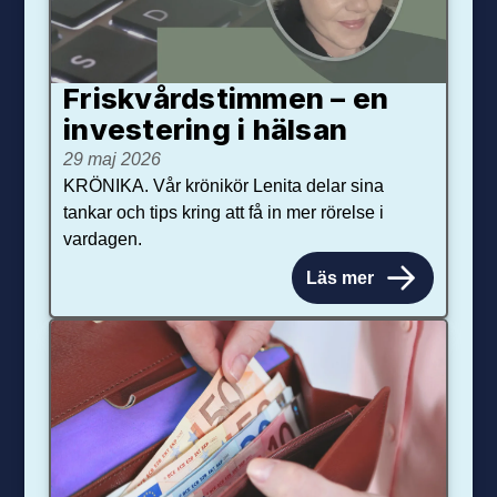
Friskvårdstimmen – en
investering i hälsan
29 maj 2026
KRÖNIKA. Vår krönikör Lenita delar sina
tankar och tips kring att få in mer rörelse i
vardagen.
Läs mer