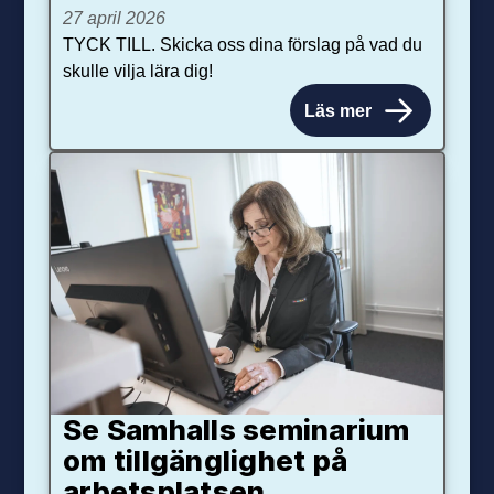
27 april 2026
TYCK TILL. Skicka oss dina förslag på vad du
skulle vilja lära dig!
Läs mer
Se Samhalls seminarium
om tillgänglighet på
arbetsplatsen