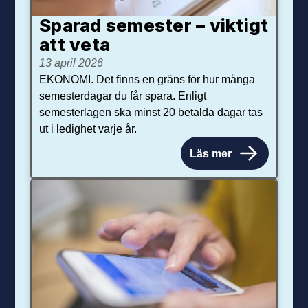
Sparad semester – viktigt
att veta
13 april 2026
EKONOMI. Det finns en gräns för hur många
semesterdagar du får spara. Enligt
semesterlagen ska minst 20 betalda dagar tas
ut i ledighet varje år.
Läs mer