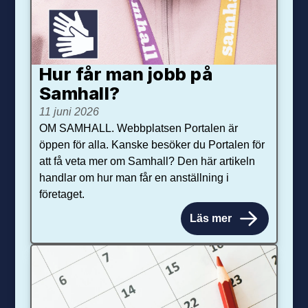
Hur får man jobb på
Samhall?
11 juni 2026
OM SAMHALL. Webbplatsen Portalen är
öppen för alla. Kanske besöker du Portalen för
att få veta mer om Samhall? Den här artikeln
handlar om hur man får en anställning i
företaget.
Läs mer