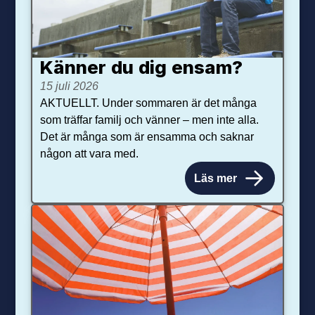
Känner du dig ensam?
15 juli 2026
AKTUELLT. Under sommaren är det många
som träffar familj och vänner – men inte alla.
Det är många som är ensamma och saknar
någon att vara med.
Läs mer