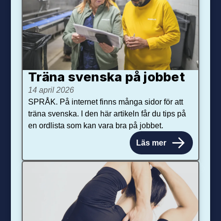
Träna svenska på jobbet
14 april 2026
SPRÅK. På internet finns många sidor för att
träna svenska. I den här artikeln får du tips på
en ordlista som kan vara bra på jobbet.
Läs mer