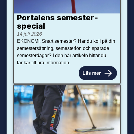
Portalens semester­
special
14 juli 2026
EKONOMI. Snart semester? Har du koll på din
semestersättning, semesterlön och sparade
semesterdagar? I den här artikeln hittar du
länkar till bra information.
Läs mer