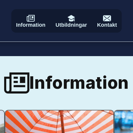
Information
Utbildningar
Kontakt
Information