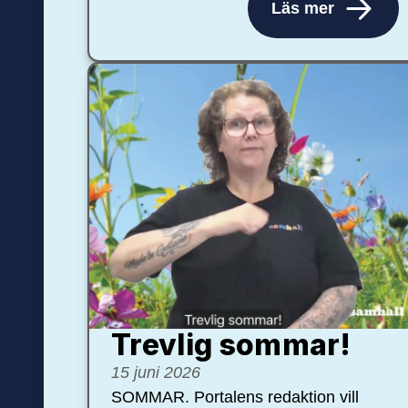
Läs mer
Trevlig sommar!
15 juni 2026
SOMMAR. Portalens redaktion vill