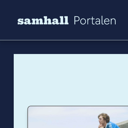
Hoppa till innehåll