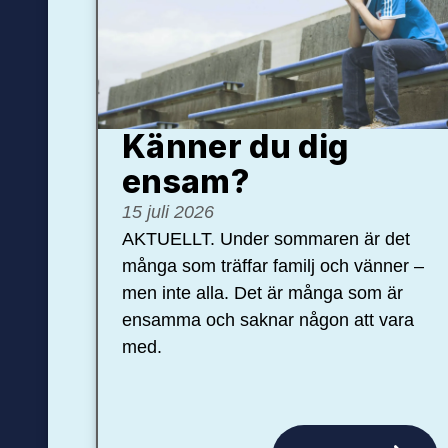
Känner du dig
ensam?
15 juli 2026
AKTUELLT. Under sommaren är det
många som träffar familj och vänner –
men inte alla. Det är många som är
ensamma och saknar någon att vara
med.