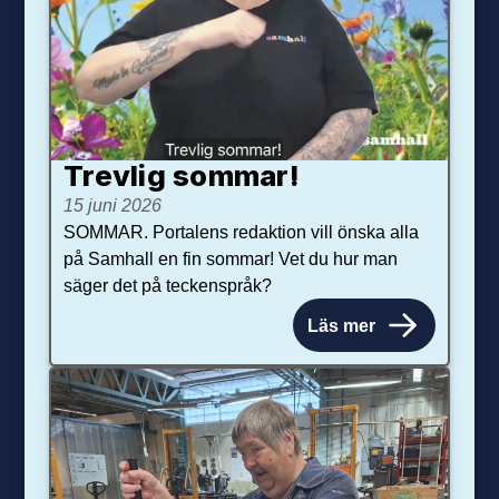
Trevlig sommar!
15 juni 2026
SOMMAR. Portalens redaktion vill önska alla
på Samhall en fin sommar! Vet du hur man
säger det på teckenspråk?
Läs mer