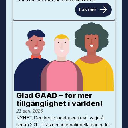
Läs mer
Glad GAAD – för mer
tillgänglighet i världen!
21 april 2026
NYHET. Den tredje torsdagen i maj, varje år
sedan 2011, firas den internationella dagen för