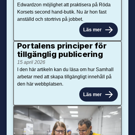
Edwardzon möjlighet att praktisera på Röda
Korsets second hand-butik. Nu är hon fast
anställd och stortrivs på jobbet.
Läs mer
Portalens principer för
tillgänglig publicering
15 april 2026
I den här artikeln kan du läsa om hur Samhall
arbetar med att skapa tillgängligt innehåll på
den här webbplatsen.
Läs mer