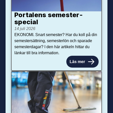
Portalens semester­
special
14 juli 2026
EKONOMI. Snart semester? Har du koll på din
semestersättning, semesterlön och sparade
semesterdagar? I den här artikeln hittar du
länkar till bra information.
Läs mer