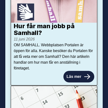
Hur får man jobb på
Samhall?
11 juni 2026
OM SAMHALL. Webbplatsen Portalen är
öppen för alla. Kanske besöker du Portalen för
att få veta mer om Samhall? Den här artikeln
handlar om hur man får en anställning i
företaget.
Läs mer