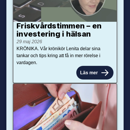
Friskvårdstimmen – en
investering i hälsan
29 maj 2026
KRÖNIKA. Vår krönikör Lenita delar sina
tankar och tips kring att få in mer rörelse i
vardagen.
Läs mer