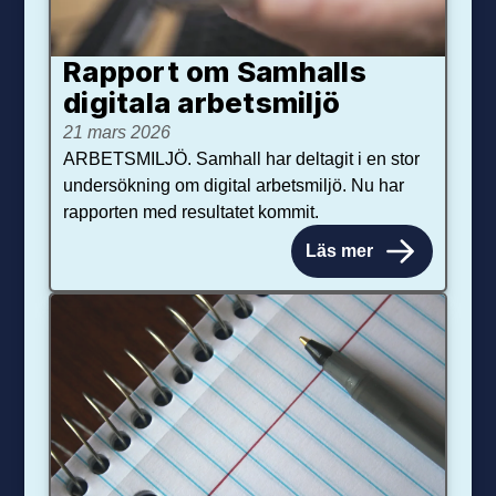
Rapport om Samhalls
digitala arbetsmiljö
21 mars 2026
ARBETSMILJÖ. Samhall har deltagit i en stor
undersökning om digital arbetsmiljö. Nu har
rapporten med resultatet kommit.
Läs mer