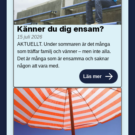
Känner du dig ensam?
15 juli 2026
AKTUELLT. Under sommaren är det många
som träffar familj och vänner – men inte alla.
Det är många som är ensamma och saknar
någon att vara med.
Läs mer