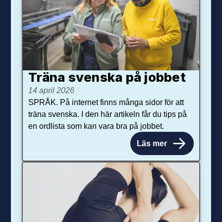
Träna svenska på jobbet
14 april 2026
SPRÅK. På internet finns många sidor för att
träna svenska. I den här artikeln får du tips på
en ordlista som kan vara bra på jobbet.
Läs mer