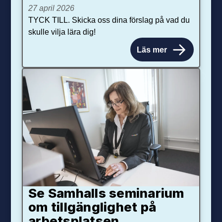
27 april 2026
TYCK TILL. Skicka oss dina förslag på vad du
skulle vilja lära dig!
Läs mer
Se Samhalls seminarium
om tillgänglighet på
arbetsplatsen