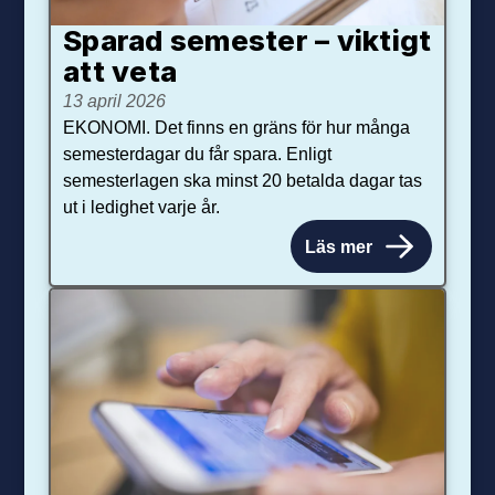
Sparad semester – viktigt
att veta
13 april 2026
EKONOMI. Det finns en gräns för hur många
semesterdagar du får spara. Enligt
semesterlagen ska minst 20 betalda dagar tas
ut i ledighet varje år.
Läs mer