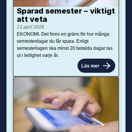
Sparad semester – viktigt
att veta
13 april 2026
EKONOMI. Det finns en gräns för hur många
semesterdagar du får spara. Enligt
semesterlagen ska minst 20 betalda dagar tas
ut i ledighet varje år.
Läs mer