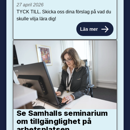
27 april 2026
TYCK TILL. Skicka oss dina förslag på vad du
skulle vilja lära dig!
Läs mer
Se Samhalls seminarium
om tillgänglighet på
arbetsplatsen