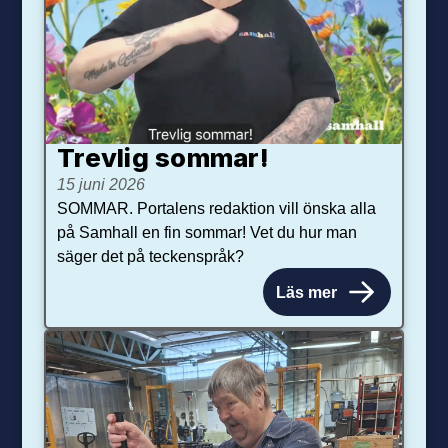
Trevlig sommar!
15 juni 2026
SOMMAR. Portalens redaktion vill önska alla
på Samhall en fin sommar! Vet du hur man
säger det på teckenspråk?
Läs mer