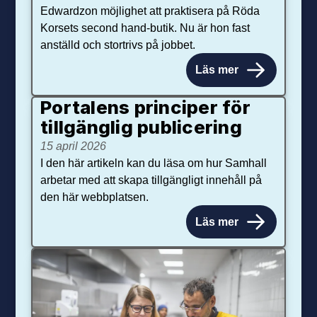
Edwardzon möjlighet att praktisera på Röda
Korsets second hand-butik. Nu är hon fast
anställd och stortrivs på jobbet.
Läs mer
Portalens principer för
tillgänglig publicering
15 april 2026
I den här artikeln kan du läsa om hur Samhall
arbetar med att skapa tillgängligt innehåll på
den här webbplatsen.
Läs mer