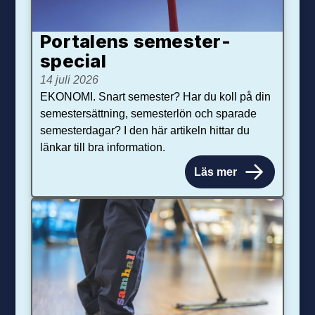
Portalens semester­
special
14 juli 2026
EKONOMI. Snart semester? Har du koll på din
semestersättning, semesterlön och sparade
semesterdagar? I den här artikeln hittar du
länkar till bra information.
Läs mer