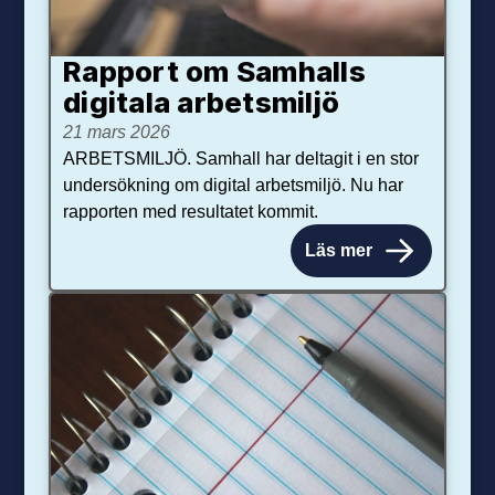
Rapport om Samhalls
digitala arbetsmiljö
21 mars 2026
ARBETSMILJÖ. Samhall har deltagit i en stor
undersökning om digital arbetsmiljö. Nu har
rapporten med resultatet kommit.
Läs mer