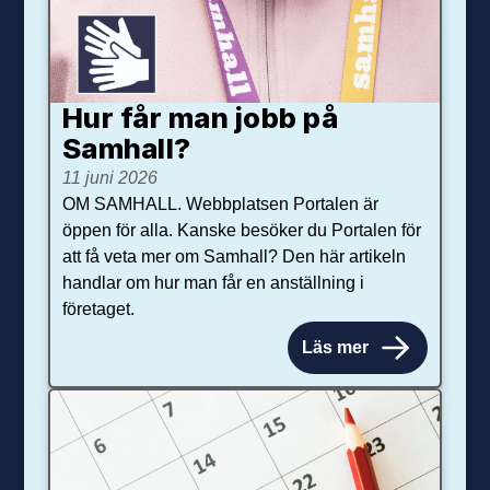
Hur får man jobb på
Samhall?
11 juni 2026
OM SAMHALL. Webbplatsen Portalen är
öppen för alla. Kanske besöker du Portalen för
att få veta mer om Samhall? Den här artikeln
handlar om hur man får en anställning i
företaget.
Läs mer