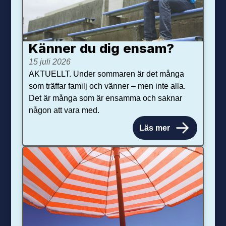
Känner du dig ensam?
15 juli 2026
AKTUELLT. Under sommaren är det många
som träffar familj och vänner – men inte alla.
Det är många som är ensamma och saknar
någon att vara med.
Läs mer