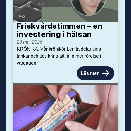
Friskvårdstimmen – en
investering i hälsan
29 maj 2026
KRÖNIKA. Vår krönikör Lenita delar sina
tankar och tips kring att få in mer rörelse i
vardagen.
Läs mer