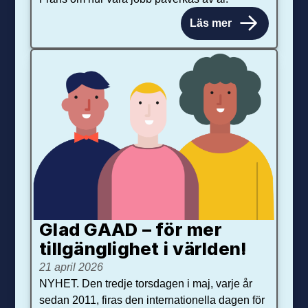
Läs mer
Glad GAAD – för mer
tillgänglighet i världen!
21 april 2026
NYHET. Den tredje torsdagen i maj, varje år
sedan 2011, firas den internationella dagen för