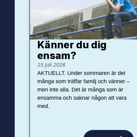
Känner du dig
ensam?
15 juli 2026
AKTUELLT. Under sommaren är det
många som träffar familj och vänner –
men inte alla. Det är många som är
ensamma och saknar någon att vara
med.