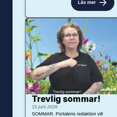
Läs mer
Trevlig sommar!
15 juni 2026
SOMMAR. Portalens redaktion vill