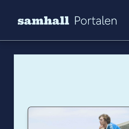
Hoppa till innehåll