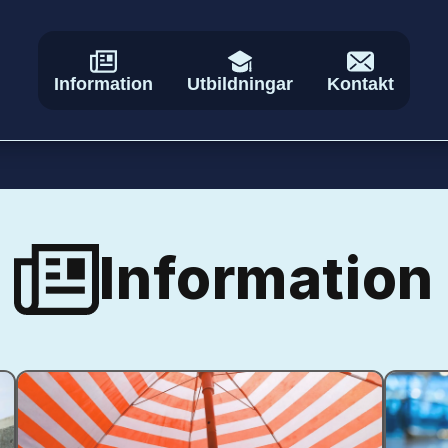
Information
Utbildningar
Kontakt
Information