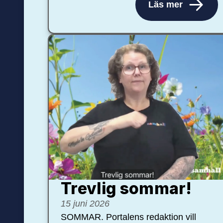
Läs mer
Trevlig sommar!
15 juni 2026
SOMMAR. Portalens redaktion vill