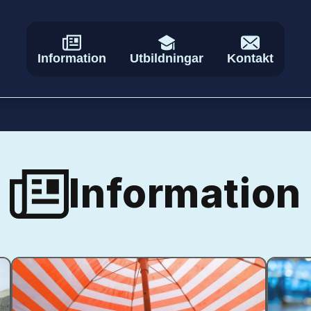
Information
Utbildningar
Kontakt
Information