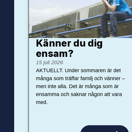
Känner du dig
ensam?
15 juli 2026
AKTUELLT. Under sommaren är det
många som träffar familj och vänner –
men inte alla. Det är många som är
ensamma och saknar någon att vara
med.