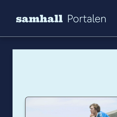
Hoppa till innehåll