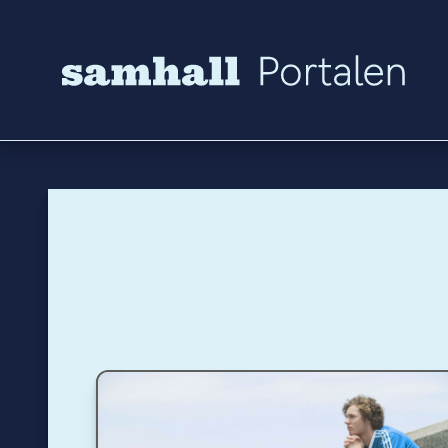
Hoppa till innehåll