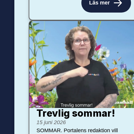
Läs mer
Trevlig sommar!
15 juni 2026
SOMMAR. Portalens redaktion vill