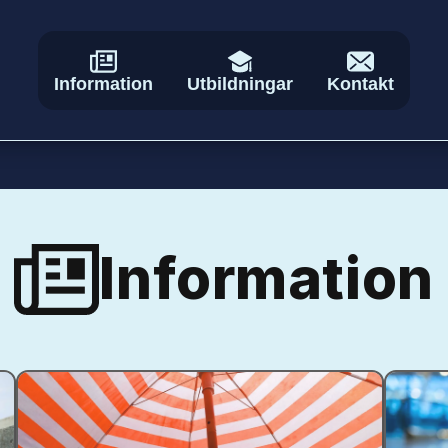
Information
Utbildningar
Kontakt
Information