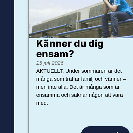
Känner du dig
ensam?
15 juli 2026
AKTUELLT. Under sommaren är det
många som träffar familj och vänner –
men inte alla. Det är många som är
ensamma och saknar någon att vara
med.