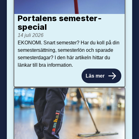
Portalens semester­
special
14 juli 2026
EKONOMI. Snart semester? Har du koll på din
semestersättning, semesterlön och sparade
semesterdagar? I den här artikeln hittar du
länkar till bra information.
Läs mer