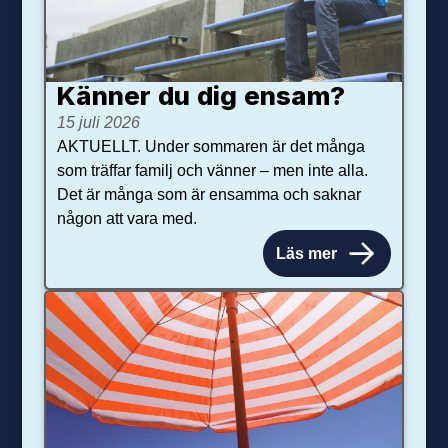
Känner du dig ensam?
15 juli 2026
AKTUELLT. Under sommaren är det många
som träffar familj och vänner – men inte alla.
Det är många som är ensamma och saknar
någon att vara med.
Läs mer