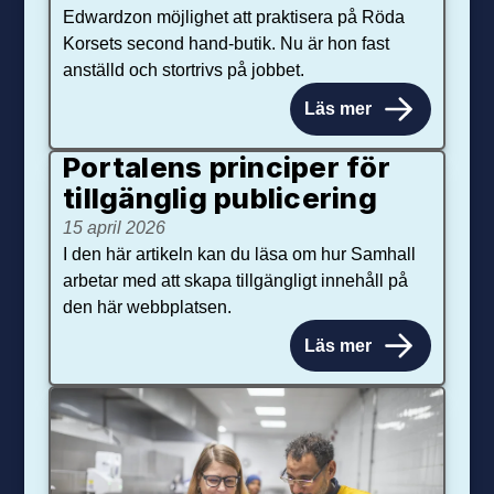
Edwardzon möjlighet att praktisera på Röda
Korsets second hand-butik. Nu är hon fast
anställd och stortrivs på jobbet.
Läs mer
Portalens principer för
tillgänglig publicering
15 april 2026
I den här artikeln kan du läsa om hur Samhall
arbetar med att skapa tillgängligt innehåll på
den här webbplatsen.
Läs mer