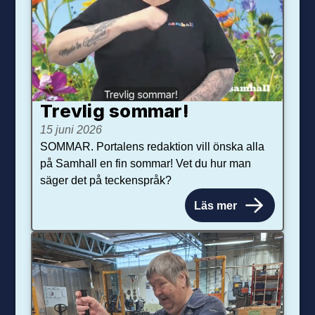
Trevlig sommar!
15 juni 2026
SOMMAR. Portalens redaktion vill önska alla
på Samhall en fin sommar! Vet du hur man
säger det på teckenspråk?
Läs mer