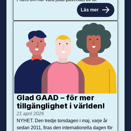
Läs mer
Glad GAAD – för mer
tillgänglighet i världen!
21 april 2026
NYHET. Den tredje torsdagen i maj, varje år
sedan 2011, firas den internationella dagen för