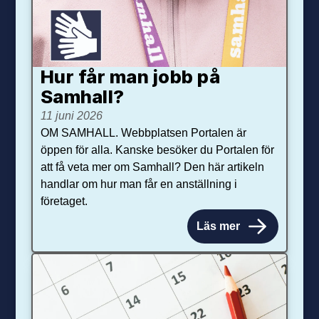
Hur får man jobb på
Samhall?
11 juni 2026
OM SAMHALL. Webbplatsen Portalen är
öppen för alla. Kanske besöker du Portalen för
att få veta mer om Samhall? Den här artikeln
handlar om hur man får en anställning i
företaget.
Läs mer