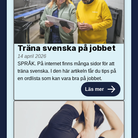
Träna svenska på jobbet
14 april 2026
SPRÅK. På internet finns många sidor för att
träna svenska. I den här artikeln får du tips på
en ordlista som kan vara bra på jobbet.
Läs mer