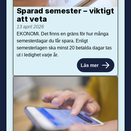
Sparad semester – viktigt
att veta
13 april 2026
EKONOMI. Det finns en gräns för hur många
semesterdagar du får spara. Enligt
semesterlagen ska minst 20 betalda dagar tas
ut i ledighet varje år.
Läs mer