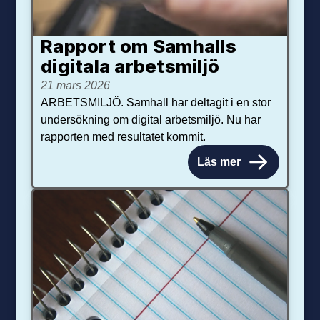
Rapport om Samhalls
digitala arbetsmiljö
21 mars 2026
ARBETSMILJÖ. Samhall har deltagit i en stor
undersökning om digital arbetsmiljö. Nu har
rapporten med resultatet kommit.
Läs mer