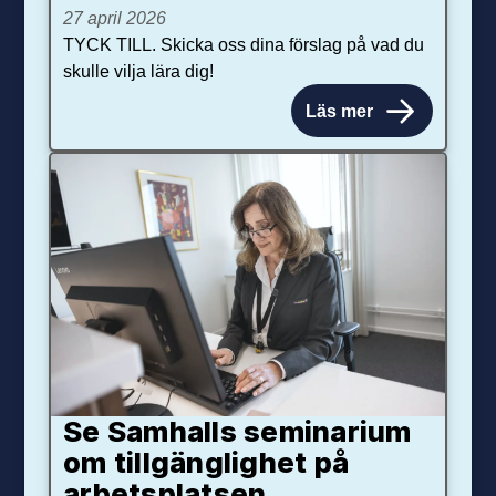
27 april 2026
TYCK TILL. Skicka oss dina förslag på vad du
skulle vilja lära dig!
Läs mer
Se Samhalls seminarium
om tillgänglighet på
arbetsplatsen