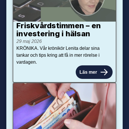
Friskvårdstimmen – en
investering i hälsan
29 maj 2026
KRÖNIKA. Vår krönikör Lenita delar sina
tankar och tips kring att få in mer rörelse i
vardagen.
Läs mer