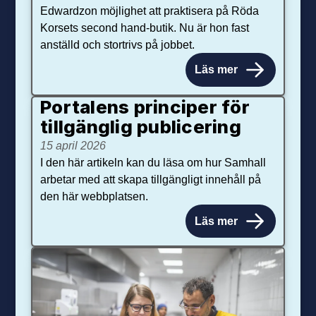
Edwardzon möjlighet att praktisera på Röda
Korsets second hand-butik. Nu är hon fast
anställd och stortrivs på jobbet.
Läs mer
Portalens principer för
tillgänglig publicering
15 april 2026
I den här artikeln kan du läsa om hur Samhall
arbetar med att skapa tillgängligt innehåll på
den här webbplatsen.
Läs mer