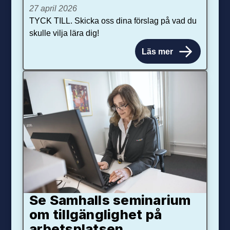
27 april 2026
TYCK TILL. Skicka oss dina förslag på vad du
skulle vilja lära dig!
Läs mer
Se Samhalls seminarium
om tillgänglighet på
arbetsplatsen