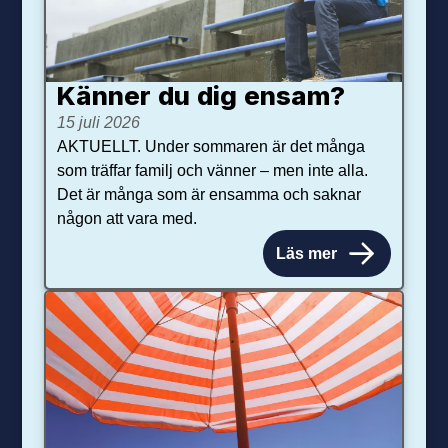
Känner du dig ensam?
15 juli 2026
AKTUELLT. Under sommaren är det många
som träffar familj och vänner – men inte alla.
Det är många som är ensamma och saknar
någon att vara med.
Läs mer