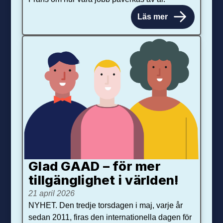
Läs mer
Glad GAAD – för mer
tillgänglighet i världen!
21 april 2026
NYHET. Den tredje torsdagen i maj, varje år
sedan 2011, firas den internationella dagen för