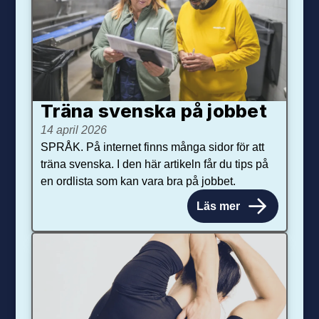
Träna svenska på jobbet
14 april 2026
SPRÅK. På internet finns många sidor för att
träna svenska. I den här artikeln får du tips på
en ordlista som kan vara bra på jobbet.
Läs mer