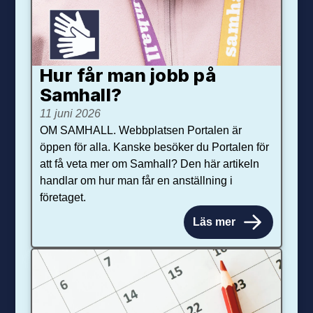
Hur får man jobb på
Samhall?
11 juni 2026
OM SAMHALL. Webbplatsen Portalen är
öppen för alla. Kanske besöker du Portalen för
att få veta mer om Samhall? Den här artikeln
handlar om hur man får en anställning i
företaget.
Läs mer