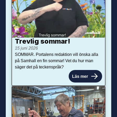
Trevlig sommar!
15 juni 2026
SOMMAR. Portalens redaktion vill önska alla
på Samhall en fin sommar! Vet du hur man
säger det på teckenspråk?
Läs mer