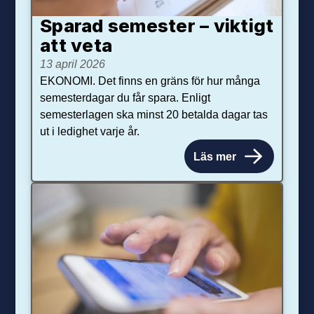
Sparad semester – viktigt
att veta
13 april 2026
EKONOMI. Det finns en gräns för hur många
semesterdagar du får spara. Enligt
semesterlagen ska minst 20 betalda dagar tas
ut i ledighet varje år.
Läs mer