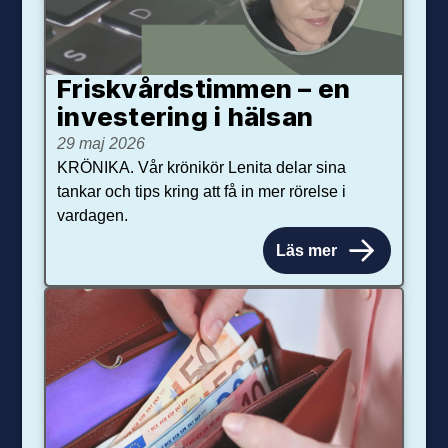
Friskvårdstimmen – en
investering i hälsan
29 maj 2026
KRÖNIKA. Vår krönikör Lenita delar sina
tankar och tips kring att få in mer rörelse i
vardagen.
Läs mer