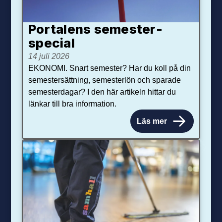
Portalens semester­
special
14 juli 2026
EKONOMI. Snart semester? Har du koll på din
semestersättning, semesterlön och sparade
semesterdagar? I den här artikeln hittar du
länkar till bra information.
Läs mer