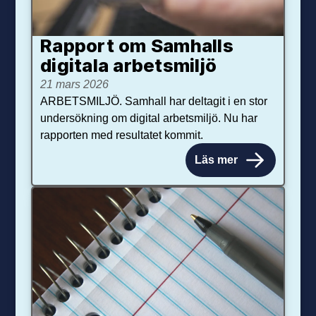
Rapport om Samhalls
digitala arbetsmiljö
21 mars 2026
ARBETSMILJÖ. Samhall har deltagit i en stor
undersökning om digital arbetsmiljö. Nu har
rapporten med resultatet kommit.
Läs mer