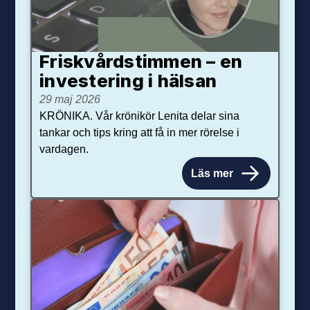
Friskvårdstimmen – en
investering i hälsan
29 maj 2026
KRÖNIKA. Vår krönikör Lenita delar sina
tankar och tips kring att få in mer rörelse i
vardagen.
Läs mer