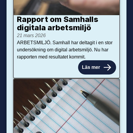
Rapport om Samhalls
digitala arbetsmiljö
21 mars 2026
ARBETSMILJÖ. Samhall har deltagit i en stor
undersökning om digital arbetsmiljö. Nu har
rapporten med resultatet kommit.
Läs mer