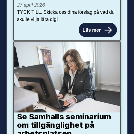
27 april 2026
TYCK TILL. Skicka oss dina förslag på vad du
skulle vilja lära dig!
Läs mer
Se Samhalls seminarium
om tillgänglighet på
arbetsplatsen