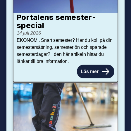
Portalens semester­
special
14 juli 2026
EKONOMI. Snart semester? Har du koll på din
semestersättning, semesterlön och sparade
semesterdagar? I den här artikeln hittar du
länkar till bra information.
Läs mer