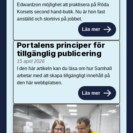
Edwardzon möjlighet att praktisera på Röda
Korsets second hand-butik. Nu är hon fast
anställd och stortrivs på jobbet.
Läs mer
Portalens principer för
tillgänglig publicering
15 april 2026
I den här artikeln kan du läsa om hur Samhall
arbetar med att skapa tillgängligt innehåll på
den här webbplatsen.
Läs mer