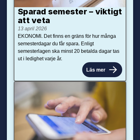
Sparad semester – viktigt
att veta
13 april 2026
EKONOMI. Det finns en gräns för hur många
semesterdagar du får spara. Enligt
semesterlagen ska minst 20 betalda dagar tas
ut i ledighet varje år.
Läs mer