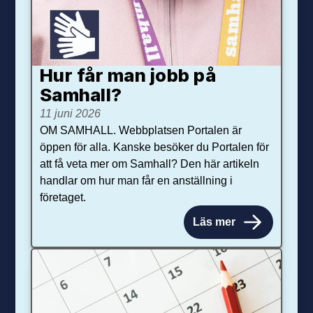
Hur får man jobb på
Samhall?
11 juni 2026
OM SAMHALL. Webbplatsen Portalen är
öppen för alla. Kanske besöker du Portalen för
att få veta mer om Samhall? Den här artikeln
handlar om hur man får en anställning i
företaget.
Läs mer