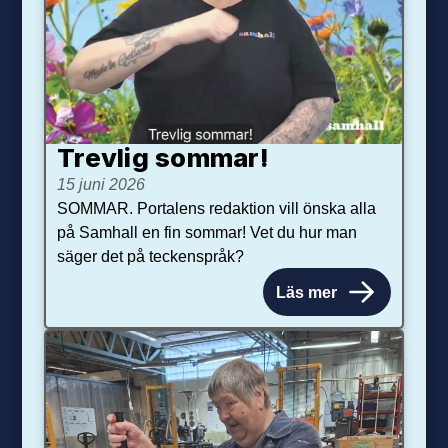
Trevlig sommar!
15 juni 2026
SOMMAR. Portalens redaktion vill önska alla
på Samhall en fin sommar! Vet du hur man
säger det på teckenspråk?
Läs mer