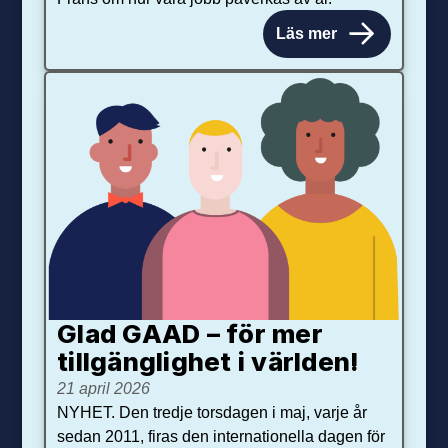
Läs mer
Glad GAAD – för mer
tillgänglighet i världen!
21 april 2026
NYHET. Den tredje torsdagen i maj, varje år
sedan 2011, firas den internationella dagen för