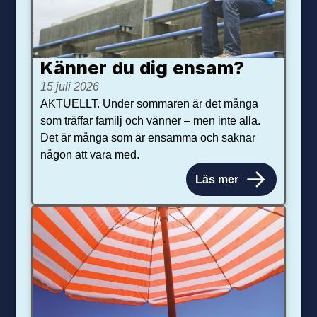
Känner du dig ensam?
15 juli 2026
AKTUELLT. Under sommaren är det många
som träffar familj och vänner – men inte alla.
Det är många som är ensamma och saknar
någon att vara med.
Läs mer