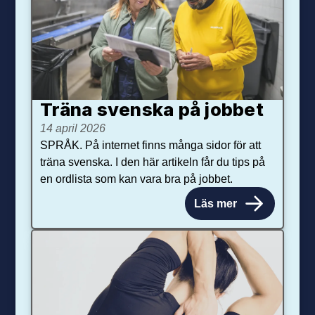
Träna svenska på jobbet
14 april 2026
SPRÅK. På internet finns många sidor för att
träna svenska. I den här artikeln får du tips på
en ordlista som kan vara bra på jobbet.
Läs mer