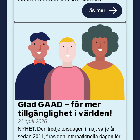
Läs mer
Glad GAAD – för mer
tillgänglighet i världen!
21 april 2026
NYHET. Den tredje torsdagen i maj, varje år
sedan 2011, firas den internationella dagen för