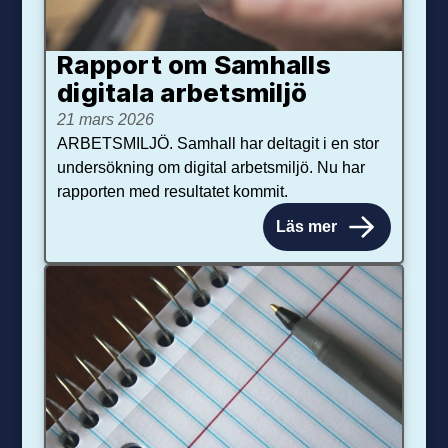
Rapport om Samhalls
digitala arbetsmiljö
21 mars 2026
ARBETSMILJÖ. Samhall har deltagit i en stor
undersökning om digital arbetsmiljö. Nu har
rapporten med resultatet kommit.
Läs mer