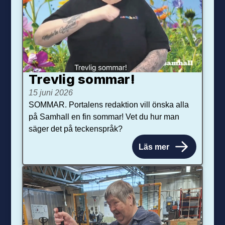
Trevlig sommar!
15 juni 2026
SOMMAR. Portalens redaktion vill önska alla
på Samhall en fin sommar! Vet du hur man
säger det på teckenspråk?
Läs mer