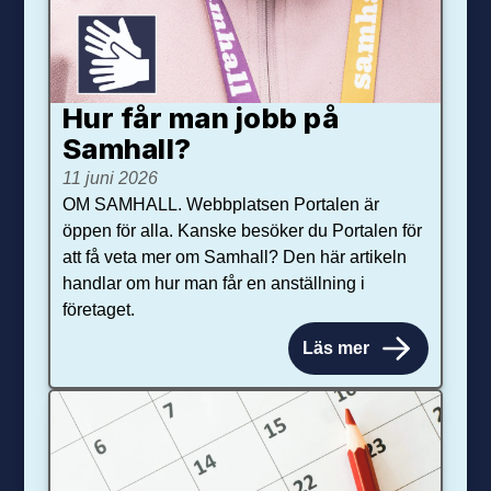
Hur får man jobb på
Samhall?
11 juni 2026
OM SAMHALL. Webbplatsen Portalen är
öppen för alla. Kanske besöker du Portalen för
att få veta mer om Samhall? Den här artikeln
handlar om hur man får en anställning i
företaget.
Läs mer