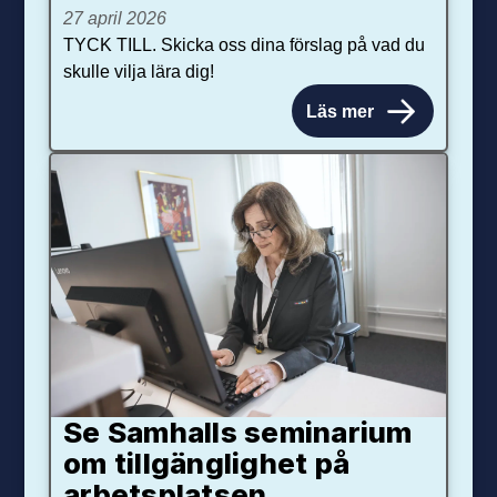
27 april 2026
TYCK TILL. Skicka oss dina förslag på vad du
skulle vilja lära dig!
Läs mer
Se Samhalls seminarium
om tillgänglighet på
arbetsplatsen