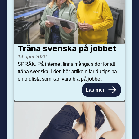
Träna svenska på jobbet
14 april 2026
SPRÅK. På internet finns många sidor för att
träna svenska. I den här artikeln får du tips på
en ordlista som kan vara bra på jobbet.
Läs mer