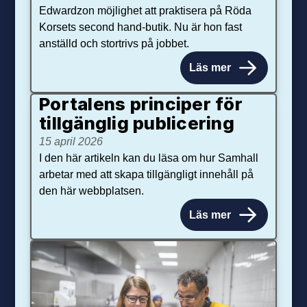
Edwardzon möjlighet att praktisera på Röda
Korsets second hand-butik. Nu är hon fast
anställd och stortrivs på jobbet.
Läs mer
Portalens principer för
tillgänglig publicering
15 april 2026
I den här artikeln kan du läsa om hur Samhall
arbetar med att skapa tillgängligt innehåll på
den här webbplatsen.
Läs mer