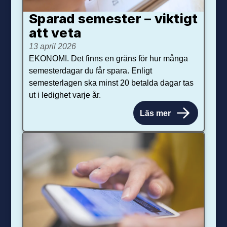
Sparad semester – viktigt
att veta
13 april 2026
EKONOMI. Det finns en gräns för hur många
semesterdagar du får spara. Enligt
semesterlagen ska minst 20 betalda dagar tas
ut i ledighet varje år.
Läs mer