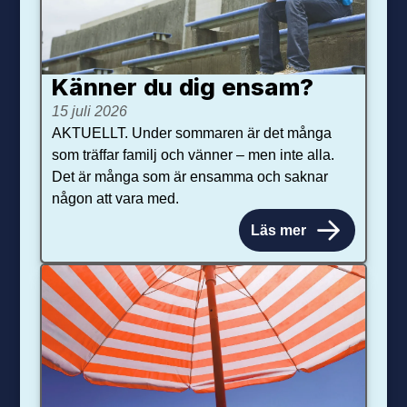
Känner du dig ensam?
15 juli 2026
AKTUELLT. Under sommaren är det många
som träffar familj och vänner – men inte alla.
Det är många som är ensamma och saknar
någon att vara med.
Läs mer