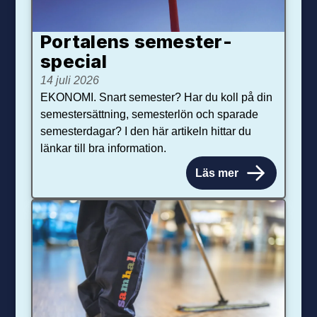
Portalens semester­
special
14 juli 2026
EKONOMI. Snart semester? Har du koll på din
semestersättning, semesterlön och sparade
semesterdagar? I den här artikeln hittar du
länkar till bra information.
Läs mer