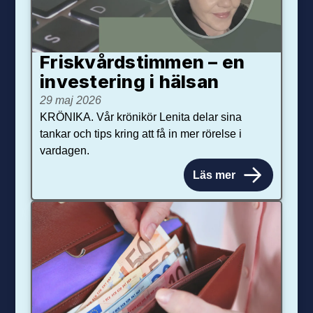
Friskvårdstimmen – en
investering i hälsan
29 maj 2026
KRÖNIKA. Vår krönikör Lenita delar sina
tankar och tips kring att få in mer rörelse i
vardagen.
Läs mer