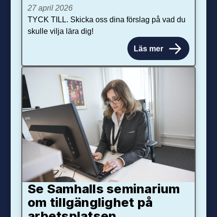
27 april 2026
TYCK TILL. Skicka oss dina förslag på vad du
skulle vilja lära dig!
Läs mer
Se Samhalls seminarium
om tillgänglighet på
arbetsplatsen