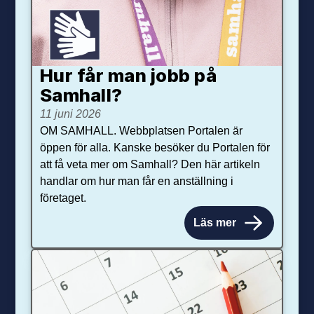
Hur får man jobb på
Samhall?
11 juni 2026
OM SAMHALL. Webbplatsen Portalen är
öppen för alla. Kanske besöker du Portalen för
att få veta mer om Samhall? Den här artikeln
handlar om hur man får en anställning i
företaget.
Läs mer