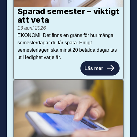
Sparad semester – viktigt
att veta
13 april 2026
EKONOMI. Det finns en gräns för hur många
semesterdagar du får spara. Enligt
semesterlagen ska minst 20 betalda dagar tas
ut i ledighet varje år.
Läs mer