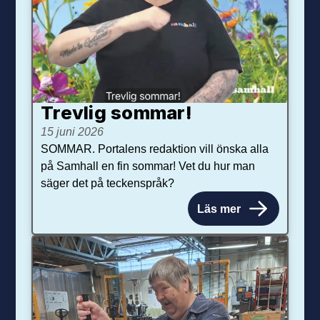
Trevlig sommar!
15 juni 2026
SOMMAR. Portalens redaktion vill önska alla
på Samhall en fin sommar! Vet du hur man
säger det på teckenspråk?
Läs mer