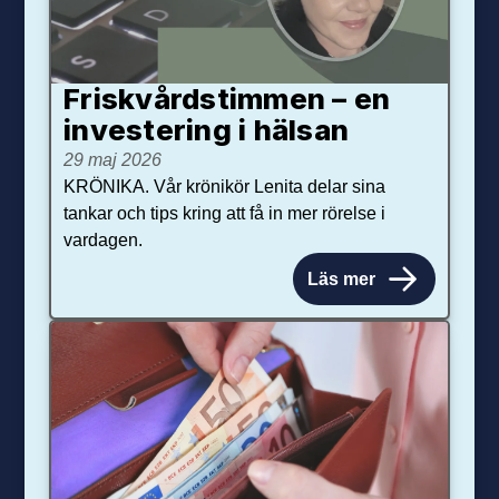
Friskvårdstimmen – en
investering i hälsan
29 maj 2026
KRÖNIKA. Vår krönikör Lenita delar sina
tankar och tips kring att få in mer rörelse i
vardagen.
Läs mer