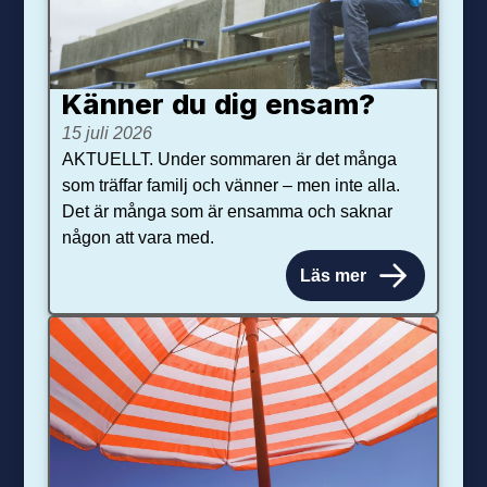
Känner du dig ensam?
15 juli 2026
AKTUELLT. Under sommaren är det många
som träffar familj och vänner – men inte alla.
Det är många som är ensamma och saknar
någon att vara med.
Läs mer