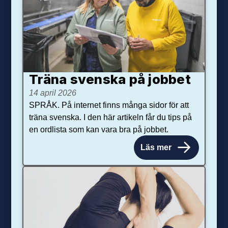
Träna svenska på jobbet
14 april 2026
SPRÅK. På internet finns många sidor för att
träna svenska. I den här artikeln får du tips på
en ordlista som kan vara bra på jobbet.
Läs mer