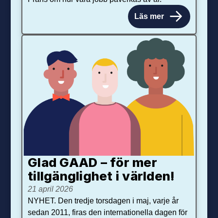
Läs mer
Glad GAAD – för mer
tillgänglighet i världen!
21 april 2026
NYHET. Den tredje torsdagen i maj, varje år
sedan 2011, firas den internationella dagen för