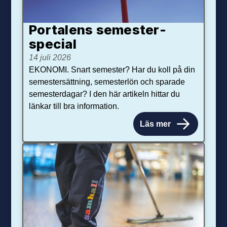
Portalens semester­
special
14 juli 2026
EKONOMI. Snart semester? Har du koll på din
semestersättning, semesterlön och sparade
semesterdagar? I den här artikeln hittar du
länkar till bra information.
Läs mer