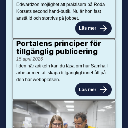
Edwardzon möjlighet att praktisera på Röda
Korsets second hand-butik. Nu är hon fast
anställd och stortrivs på jobbet.
Läs mer
Portalens principer för
tillgänglig publicering
15 april 2026
I den här artikeln kan du läsa om hur Samhall
arbetar med att skapa tillgängligt innehåll på
den här webbplatsen.
Läs mer