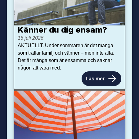
Känner du dig ensam?
15 juli 2026
AKTUELLT. Under sommaren är det många
som träffar familj och vänner – men inte alla.
Det är många som är ensamma och saknar
någon att vara med.
Läs mer