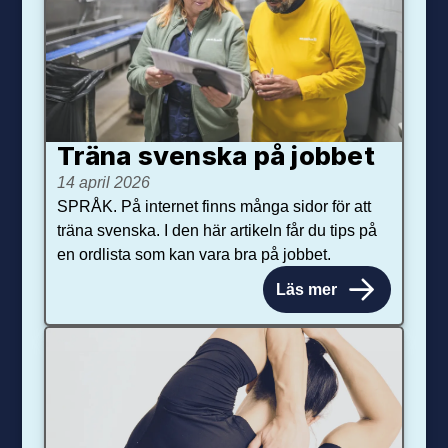
Träna svenska på jobbet
14 april 2026
SPRÅK. På internet finns många sidor för att
träna svenska. I den här artikeln får du tips på
en ordlista som kan vara bra på jobbet.
Läs mer