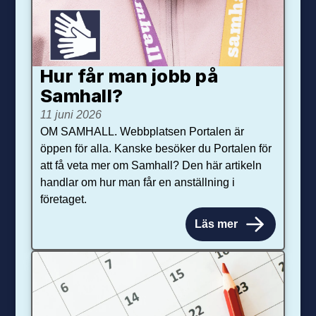
Hur får man jobb på
Samhall?
11 juni 2026
OM SAMHALL. Webbplatsen Portalen är
öppen för alla. Kanske besöker du Portalen för
att få veta mer om Samhall? Den här artikeln
handlar om hur man får en anställning i
företaget.
Läs mer