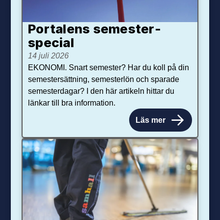
Portalens semester­
special
14 juli 2026
EKONOMI. Snart semester? Har du koll på din
semestersättning, semesterlön och sparade
semesterdagar? I den här artikeln hittar du
länkar till bra information.
Läs mer