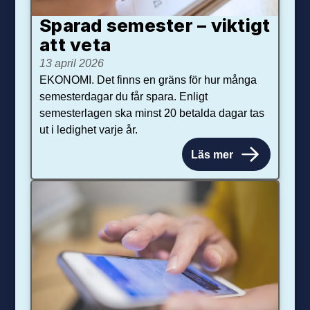
Sparad semester – viktigt
att veta
13 april 2026
EKONOMI. Det finns en gräns för hur många
semesterdagar du får spara. Enligt
semesterlagen ska minst 20 betalda dagar tas
ut i ledighet varje år.
Läs mer