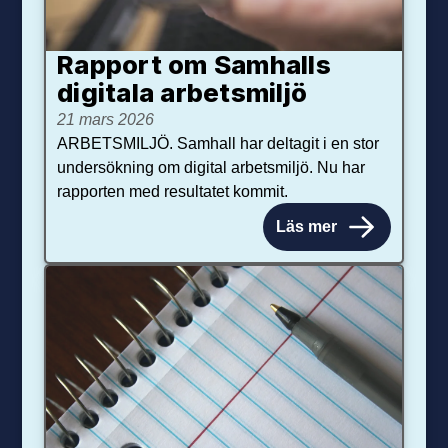
Rapport om Samhalls
digitala arbetsmiljö
21 mars 2026
ARBETSMILJÖ. Samhall har deltagit i en stor
undersökning om digital arbetsmiljö. Nu har
rapporten med resultatet kommit.
Läs mer