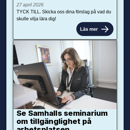
27 april 2026
TYCK TILL. Skicka oss dina förslag på vad du
skulle vilja lära dig!
Läs mer
Se Samhalls seminarium
om tillgänglighet på
arbetsplatsen