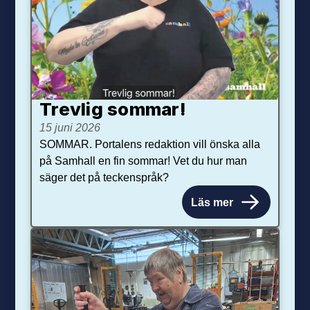
Trevlig sommar!
15 juni 2026
SOMMAR. Portalens redaktion vill önska alla
på Samhall en fin sommar! Vet du hur man
säger det på teckenspråk?
Läs mer