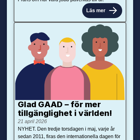
Läs mer
Glad GAAD – för mer
tillgänglighet i världen!
21 april 2026
NYHET. Den tredje torsdagen i maj, varje år
sedan 2011, firas den internationella dagen för