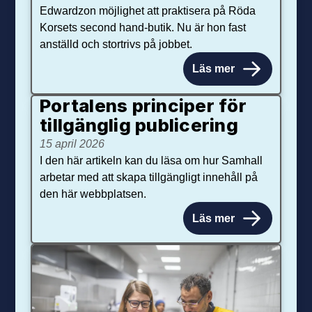
Edwardzon möjlighet att praktisera på Röda
Korsets second hand-butik. Nu är hon fast
anställd och stortrivs på jobbet.
Läs mer
Portalens principer för
tillgänglig publicering
15 april 2026
I den här artikeln kan du läsa om hur Samhall
arbetar med att skapa tillgängligt innehåll på
den här webbplatsen.
Läs mer