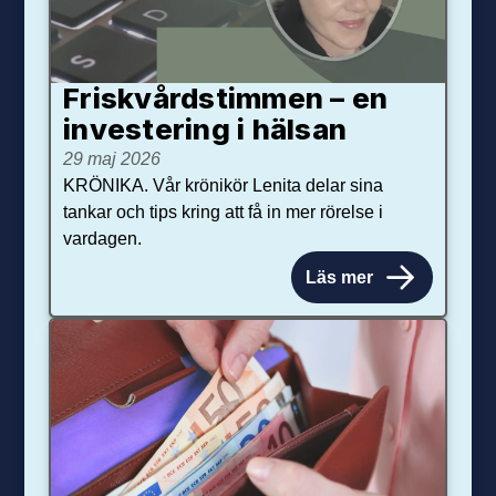
Friskvårdstimmen – en
investering i hälsan
29 maj 2026
KRÖNIKA. Vår krönikör Lenita delar sina
tankar och tips kring att få in mer rörelse i
vardagen.
Läs mer