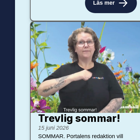
Läs mer
Trevlig sommar!
15 juni 2026
SOMMAR. Portalens redaktion vill