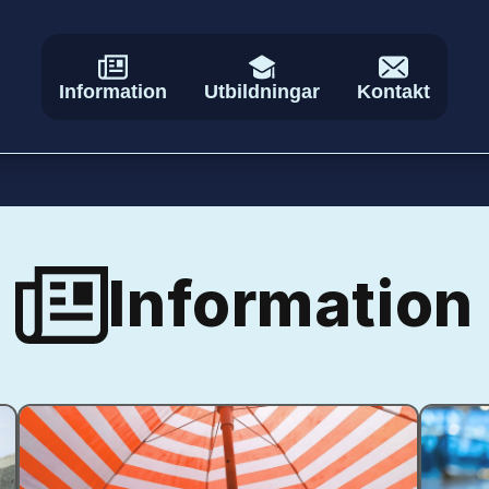
Information
Utbildningar
Kontakt
Information