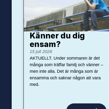
Känner du dig
ensam?
15 juli 2026
AKTUELLT. Under sommaren är det
många som träffar familj och vänner –
men inte alla. Det är många som är
ensamma och saknar någon att vara
med.