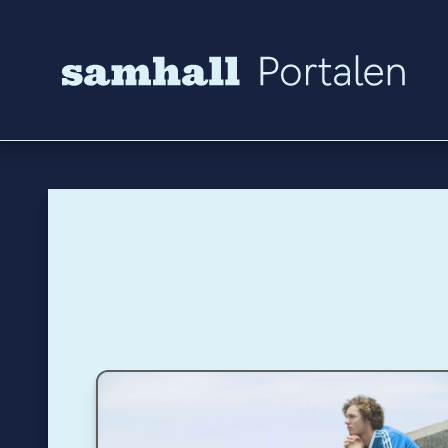
Hoppa till innehåll