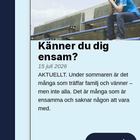
Känner du dig
ensam?
15 juli 2026
AKTUELLT. Under sommaren är det
många som träffar familj och vänner –
men inte alla. Det är många som är
ensamma och saknar någon att vara
med.