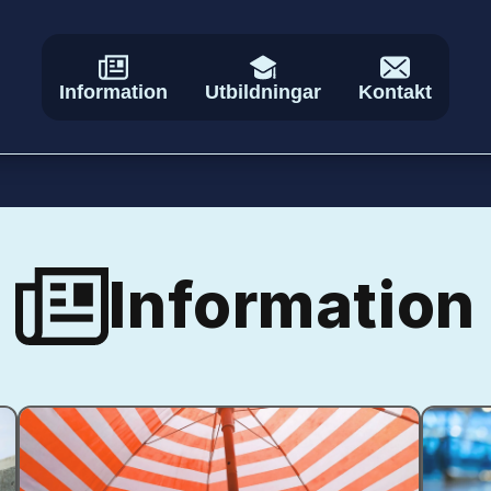
Information
Utbildningar
Kontakt
Information