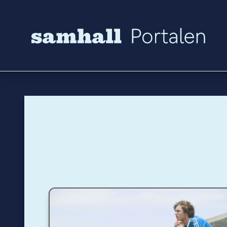
Hoppa till innehåll