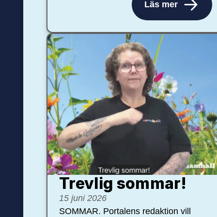
Läs mer
Trevlig sommar!
15 juni 2026
SOMMAR. Portalens redaktion vill