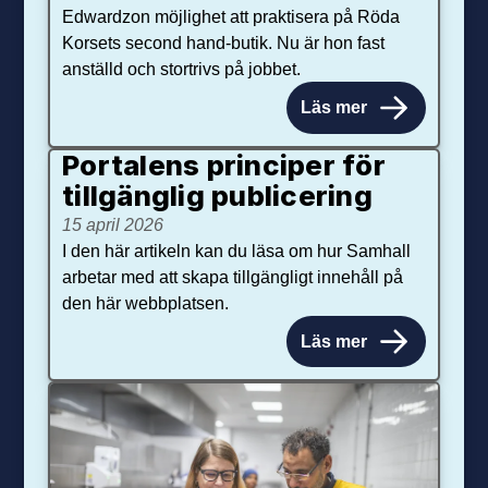
Edwardzon möjlighet att praktisera på Röda
Korsets second hand-butik. Nu är hon fast
anställd och stortrivs på jobbet.
Läs mer
Portalens principer för
tillgänglig publicering
15 april 2026
I den här artikeln kan du läsa om hur Samhall
arbetar med att skapa tillgängligt innehåll på
den här webbplatsen.
Läs mer