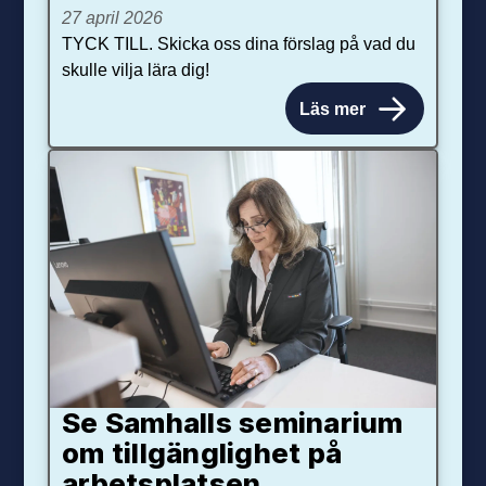
27 april 2026
TYCK TILL. Skicka oss dina förslag på vad du
skulle vilja lära dig!
Läs mer
Se Samhalls seminarium
om tillgänglighet på
arbetsplatsen