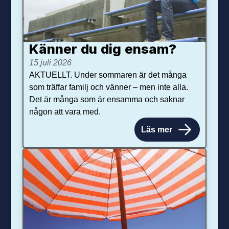
Känner du dig ensam?
15 juli 2026
AKTUELLT. Under sommaren är det många
som träffar familj och vänner – men inte alla.
Det är många som är ensamma och saknar
någon att vara med.
Läs mer