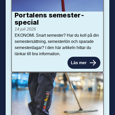
Portalens semester­
special
14 juli 2026
EKONOMI. Snart semester? Har du koll på din
semestersättning, semesterlön och sparade
semesterdagar? I den här artikeln hittar du
länkar till bra information.
Läs mer