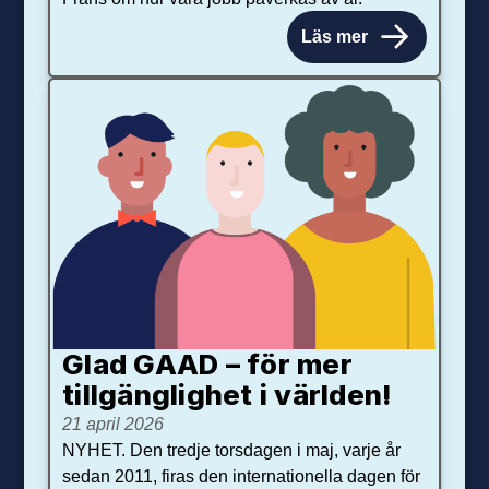
Läs mer
Glad GAAD – för mer
tillgänglighet i världen!
21 april 2026
NYHET. Den tredje torsdagen i maj, varje år
sedan 2011, firas den internationella dagen för