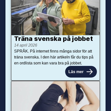
Träna svenska på jobbet
14 april 2026
SPRÅK. På internet finns många sidor för att
träna svenska. I den här artikeln får du tips på
en ordlista som kan vara bra på jobbet.
Läs mer