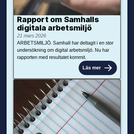
Rapport om Samhalls
digitala arbetsmiljö
21 mars 2026
ARBETSMILJÖ. Samhall har deltagit i en stor
undersökning om digital arbetsmiljö. Nu har
rapporten med resultatet kommit.
Läs mer