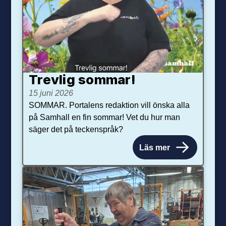
Trevlig sommar!
15 juni 2026
SOMMAR. Portalens redaktion vill önska alla
på Samhall en fin sommar! Vet du hur man
säger det på teckenspråk?
Läs mer