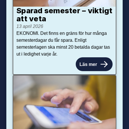
Sparad semester – viktigt
att veta
13 april 2026
EKONOMI. Det finns en gräns för hur många
semesterdagar du får spara. Enligt
semesterlagen ska minst 20 betalda dagar tas
ut i ledighet varje år.
Läs mer