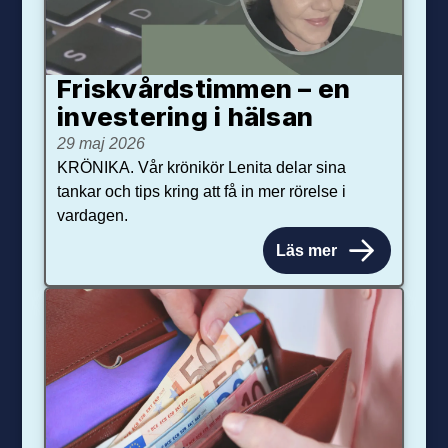
Friskvårdstimmen – en
investering i hälsan
29 maj 2026
KRÖNIKA. Vår krönikör Lenita delar sina
tankar och tips kring att få in mer rörelse i
vardagen.
Läs mer