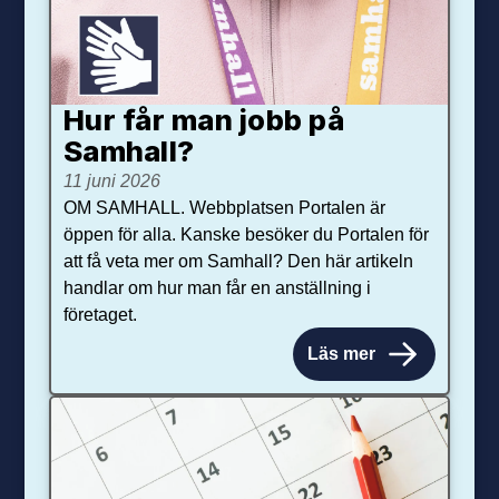
Hur får man jobb på
Samhall?
11 juni 2026
OM SAMHALL. Webbplatsen Portalen är
öppen för alla. Kanske besöker du Portalen för
att få veta mer om Samhall? Den här artikeln
handlar om hur man får en anställning i
företaget.
Läs mer