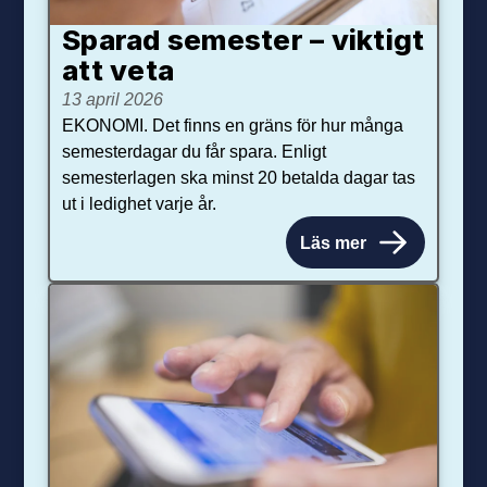
Sparad semester – viktigt
att veta
13 april 2026
EKONOMI. Det finns en gräns för hur många
semesterdagar du får spara. Enligt
semesterlagen ska minst 20 betalda dagar tas
ut i ledighet varje år.
Läs mer