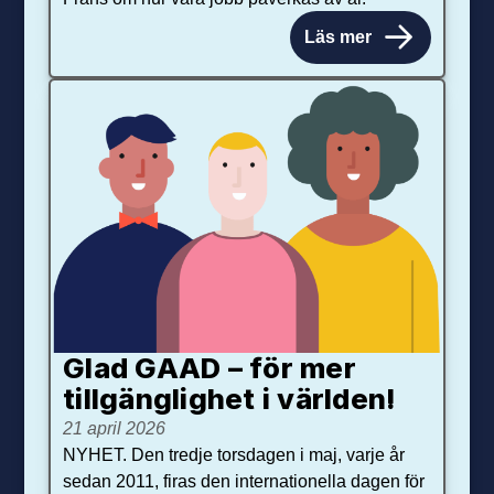
Läs mer
Glad GAAD – för mer
tillgänglighet i världen!
21 april 2026
NYHET. Den tredje torsdagen i maj, varje år
sedan 2011, firas den internationella dagen för