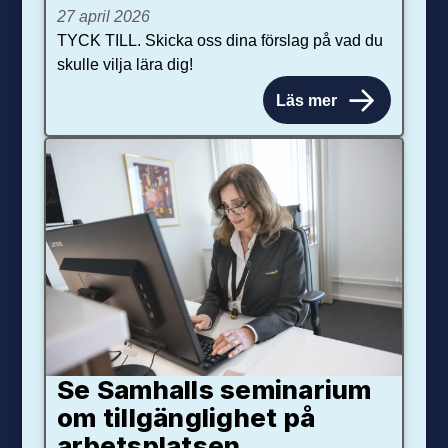
27 april 2026
TYCK TILL. Skicka oss dina förslag på vad du
skulle vilja lära dig!
Läs mer
Se Samhalls seminarium
om tillgänglighet på
arbetsplatsen