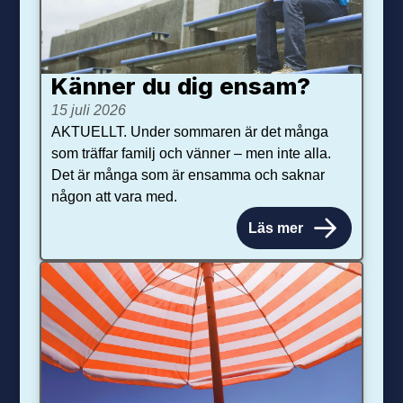
Känner du dig ensam?
15 juli 2026
AKTUELLT. Under sommaren är det många
som träffar familj och vänner – men inte alla.
Det är många som är ensamma och saknar
någon att vara med.
Läs mer