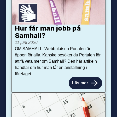
Hur får man jobb på
Samhall?
11 juni 2026
OM SAMHALL. Webbplatsen Portalen är
öppen för alla. Kanske besöker du Portalen för
att få veta mer om Samhall? Den här artikeln
handlar om hur man får en anställning i
företaget.
Läs mer