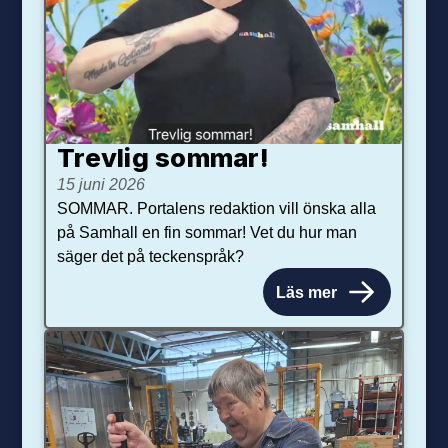
Trevlig sommar!
15 juni 2026
SOMMAR. Portalens redaktion vill önska alla
på Samhall en fin sommar! Vet du hur man
säger det på teckenspråk?
Läs mer