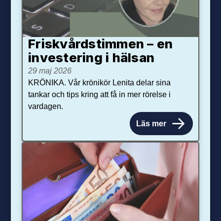
Friskvårdstimmen – en
investering i hälsan
29 maj 2026
KRÖNIKA. Vår krönikör Lenita delar sina
tankar och tips kring att få in mer rörelse i
vardagen.
Läs mer