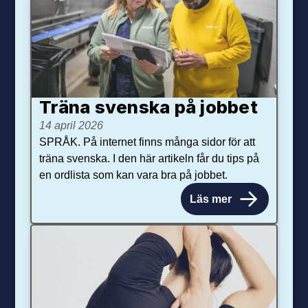
Träna svenska på jobbet
14 april 2026
SPRÅK. På internet finns många sidor för att
träna svenska. I den här artikeln får du tips på
en ordlista som kan vara bra på jobbet.
Läs mer