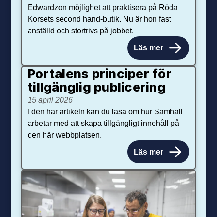
Edwardzon möjlighet att praktisera på Röda
Korsets second hand-butik. Nu är hon fast
anställd och stortrivs på jobbet.
Läs mer
Portalens principer för
tillgänglig publicering
15 april 2026
I den här artikeln kan du läsa om hur Samhall
arbetar med att skapa tillgängligt innehåll på
den här webbplatsen.
Läs mer