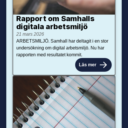
Rapport om Samhalls
digitala arbetsmiljö
21 mars 2026
ARBETSMILJÖ. Samhall har deltagit i en stor
undersökning om digital arbetsmiljö. Nu har
rapporten med resultatet kommit.
Läs mer