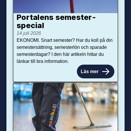
Portalens semester­
special
14 juli 2026
EKONOMI. Snart semester? Har du koll på din
semestersättning, semesterlön och sparade
semesterdagar? I den här artikeln hittar du
länkar till bra information.
Läs mer