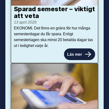
Sparad semester – viktigt
att veta
13 april 2026
EKONOMI. Det finns en gräns för hur många
semesterdagar du får spara. Enligt
semesterlagen ska minst 20 betalda dagar tas
ut i ledighet varje år.
Läs mer