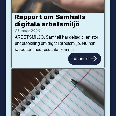
Rapport om Samhalls
digitala arbetsmiljö
21 mars 2026
ARBETSMILJÖ. Samhall har deltagit i en stor
undersökning om digital arbetsmiljö. Nu har
rapporten med resultatet kommit.
Läs mer