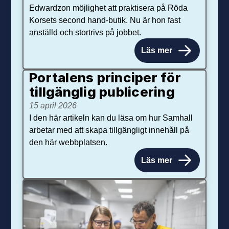
Edwardzon möjlighet att praktisera på Röda
Korsets second hand-butik. Nu är hon fast
anställd och stortrivs på jobbet.
Läs mer
Portalens principer för
tillgänglig publicering
15 april 2026
I den här artikeln kan du läsa om hur Samhall
arbetar med att skapa tillgängligt innehåll på
den här webbplatsen.
Läs mer