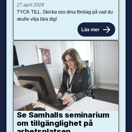
27 april 2026
TYCK TILL. Skicka oss dina förslag på vad du
skulle vilja lära dig!
Läs mer
Se Samhalls seminarium
om tillgänglighet på
arbetsplatsen