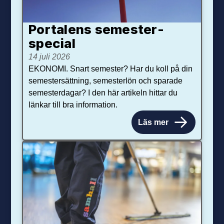
Portalens semester­
special
14 juli 2026
EKONOMI. Snart semester? Har du koll på din
semestersättning, semesterlön och sparade
semesterdagar? I den här artikeln hittar du
länkar till bra information.
Läs mer