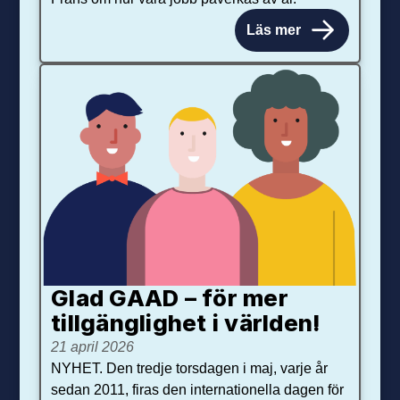
Läs mer
Glad GAAD – för mer
tillgänglighet i världen!
21 april 2026
NYHET. Den tredje torsdagen i maj, varje år
sedan 2011, firas den internationella dagen för