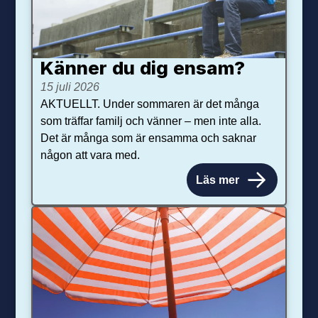
Känner du dig ensam?
15 juli 2026
AKTUELLT. Under sommaren är det många
som träffar familj och vänner – men inte alla.
Det är många som är ensamma och saknar
någon att vara med.
Läs mer