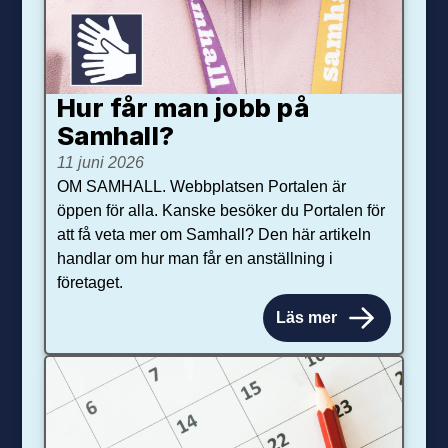
Hur får man jobb på
Samhall?
11 juni 2026
OM SAMHALL. Webbplatsen Portalen är
öppen för alla. Kanske besöker du Portalen för
att få veta mer om Samhall? Den här artikeln
handlar om hur man får en anställning i
företaget.
Läs mer