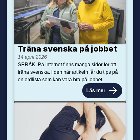
Träna svenska på jobbet
14 april 2026
SPRÅK. På internet finns många sidor för att
träna svenska. I den här artikeln får du tips på
en ordlista som kan vara bra på jobbet.
Läs mer