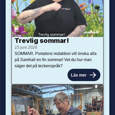
Trevlig sommar!
15 juni 2026
SOMMAR. Portalens redaktion vill önska alla
på Samhall en fin sommar! Vet du hur man
säger det på teckenspråk?
Läs mer