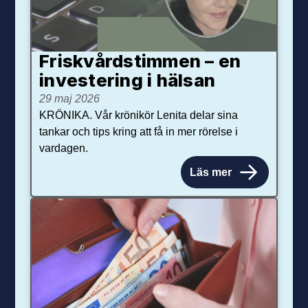
Friskvårdstimmen – en
investering i hälsan
29 maj 2026
KRÖNIKA. Vår krönikör Lenita delar sina
tankar och tips kring att få in mer rörelse i
vardagen.
Läs mer