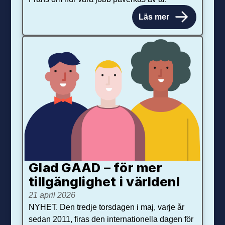
Läs mer
Glad GAAD – för mer
tillgänglighet i världen!
21 april 2026
NYHET. Den tredje torsdagen i maj, varje år
sedan 2011, firas den internationella dagen för