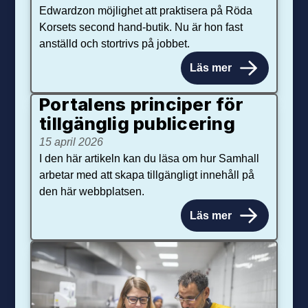
Edwardzon möjlighet att praktisera på Röda
Korsets second hand-butik. Nu är hon fast
anställd och stortrivs på jobbet.
Läs mer
Portalens principer för
tillgänglig publicering
15 april 2026
I den här artikeln kan du läsa om hur Samhall
arbetar med att skapa tillgängligt innehåll på
den här webbplatsen.
Läs mer