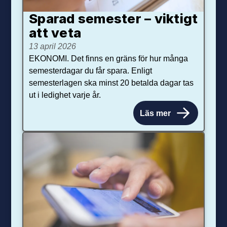
Sparad semester – viktigt
att veta
13 april 2026
EKONOMI. Det finns en gräns för hur många
semesterdagar du får spara. Enligt
semesterlagen ska minst 20 betalda dagar tas
ut i ledighet varje år.
Läs mer