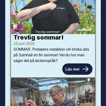
Trevlig sommar!
15 juni 2026
SOMMAR. Portalens redaktion vill önska alla
på Samhall en fin sommar! Vet du hur man
säger det på teckenspråk?
Läs mer