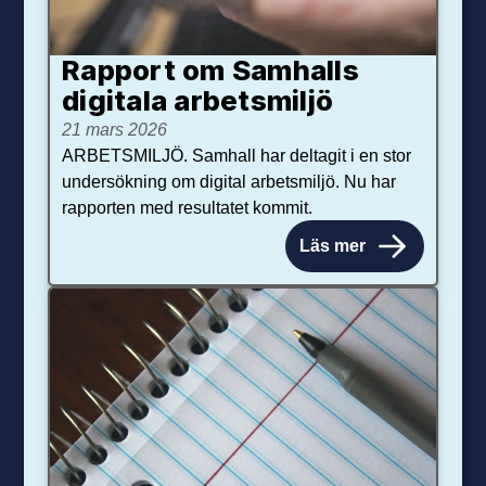
Rapport om Samhalls
digitala arbetsmiljö
21 mars 2026
ARBETSMILJÖ. Samhall har deltagit i en stor
undersökning om digital arbetsmiljö. Nu har
rapporten med resultatet kommit.
Läs mer