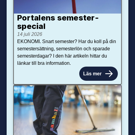
Portalens semester­
special
14 juli 2026
EKONOMI. Snart semester? Har du koll på din
semestersättning, semesterlön och sparade
semesterdagar? I den här artikeln hittar du
länkar till bra information.
Läs mer