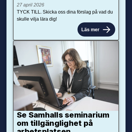
27 april 2026
TYCK TILL. Skicka oss dina förslag på vad du
skulle vilja lära dig!
Läs mer
Se Samhalls seminarium
om tillgänglighet på
arbetsplatsen