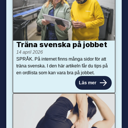
Träna svenska på jobbet
14 april 2026
SPRÅK. På internet finns många sidor för att
träna svenska. I den här artikeln får du tips på
en ordlista som kan vara bra på jobbet.
Läs mer