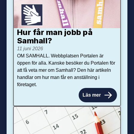
Hur får man jobb på
Samhall?
11 juni 2026
OM SAMHALL. Webbplatsen Portalen är
öppen för alla. Kanske besöker du Portalen för
att få veta mer om Samhall? Den här artikeln
handlar om hur man får en anställning i
företaget.
Läs mer