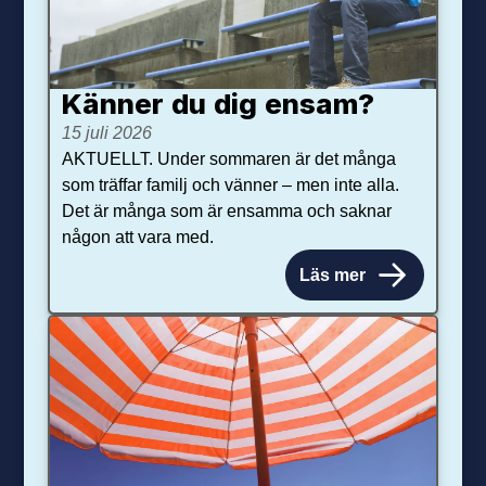
Känner du dig ensam?
15 juli 2026
AKTUELLT. Under sommaren är det många
som träffar familj och vänner – men inte alla.
Det är många som är ensamma och saknar
någon att vara med.
Läs mer