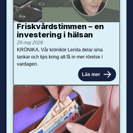
Friskvårdstimmen – en
investering i hälsan
29 maj 2026
KRÖNIKA. Vår krönikör Lenita delar sina
tankar och tips kring att få in mer rörelse i
vardagen.
Läs mer