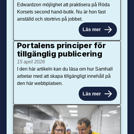
Edwardzon möjlighet att praktisera på Röda
Korsets second hand-butik. Nu är hon fast
anställd och stortrivs på jobbet.
Läs mer
Portalens principer för
tillgänglig publicering
15 april 2026
I den här artikeln kan du läsa om hur Samhall
arbetar med att skapa tillgängligt innehåll på
den här webbplatsen.
Läs mer