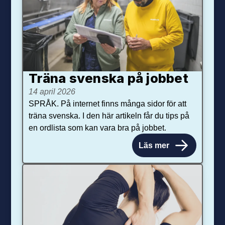
Träna svenska på jobbet
14 april 2026
SPRÅK. På internet finns många sidor för att
träna svenska. I den här artikeln får du tips på
en ordlista som kan vara bra på jobbet.
Läs mer