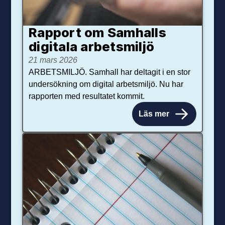
Rapport om Samhalls
digitala arbetsmiljö
21 mars 2026
ARBETSMILJÖ. Samhall har deltagit i en stor
undersökning om digital arbetsmiljö. Nu har
rapporten med resultatet kommit.
Läs mer