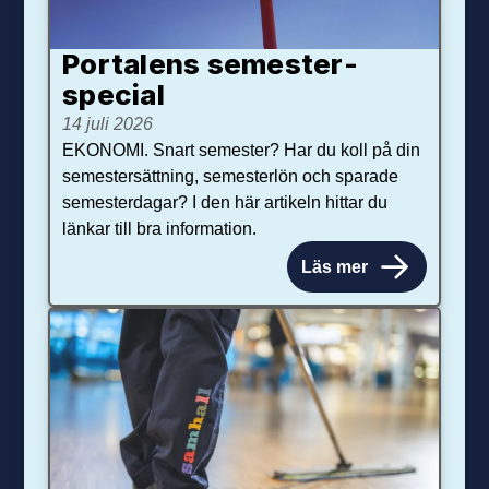
Portalens semester­
special
14 juli 2026
EKONOMI. Snart semester? Har du koll på din
semestersättning, semesterlön och sparade
semesterdagar? I den här artikeln hittar du
länkar till bra information.
Läs mer