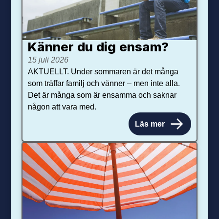
Känner du dig ensam?
15 juli 2026
AKTUELLT. Under sommaren är det många
som träffar familj och vänner – men inte alla.
Det är många som är ensamma och saknar
någon att vara med.
Läs mer