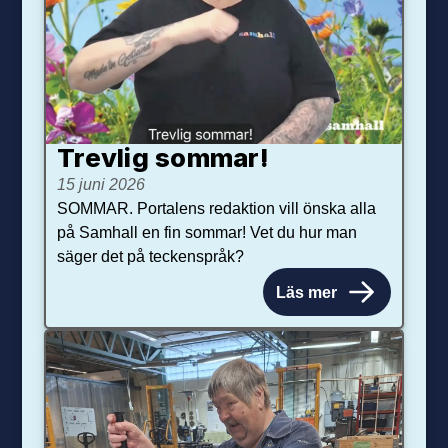
Trevlig sommar!
15 juni 2026
SOMMAR. Portalens redaktion vill önska alla
på Samhall en fin sommar! Vet du hur man
säger det på teckenspråk?
Läs mer