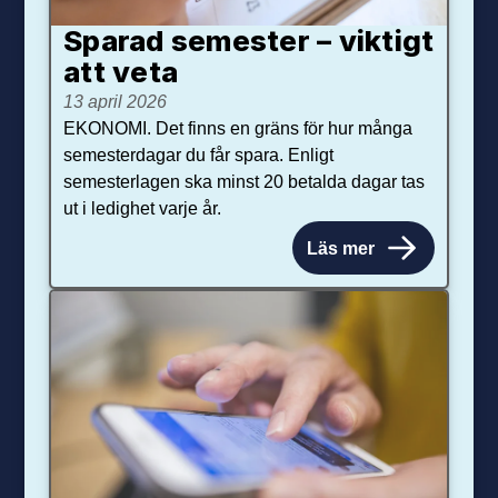
Sparad semester – viktigt
att veta
13 april 2026
EKONOMI. Det finns en gräns för hur många
semesterdagar du får spara. Enligt
semesterlagen ska minst 20 betalda dagar tas
ut i ledighet varje år.
Läs mer