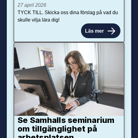
27 april 2026
TYCK TILL. Skicka oss dina förslag på vad du
skulle vilja lära dig!
Läs mer
Se Samhalls seminarium
om tillgänglighet på
arbetsplatsen