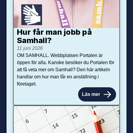
Hur får man jobb på
Samhall?
11 juni 2026
OM SAMHALL. Webbplatsen Portalen är
öppen för alla. Kanske besöker du Portalen för
att få veta mer om Samhall? Den här artikeln
handlar om hur man får en anställning i
företaget.
Läs mer