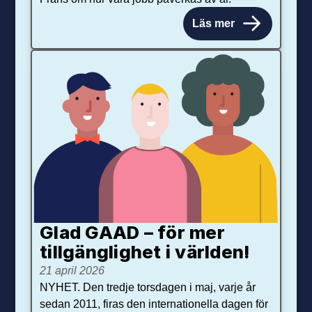
Läs mer
Glad GAAD – för mer
tillgänglighet i världen!
21 april 2026
NYHET. Den tredje torsdagen i maj, varje år
sedan 2011, firas den internationella dagen för