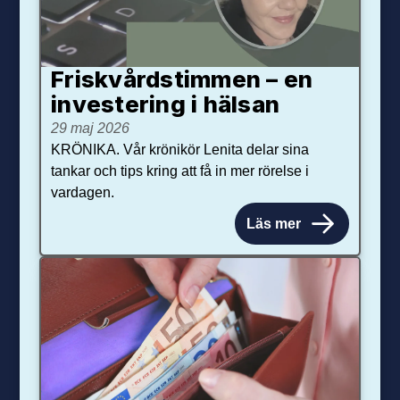
Friskvårdstimmen – en
investering i hälsan
29 maj 2026
KRÖNIKA. Vår krönikör Lenita delar sina
tankar och tips kring att få in mer rörelse i
vardagen.
Läs mer