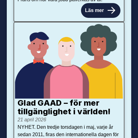
Läs mer
Glad GAAD – för mer
tillgänglighet i världen!
21 april 2026
NYHET. Den tredje torsdagen i maj, varje år
sedan 2011, firas den internationella dagen för