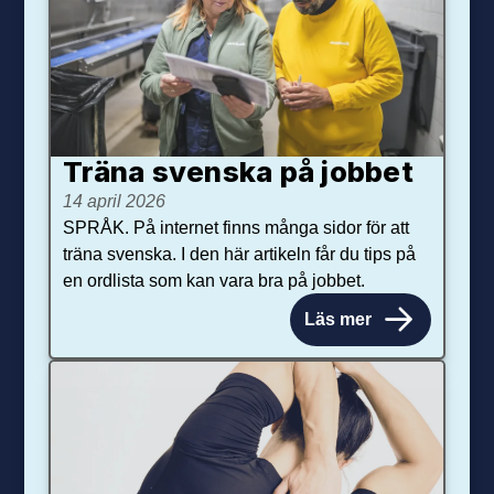
Träna svenska på jobbet
14 april 2026
SPRÅK. På internet finns många sidor för att
träna svenska. I den här artikeln får du tips på
en ordlista som kan vara bra på jobbet.
Läs mer