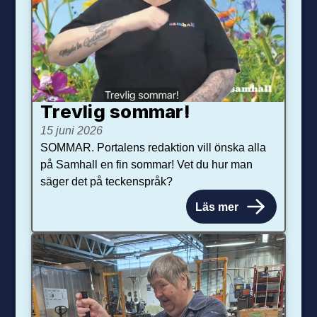
Trevlig sommar!
15 juni 2026
SOMMAR. Portalens redaktion vill önska alla
på Samhall en fin sommar! Vet du hur man
säger det på teckenspråk?
Läs mer