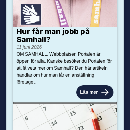
Hur får man jobb på
Samhall?
11 juni 2026
OM SAMHALL. Webbplatsen Portalen är
öppen för alla. Kanske besöker du Portalen för
att få veta mer om Samhall? Den här artikeln
handlar om hur man får en anställning i
företaget.
Läs mer