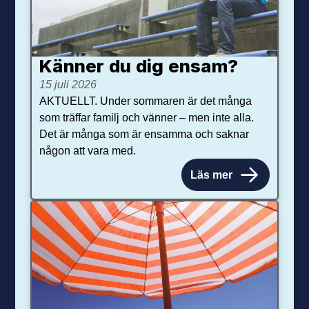
Känner du dig ensam?
15 juli 2026
AKTUELLT. Under sommaren är det många
som träffar familj och vänner – men inte alla.
Det är många som är ensamma och saknar
någon att vara med.
Läs mer