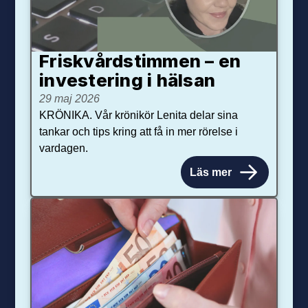
Friskvårdstimmen – en
investering i hälsan
29 maj 2026
KRÖNIKA. Vår krönikör Lenita delar sina
tankar och tips kring att få in mer rörelse i
vardagen.
Läs mer