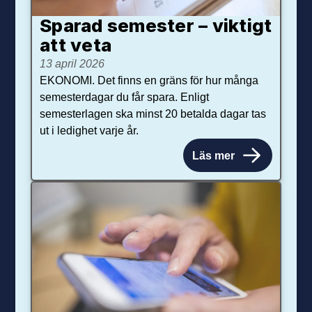
Sparad semester – viktigt
att veta
13 april 2026
EKONOMI. Det finns en gräns för hur många
semesterdagar du får spara. Enligt
semesterlagen ska minst 20 betalda dagar tas
ut i ledighet varje år.
Läs mer