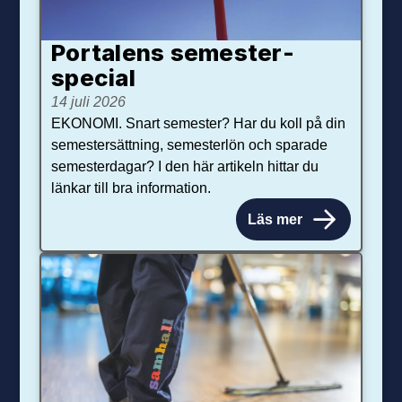
Portalens semester­
special
14 juli 2026
EKONOMI. Snart semester? Har du koll på din
semestersättning, semesterlön och sparade
semesterdagar? I den här artikeln hittar du
länkar till bra information.
Läs mer