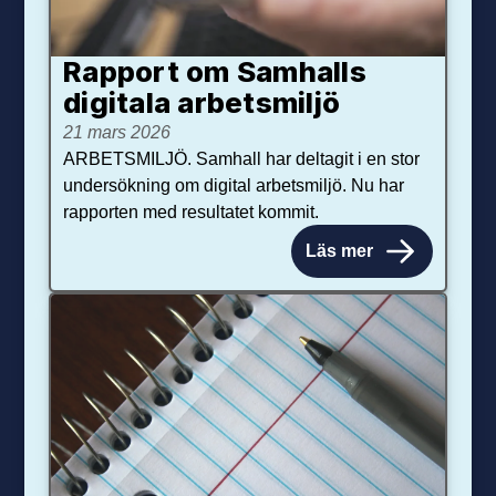
Rapport om Samhalls
digitala arbetsmiljö
21 mars 2026
ARBETSMILJÖ. Samhall har deltagit i en stor
undersökning om digital arbetsmiljö. Nu har
rapporten med resultatet kommit.
Läs mer