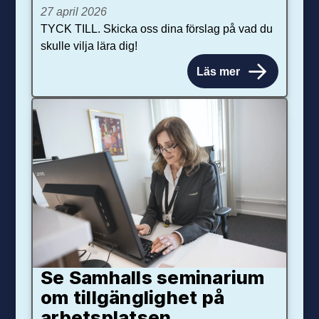
27 april 2026
TYCK TILL. Skicka oss dina förslag på vad du
skulle vilja lära dig!
Läs mer
Se Samhalls seminarium
om tillgänglighet på
arbetsplatsen