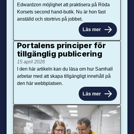
Edwardzon möjlighet att praktisera på Röda
Korsets second hand-butik. Nu är hon fast
anställd och stortrivs på jobbet.
Läs mer
Portalens principer för
tillgänglig publicering
15 april 2026
I den här artikeln kan du läsa om hur Samhall
arbetar med att skapa tillgängligt innehåll på
den här webbplatsen.
Läs mer