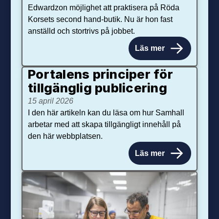
Edwardzon möjlighet att praktisera på Röda
Korsets second hand-butik. Nu är hon fast
anställd och stortrivs på jobbet.
Läs mer
Portalens principer för
tillgänglig publicering
15 april 2026
I den här artikeln kan du läsa om hur Samhall
arbetar med att skapa tillgängligt innehåll på
den här webbplatsen.
Läs mer