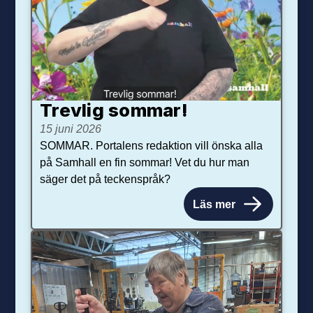
Trevlig sommar!
15 juni 2026
SOMMAR. Portalens redaktion vill önska alla
på Samhall en fin sommar! Vet du hur man
säger det på teckenspråk?
Läs mer