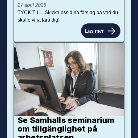
27 april 2026
TYCK TILL. Skicka oss dina förslag på vad du
skulle vilja lära dig!
Läs mer
Se Samhalls seminarium
om tillgänglighet på
arbetsplatsen