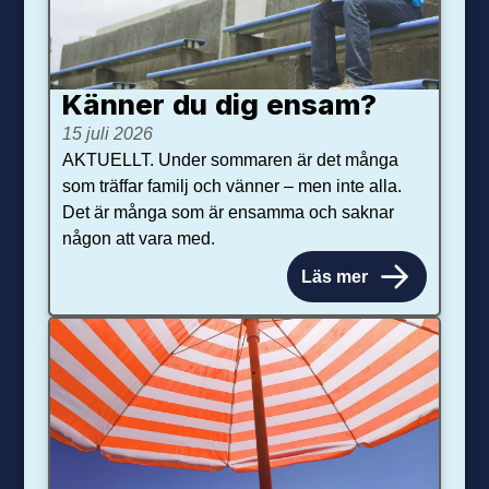
Känner du dig ensam?
15 juli 2026
AKTUELLT. Under sommaren är det många
som träffar familj och vänner – men inte alla.
Det är många som är ensamma och saknar
någon att vara med.
Läs mer