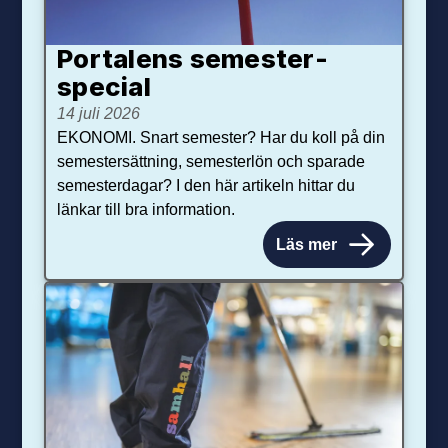
Portalens semester­
special
14 juli 2026
EKONOMI. Snart semester? Har du koll på din
semestersättning, semesterlön och sparade
semesterdagar? I den här artikeln hittar du
länkar till bra information.
Läs mer