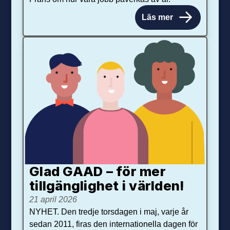
Läs mer
Glad GAAD – för mer
tillgänglighet i världen!
21 april 2026
NYHET. Den tredje torsdagen i maj, varje år
sedan 2011, firas den internationella dagen för