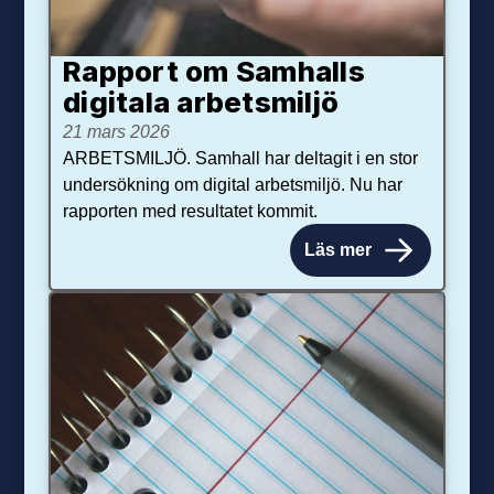
Rapport om Samhalls
digitala arbetsmiljö
21 mars 2026
ARBETSMILJÖ. Samhall har deltagit i en stor
undersökning om digital arbetsmiljö. Nu har
rapporten med resultatet kommit.
Läs mer