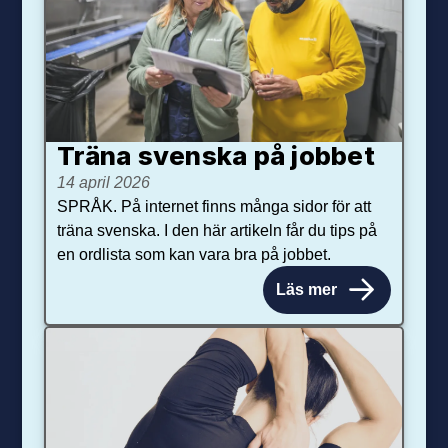
Träna svenska på jobbet
14 april 2026
SPRÅK. På internet finns många sidor för att
träna svenska. I den här artikeln får du tips på
en ordlista som kan vara bra på jobbet.
Läs mer