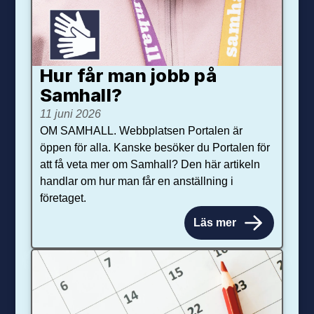
Hur får man jobb på
Samhall?
11 juni 2026
OM SAMHALL. Webbplatsen Portalen är
öppen för alla. Kanske besöker du Portalen för
att få veta mer om Samhall? Den här artikeln
handlar om hur man får en anställning i
företaget.
Läs mer