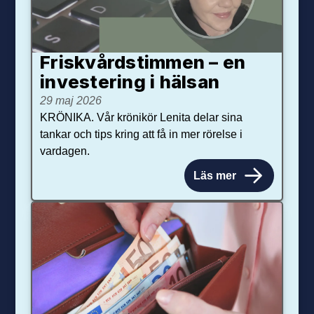
Friskvårdstimmen – en
investering i hälsan
29 maj 2026
KRÖNIKA. Vår krönikör Lenita delar sina
tankar och tips kring att få in mer rörelse i
vardagen.
Läs mer