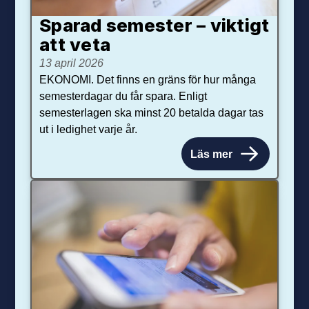
Sparad semester – viktigt
att veta
13 april 2026
EKONOMI. Det finns en gräns för hur många
semesterdagar du får spara. Enligt
semesterlagen ska minst 20 betalda dagar tas
ut i ledighet varje år.
Läs mer